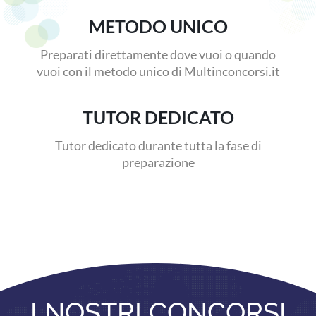
METODO UNICO
Preparati direttamente dove vuoi o quando
vuoi con il metodo unico di Multinconcorsi.it
TUTOR DEDICATO
Tutor dedicato durante tutta la fase di
preparazione
I NOSTRI CONCORSI