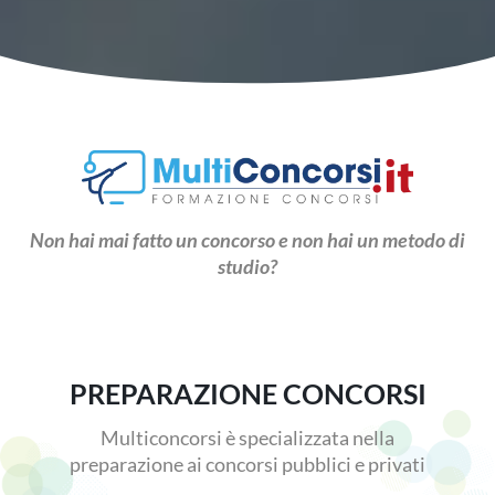
Non hai mai fatto un concorso e non hai un metodo di
studio?
PREPARAZIONE CONCORSI
Multiconcorsi è specializzata nella
preparazione ai concorsi pubblici e privati