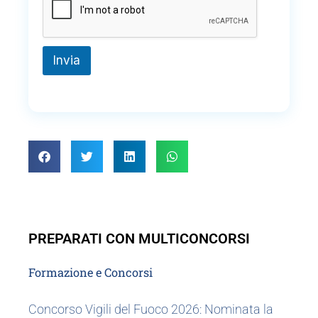
Invia
PREPARATI CON MULTICONCORSI
Formazione e Concorsi
Concorso Vigili del Fuoco 2026: Nominata la