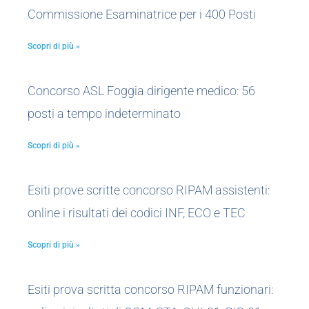
Commissione Esaminatrice per i 400 Posti
Scopri di più »
Concorso ASL Foggia dirigente medico: 56
posti a tempo indeterminato
Scopri di più »
Esiti prove scritte concorso RIPAM assistenti:
online i risultati dei codici INF, ECO e TEC
Scopri di più »
Esiti prova scritta concorso RIPAM funzionari: