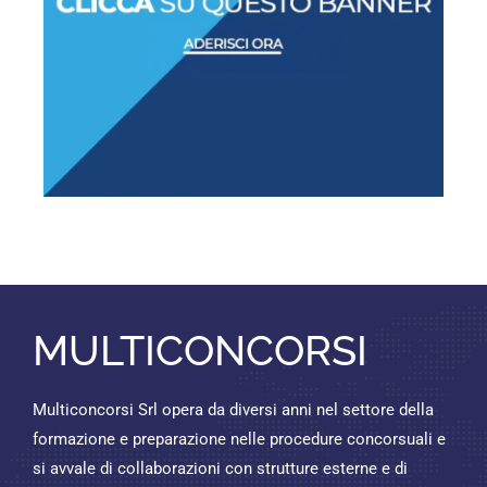
MULTICONCORSI
Multiconcorsi Srl opera da diversi anni nel settore della
formazione e preparazione nelle procedure concorsuali e
si avvale di collaborazioni con strutture esterne e di