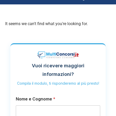
It seems we can't find what you're looking for.
Vuoi ricevere maggiori
informazioni?
Compila il modulo, ti risponderemo al più presto!
Nome e Cognome
*