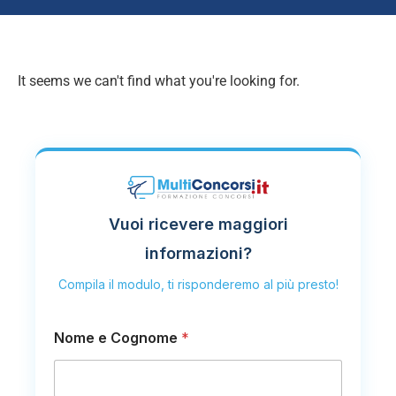
It seems we can't find what you're looking for.
Vuoi ricevere maggiori
informazioni?
Compila il modulo, ti risponderemo al più presto!
Nome e Cognome
*