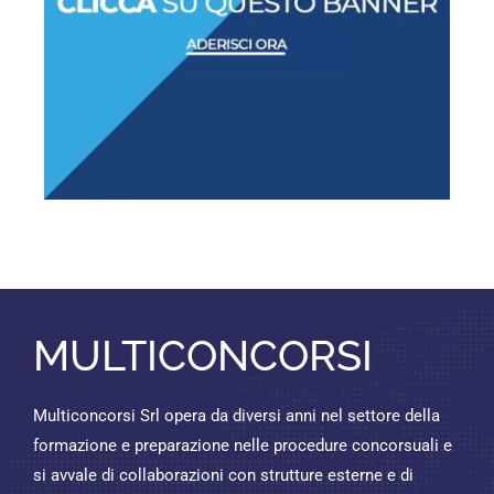
MULTICONCORSI
Multiconcorsi Srl opera da diversi anni nel settore della
formazione e preparazione nelle procedure concorsuali e
si avvale di collaborazioni con strutture esterne e di