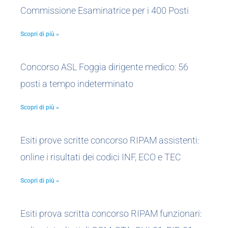
Commissione Esaminatrice per i 400 Posti
Scopri di più »
Concorso ASL Foggia dirigente medico: 56
posti a tempo indeterminato
Scopri di più »
Esiti prove scritte concorso RIPAM assistenti:
online i risultati dei codici INF, ECO e TEC
Scopri di più »
Esiti prova scritta concorso RIPAM funzionari: