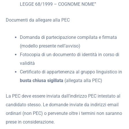
LEGGE 68/1999 – COGNOME NOME”
Documenti da allegare alla PEC
Domanda di partecipazione compilata e firmata
(modello presente nell’avviso)
Fotocopia di un documento di identità in corso di
validità
Certificato di appartenenza al gruppo linguistico in
busta chiusa sigillata
(allegata alla PEC)
La PEC deve essere inviata dall’indirizzo PEC intestato al
candidato stesso. Le domande inviate da indirizzi email
ordinari (non PEC) o pervenute oltre i termini non saranno
prese in considerazione.