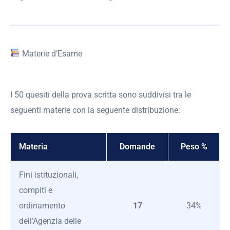
Materie d’Esame
I 50 quesiti della prova scritta sono suddivisi tra le
seguenti materie con la seguente distribuzione:
Materia
Domande
Peso %
Fini istituzionali,
compiti e
ordinamento
17
34%
dell’Agenzia delle