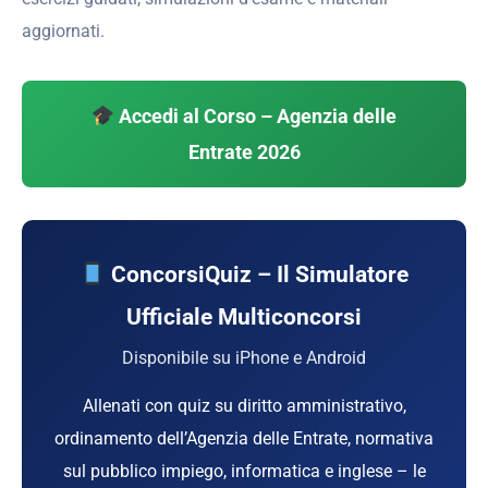
aggiornati.
Accedi al Corso – Agenzia delle
Entrate 2026
ConcorsiQuiz – Il Simulatore
Ufficiale Multiconcorsi
Disponibile su iPhone e Android
Allenati con quiz su diritto amministrativo,
ordinamento dell’Agenzia delle Entrate, normativa
sul pubblico impiego, informatica e inglese – le