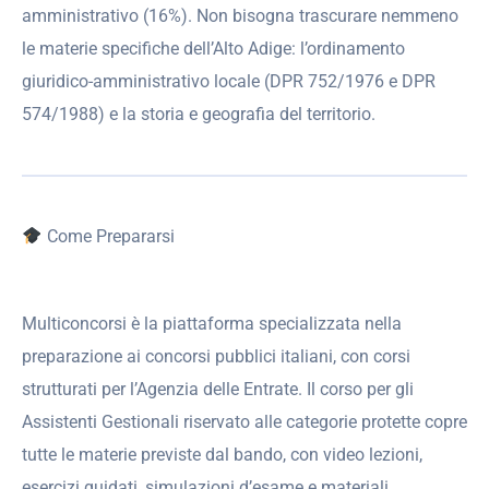
amministrativo (16%). Non bisogna trascurare nemmeno
le materie specifiche dell’Alto Adige: l’ordinamento
giuridico-amministrativo locale (DPR 752/1976 e DPR
574/1988) e la storia e geografia del territorio.
Come Prepararsi
Multiconcorsi è la piattaforma specializzata nella
preparazione ai concorsi pubblici italiani, con corsi
strutturati per l’Agenzia delle Entrate. Il corso per gli
Assistenti Gestionali riservato alle categorie protette copre
tutte le materie previste dal bando, con video lezioni,
esercizi guidati, simulazioni d’esame e materiali