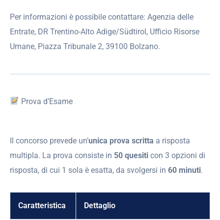
Per informazioni è possibile contattare: Agenzia delle
Entrate, DR Trentino-Alto Adige/Südtirol, Ufficio Risorse
Umane, Piazza Tribunale 2, 39100 Bolzano.
Prova d’Esame
Il concorso prevede un’
unica prova scritta
a risposta
multipla. La prova consiste in
50 quesiti
con 3 opzioni di
risposta, di cui 1 sola è esatta, da svolgersi in
60 minuti
.
Caratteristica
Dettaglio