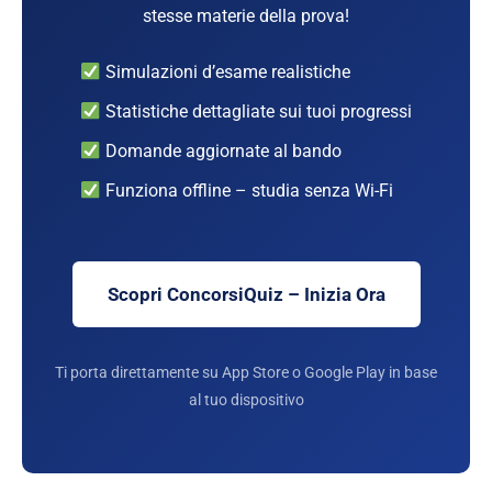
stesse materie della prova!
Simulazioni d’esame realistiche
Statistiche dettagliate sui tuoi progressi
Domande aggiornate al bando
Funziona offline – studia senza Wi-Fi
Scopri ConcorsiQuiz – Inizia Ora
Ti porta direttamente su App Store o Google Play in base
al tuo dispositivo