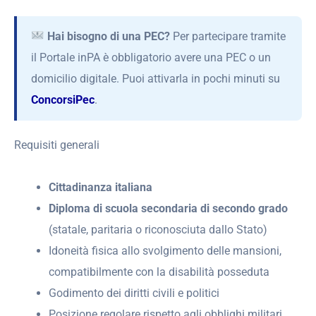
Hai bisogno di una PEC?
Per partecipare tramite
il Portale inPA è obbligatorio avere una PEC o un
domicilio digitale. Puoi attivarla in pochi minuti su
ConcorsiPec
.
Requisiti generali
Cittadinanza italiana
Diploma di scuola secondaria di secondo grado
(statale, paritaria o riconosciuta dallo Stato)
Idoneità fisica allo svolgimento delle mansioni,
compatibilmente con la disabilità posseduta
Godimento dei diritti civili e politici
Posizione regolare rispetto agli obblighi militari