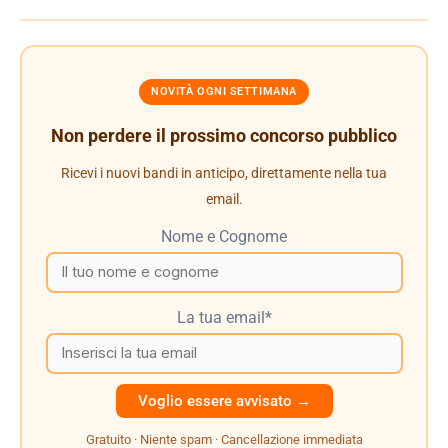
NOVITÀ OGNI SETTIMANA
Non perdere il prossimo concorso pubblico
Ricevi i nuovi bandi in anticipo, direttamente nella tua
email.
Nome e Cognome
La tua email*
Gratuito · Niente spam · Cancellazione immediata