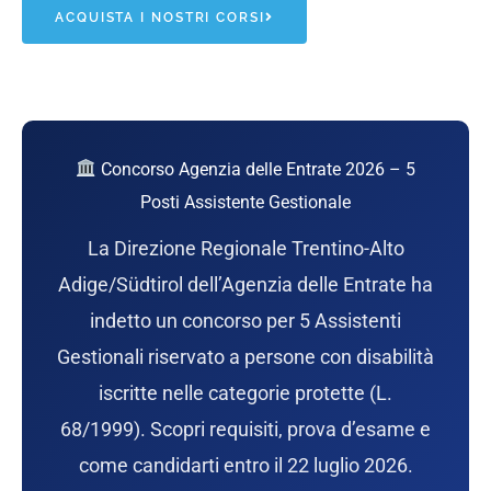
ACQUISTA I NOSTRI CORSI
Concorso Agenzia delle Entrate 2026 – 5
Posti Assistente Gestionale
La Direzione Regionale Trentino-Alto
Adige/Südtirol dell’Agenzia delle Entrate ha
indetto un concorso per 5 Assistenti
Gestionali riservato a persone con disabilità
iscritte nelle categorie protette (L.
68/1999). Scopri requisiti, prova d’esame e
come candidarti entro il 22 luglio 2026.