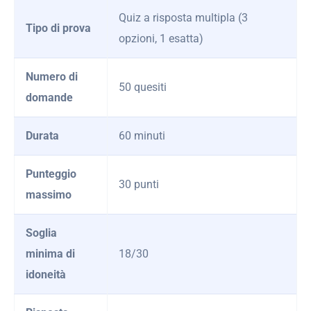
Quiz a risposta multipla (3
Tipo di prova
opzioni, 1 esatta)
Numero di
50 quesiti
domande
Durata
60 minuti
Punteggio
30 punti
massimo
Soglia
minima di
18/30
idoneità