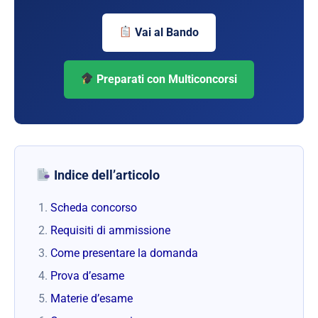
Vai al Bando
Preparati con Multiconcorsi
Indice dell’articolo
Scheda concorso
Requisiti di ammissione
Come presentare la domanda
Prova d’esame
Materie d’esame