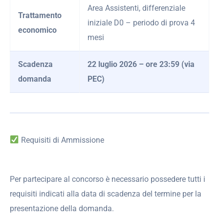
Area Assistenti, differenziale
Trattamento
iniziale D0 – periodo di prova 4
economico
mesi
Scadenza
22 luglio 2026 – ore 23:59 (via
domanda
PEC)
Requisiti di Ammissione
Per partecipare al concorso è necessario possedere tutti i
requisiti indicati alla data di scadenza del termine per la
presentazione della domanda.