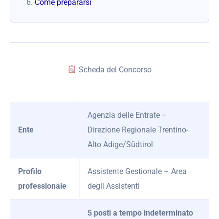
Come prepararsi
Scheda del Concorso
Agenzia delle Entrate –
Ente
Direzione Regionale Trentino-
Alto Adige/Südtirol
Profilo
Assistente Gestionale – Area
professionale
degli Assistenti
5 posti a tempo indeterminato