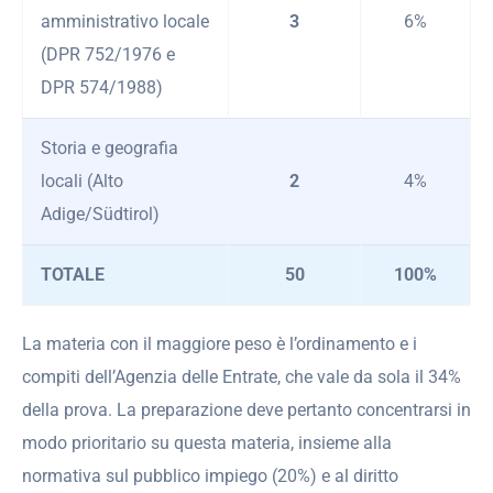
amministrativo locale
3
6%
(DPR 752/1976 e
DPR 574/1988)
Storia e geografia
locali (Alto
2
4%
Adige/Südtirol)
TOTALE
50
100%
La materia con il maggiore peso è l’ordinamento e i
compiti dell’Agenzia delle Entrate, che vale da sola il 34%
della prova. La preparazione deve pertanto concentrarsi in
modo prioritario su questa materia, insieme alla
normativa sul pubblico impiego (20%) e al diritto