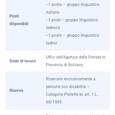
• 1 posto – gruppo linguistico
italiano
Posti
• 3 posti – gruppo linguistico
disponibili
tedesco
• 1 posto – gruppo linguistico
ladino
Uffici dell’Agenzia delle Entrate in
Sede di lavoro
Provincia di Bolzano
Riservato esclusivamente a
persone con disabilità –
Riserva
Categorie Protette ex art. 1 L.
68/1999