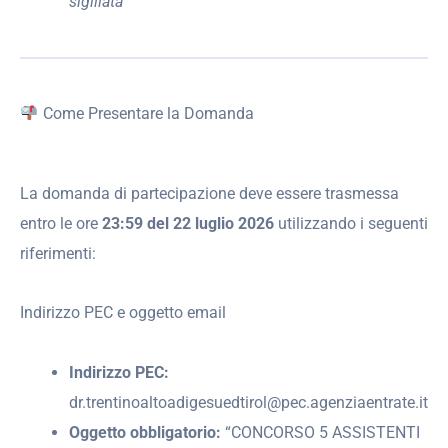
sigillata
Come Presentare la Domanda
La domanda di partecipazione deve essere trasmessa
entro le ore
23:59 del 22 luglio 2026
utilizzando i seguenti
riferimenti:
Indirizzo PEC e oggetto email
Indirizzo PEC:
dr.trentinoaltoadigesuedtirol@pec.agenziaentrate.it
Oggetto obbligatorio:
“CONCORSO 5 ASSISTENTI