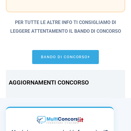
PER TUTTE LE ALTRE INFO TI CONSIGLIAMO DI
LEGGERE ATTENTAMENTO IL BANDO
DI CONCORSO
BANDO DI CONCORSO
AGGIORNAMENTI CONCORSO