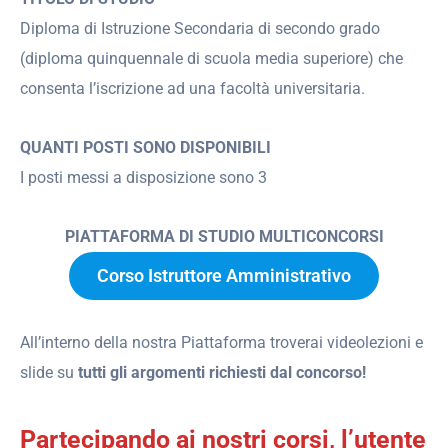
Diploma di Istruzione Secondaria di secondo grado
(diploma quinquennale di scuola media superiore) che
consenta l’iscrizione ad una facoltà universitaria.
QUANTI POSTI SONO DISPONIBILI
I posti messi a disposizione sono 3
PIATTAFORMA DI STUDIO MULTICONCORSI
Corso Istruttore Amministrativo
All’interno della nostra Piattaforma troverai videolezioni e
slide su
tutti gli argomenti richiesti dal concorso!
Partecipando ai nostri corsi, l’utente