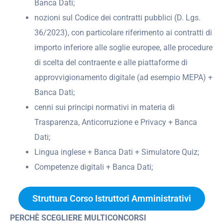
Banca Dati;
nozioni sul Codice dei contratti pubblici (D. Lgs.
36/2023), con particolare riferimento ai contratti di
importo inferiore alle soglie europee, alle procedure
di scelta del contraente e alle piattaforme di
approvvigionamento digitale (ad esempio MEPA) +
Banca Dati;
cenni sui principi normativi in materia di
Trasparenza, Anticorruzione e Privacy + Banca
Dati;
Lingua inglese + Banca Dati + Simulatore Quiz;
Competenze digitali + Banca Dati;
Struttura Corso Istruttori Amministrativi
PERCHÈ SCEGLIERE MULTICONCORSI