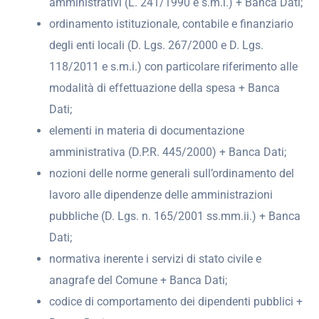
amministrativi (L. 241/1990 e s.m.i.) + Banca Dati;
ordinamento istituzionale, contabile e finanziario
degli enti locali (D. Lgs. 267/2000 e D. Lgs.
118/2011 e s.m.i.) con particolare riferimento alle
modalità di effettuazione della spesa + Banca
Dati;
elementi in materia di documentazione
amministrativa (D.P.R. 445/2000) + Banca Dati;
nozioni delle norme generali sull’ordinamento del
lavoro alle dipendenze delle amministrazioni
pubbliche (D. Lgs. n. 165/2001 ss.mm.ii.) + Banca
Dati;
normativa inerente i servizi di stato civile e
anagrafe del Comune + Banca Dati;
codice di comportamento dei dipendenti pubblici +