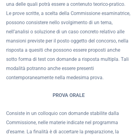
una delle quali potrà essere a contenuto teorico-pratico.
Le prove scritte, a scelta della Commissione esaminatrice,
possono consistere nello svolgimento di un tema,
nell’analisi o soluzione di un caso concreto relativo alle
mansioni previste per il posto oggetto del concorso, nella
risposta a quesiti che possono essere proposti anche
sotto forma di test con domande a risposta multipla. Tali
modalità potranno anche essere presenti
contemporaneamente nella medesima prova.
PROVA ORALE
Consiste in un colloquio con domande stabilite dalla
Commissione, nelle materie indicate nel programma
d’esame. La finalità è di accertare la preparazione, la