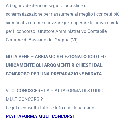
Ad ogni videolezione seguirà una slide di
schematizzazione per riassumere al meglio i concetti più
significativi da memorizzare per superare la prova scritta
per il concorso istruttore Amministrativo Contabile
Comune di Bassano del Grappa (VI)
NOTA BENE – ABBIAMO SELEZIONATO SOLO ED
UNICAMENTE GLI ARGOMENTI RICHIESTI DAL
CONCROSO PER UNA PREPARAZIONE MIRATA
.
VUOI CONOSCERE LA PIATTAFORMA DI STUDIO
MULTICONCORSI?
Leggi e consulta tutte le info che riguardano
PIATTAFORMA MULTICONCORSI