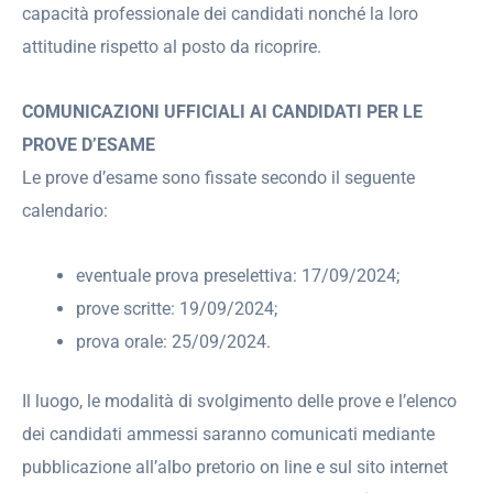
capacità professionale dei candidati nonché la loro
attitudine rispetto al posto da ricoprire.
COMUNICAZIONI UFFICIALI AI CANDIDATI PER LE
PROVE D’ESAME
Le prove d’esame sono fissate secondo il seguente
calendario:
eventuale prova preselettiva: 17/09/2024;
prove scritte: 19/09/2024;
prova orale: 25/09/2024.
Il luogo, le modalità di svolgimento delle prove e l’elenco
dei candidati ammessi saranno comunicati mediante
pubblicazione all’albo pretorio on line e sul sito internet