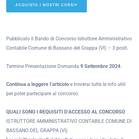
ACQUISTA I NOSTRI CORSI
Pubblicato il Bando di Concorso Istruttore Amministrativo
Contabile Comune di Bassano del Grappa (VI) – 3 posti.
Termine Presentazione Domanda
9 Settembre 2024
.
Continua a leggere l’articolo
e troverai tutte le info utili
per poter partecipare al concorso.
QUALI SONO I REQUISITI D’ACCESSO AL CONCORSO
ISTRUTTORE AMMINISTRATIVO CONTABILE COMUNE DI
BASSANO DEL GRAPPA (VI)