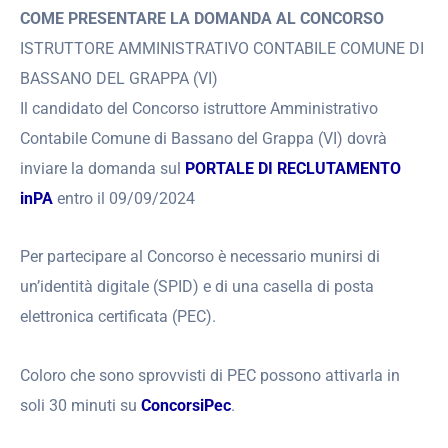
COME PRESENTARE LA DOMANDA AL CONCORSO
ISTRUTTORE AMMINISTRATIVO CONTABILE COMUNE DI
BASSANO DEL GRAPPA (VI)
Il candidato del Concorso istruttore Amministrativo
Contabile Comune di Bassano del Grappa (VI) dovrà
inviare la domanda sul
PORTALE DI RECLUTAMENTO
inPA
entro il 09/09/2024
Per partecipare al Concorso è necessario munirsi di
un’identità digitale (SPID) e di una casella di posta
elettronica certificata (PEC).
Coloro che sono sprovvisti di PEC possono attivarla in
soli 30 minuti su
ConcorsiPec
.