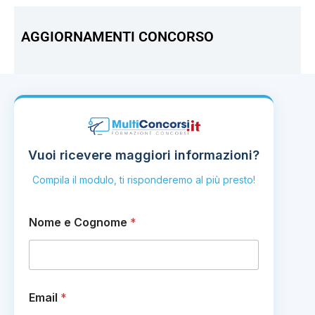
AGGIORNAMENTI CONCORSO
Vuoi ricevere maggiori informazioni?
Compila il modulo, ti risponderemo al più presto!
Nome e Cognome
*
Email
*