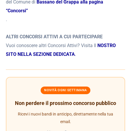
del Comune di
Bassano del Grappa alla pagina
“Concorsi”
.
ALTRI CONCORSI ATTIVI A CUI PARTECIPARE
Vuoi conoscere altri Concorsi Attivi? Visita Il
NOSTRO
SITO NELLA SEZIONE DEDICATA
.
NOVITÀ OGNI SETTIMANA
Non perdere il prossimo concorso pubblico
Ricevi i nuovi bandi in anticipo, direttamente nella tua
email.