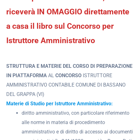
riceverà IN OMAGGIO direttamente
a casa il libro sul Concorso per
Istruttore Amministrativo
STRUTTURA E MATERIE DEL CORSO DI PREPARAZIONE
IN PIATTAFORMA
AL
CONCORSO
ISTRUTTORE
AMMINISTRATIVO CONTABILE COMUNE DI BASSANO
DEL GRAPPA (VI)
Materie di Studio per Istruttore Amministrativo:
diritto amministrativo, con particolare riferimento
alle norme in materia di procedimento
amministrativo e di diritto di accesso ai documenti