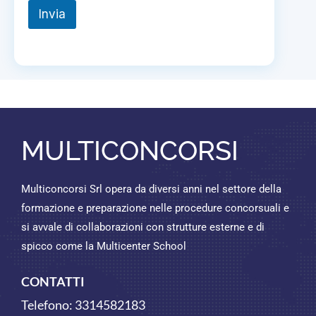
Invia
MULTICONCORSI
Multiconcorsi Srl opera da diversi anni nel settore della
formazione e preparazione nelle procedure concorsuali e
si avvale di collaborazioni con strutture esterne e di
spicco come la Multicenter School
CONTATTI
Telefono:
3314582183