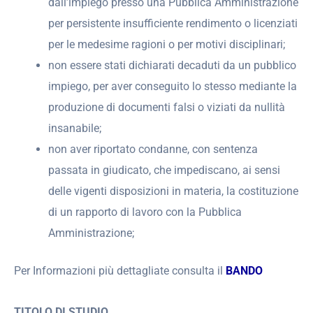
dall’impiego presso una Pubblica Amministrazione
per persistente insufficiente rendimento o licenziati
per le medesime ragioni o per motivi disciplinari;
non essere stati dichiarati decaduti da un pubblico
impiego, per aver conseguito lo stesso mediante la
produzione di documenti falsi o viziati da nullità
insanabile;
non aver riportato condanne, con sentenza
passata in giudicato, che impediscano, ai sensi
delle vigenti disposizioni in materia, la costituzione
di un rapporto di lavoro con la Pubblica
Amministrazione;
Per Informazioni più dettagliate consulta il
BANDO
TITOLO DI STUDIO