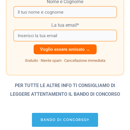
Nome e Cognome
La tua email*
Gratuito · Niente spam · Cancellazione immediata
PER TUTTE LE ALTRE INFO TI CONSIGLIAMO DI
LEGGERE ATTENTAMENTO IL BANDO
DI CONCORSO
BANDO DI CONCORSO