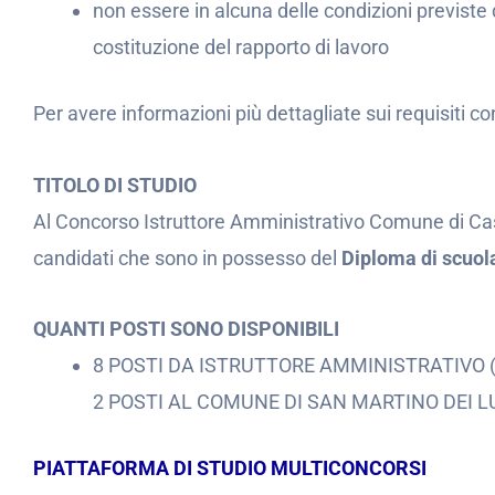
non essere in alcuna delle condizioni previste 
costituzione del rapporto di lavoro
Per avere informazioni più dettagliate sui requisiti co
TITOLO DI STUDIO
Al Concorso Istruttore Amministrativo Comune di Cas
candidati che sono in possesso del
Diploma di scuol
QUANTI POSTI SONO DISPONIBILI
8 POSTI DA ISTRUTTORE AMMINISTRATIVO 
2 POSTI AL COMUNE DI SAN MARTINO DEI L
PIATTAFORMA DI STUDIO MULTICONCORSI