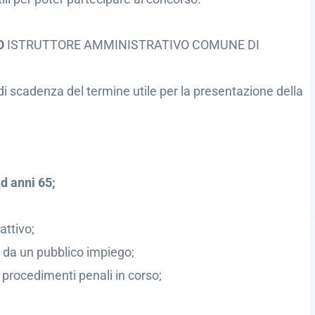
O
ISTRUTTORE AMMINISTRATIVO COMUNE DI
di scadenza del termine utile per la presentazione della
d anni 65;
attivo;
ti da un pubblico impiego;
 procedimenti penali in corso;