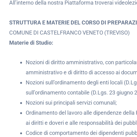
All’interno della nostra Piattaforma troverai videolezi
STRUTTURA E MATERIE DEL CORSO DI PREPARA
COMUNE DI CASTELFRANCO VENETO (TREVISO)
Materie di Studio:
Nozioni di diritto amministrativo, con partico
amministrativo e di diritto di accesso ai docum
Nozioni sull’ordinamento degli enti locali (D.L
sull’ordinamento contabile (D.Lgs. 23 giugno 2
Nozioni sui principali servizi comunali;
Ordinamento del lavoro alle dipendenze della 
ai diritti e doveri e alle responsabilità dei pu
Codice di comportamento dei dipendenti pubblic