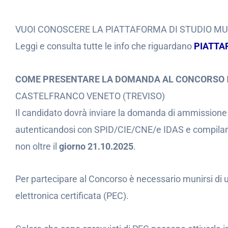
VUOI CONOSCERE LA PIATTAFORMA DI STUDIO M
Leggi e consulta tutte le info che riguardano
PIATTA
COME PRESENTARE LA DOMANDA AL CONCORSO
CASTELFRANCO VENETO (TREVISO)
Il candidato dovrà inviare la domanda di ammissione
autenticandosi con SPID/CIE/CNE/e IDAS e compiland
non oltre il
giorno 21.10.2025
.
Per partecipare al Concorso è necessario munirsi di un
elettronica certificata (PEC).