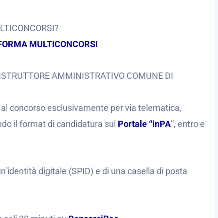
ULTICONCORSI?
FORMA MULTICONCORSI
ISTRUTTORE AMMINISTRATIVO COMUNE DI
 al concorso esclusivamente per via telematica,
o il format di candidatura sul
Portale “inPA
”, entro e
’identità digitale (SPID) e di una casella di posta