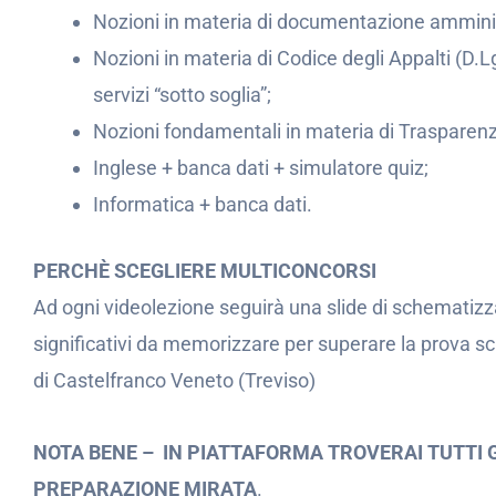
Nozioni in materia di documentazione amminis
Nozioni in materia di Codice degli Appalti (D.L
servizi “sotto soglia”;
Nozioni fondamentali in materia di Trasparenz
Inglese + banca dati + simulatore quiz;
Informatica + banca dati.
PERCHÈ SCEGLIERE MULTICONCORSI
Ad ogni videolezione seguirà una slide di schematizz
significativi da memorizzare per superare la prova s
di Castelfranco Veneto (Treviso)
NOTA BENE –
IN PIATTAFORMA TROVERAI TUTTI 
PREPARAZIONE MIRATA
.