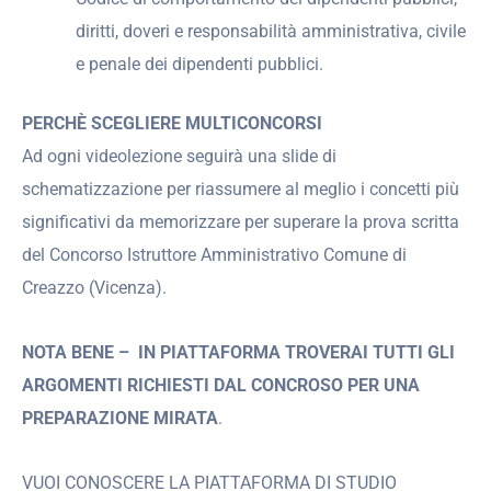
diritti, doveri e responsabilità amministrativa, civile
e penale dei dipendenti pubblici.
PERCHÈ SCEGLIERE MULTICONCORSI
Ad ogni videolezione seguirà una slide di
schematizzazione per riassumere al meglio i concetti più
significativi da memorizzare per superare la prova scritta
del Concorso Istruttore Amministrativo Comune di
Creazzo (Vicenza).
NOTA BENE –
IN PIATTAFORMA TROVERAI TUTTI GLI
ARGOMENTI RICHIESTI DAL CONCROSO
PER UNA
PREPARAZIONE MIRATA
.
VUOI CONOSCERE LA PIATTAFORMA DI STUDIO