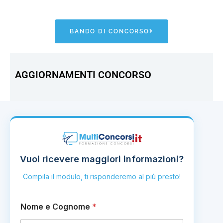
BANDO DI CONCORSO
AGGIORNAMENTI CONCORSO
Vuoi ricevere maggiori informazioni?
Compila il modulo, ti risponderemo al più presto!
Nome e Cognome
*