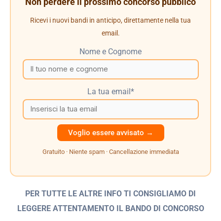
Non perdere il prossimo concorso pubblico
Ricevi i nuovi bandi in anticipo, direttamente nella tua
email.
Nome e Cognome
La tua email*
Gratuito · Niente spam · Cancellazione immediata
PER TUTTE LE ALTRE INFO TI CONSIGLIAMO DI
LEGGERE ATTENTAMENTO IL BANDO
DI CONCORSO