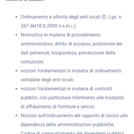
Ordinamento e attività degli enti locali (D. Lgs. n.
267 del18.8.2000 e s.m.i.);
Normativa in materia di procedimento
amministrativo, diritto di accesso, protezione dei
dati personali, trasparenza, prevenzione della
corruzione;
nozioni fondamentali in materia di ordinamento
contabile degli enti locali;
nozioni fondamentali in materia di contratti
pubblici, con particolare riferimento alle modalità
di affidamento di forniture e servizi;
Nozioni sull’ordinamento del rapporto di lavoro alle
dipendenze delle amministrazioni pubbliche,
Codice di comportamento dei dipendenti pubblici,