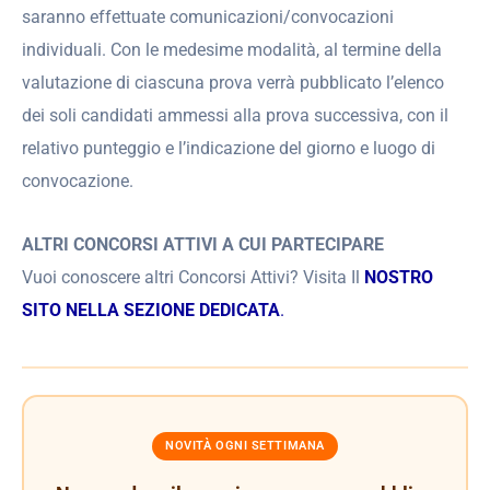
saranno effettuate comunicazioni/convocazioni
individuali. Con le medesime modalità, al termine della
valutazione di ciascuna prova verrà pubblicato l’elenco
dei soli candidati ammessi alla prova successiva, con il
relativo punteggio e l’indicazione del giorno e luogo di
convocazione.
ALTRI CONCORSI ATTIVI A CUI PARTECIPARE
Vuoi conoscere altri Concorsi Attivi? Visita Il
NOSTRO
SITO NELLA SEZIONE DEDICATA
.
NOVITÀ OGNI SETTIMANA