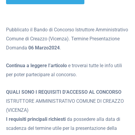
Pubblicato il Bando di Concorso Istruttore Amministrativo
Comune di Creazzo (Vicenza). Termine Presentazione
Domanda
06 Marzo2024
.
Continua a leggere l’articolo
e troverai tutte le info utili
per poter partecipare al concorso.
QUALI SONO I REQUISITI D’ACCESSO AL CONCORSO
ISTRUTTORE AMMINISTRATIVO COMUNE DI CREAZZO
(VICENZA)
I requisiti principali richiesti
da possedere alla data di
scadenza del termine utile per la presentazione della