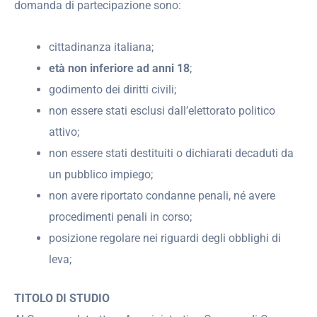
domanda di partecipazione sono:
cittadinanza italiana;
età non inferiore ad anni 18
;
godimento dei diritti civili;
non essere stati esclusi dall’elettorato politico
attivo;
non essere stati destituiti o dichiarati decaduti da
un pubblico impiego;
non avere riportato condanne penali, né avere
procedimenti penali in corso;
posizione regolare nei riguardi degli obblighi di
leva;
TITOLO DI STUDIO