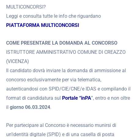
MULTICONCORSI?
Leggi e consulta tutte le info che riguardano
PIATTAFORMA MULTICONCORSI
COME PRESENTARE LA DOMANDA AL CONCORSO
ISTRUTTORE AMMINISTRATIVO COMUNE DI CREAZZO
(VICENZA)
Il candidato dovrà inviare la domanda di ammissione al
concorso esclusivamente per via telematica,
autenticandosi con SPID/CIE/CNE/e IDAS e compilando il
format di candidatura sul
Portale “inPA
”, entro e non oltre
il
giorno 06.03.2024
.
Per partecipare al Concorso è necessario munirsi di
un’identità digitale (SPID) e di una casella di posta