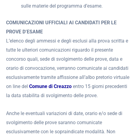
sulle materie del programma d’esame.
COMUNICAZIONI UFFICIALI AI CANDIDATI PER LE
PROVE D’ESAME
L’elenco degli ammessi e degli esclusi alla prova scritta e
tutte le ulteriori comunicazioni riguardo il presente
concorso quali, sede di svolgimento delle prove, data e
orario di convocazione, verranno comunicate ai candidati
esclusivamente tramite affissione all’albo pretorio virtuale
on line del
Comune di Creazzo
entro 15 giorni precedenti
la data stabilita di svolgimento delle prove.
Anche le eventuali variazioni di date, orario e/o sede di
svolgimento delle prove saranno comunicate
esclusivamente con le sopraindicate modalità. Non