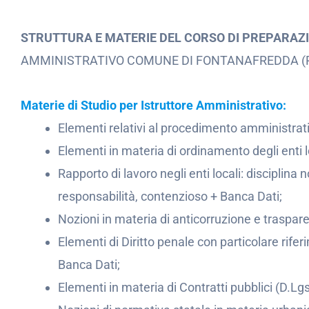
STRUTTURA E MATERIE DEL CORSO DI PREPARAZ
AMMINISTRATIVO COMUNE DI FONTANAFREDDA 
Materie di Studio per Istruttore Amministrativo:
Elementi relativi al procedimento amministrativ
Elementi in materia di ordinamento degli enti 
Rapporto di lavoro negli enti locali: disciplina
responsabilità, contenzioso + Banca Dati;
Nozioni in materia di anticorruzione e traspar
Elementi di Diritto penale con particolare rife
Banca Dati;
Elementi in materia di Contratti pubblici (D.Lg