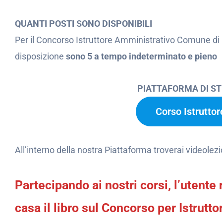
QUANTI POSTI SONO DISPONIBILI
Per il Concorso Istruttore Amministrativo Comune di
disposizione
sono 5 a tempo indeterminato e pieno
PIATTAFORMA DI S
Corso Istrutto
All’interno della nostra Piattaforma troverai videolezi
Partecipando ai nostri corsi, l’uten
casa il libro sul Concorso per Istrutt