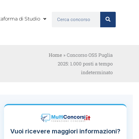
Cerca
taforma di Studio
Home
»
Concorso OSS Puglia
2025: 1.000 posti a tempo
indeterminato
Vuoi ricevere maggiori informazioni?