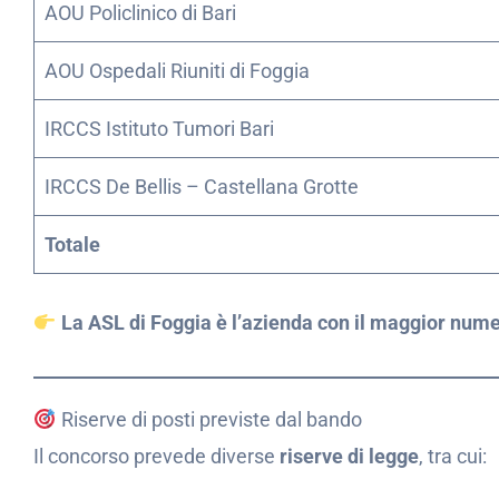
AOU Policlinico di Bari
AOU Ospedali Riuniti di Foggia
IRCCS Istituto Tumori Bari
IRCCS De Bellis – Castellana Grotte
Totale
La ASL di Foggia è l’azienda con il maggior numer
Riserve di posti previste dal bando
Il concorso prevede diverse
riserve di legge
, tra cui: