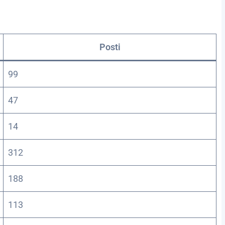
Posti
99
47
14
312
188
113