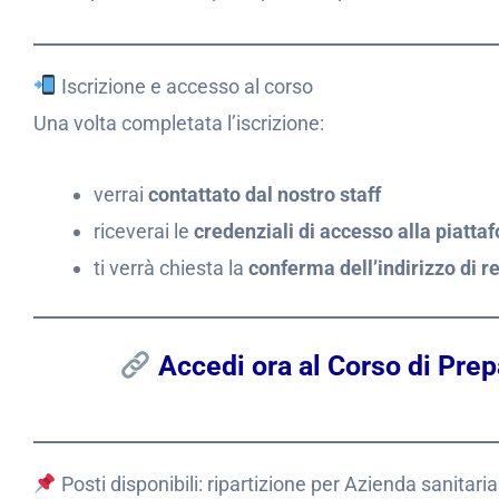
Iscrizione e accesso al corso
Una volta completata l’iscrizione:
verrai
contattato dal nostro staff
riceverai le
credenziali di accesso alla piatta
ti verrà chiesta la
conferma dell’indirizzo di r
Accedi ora al Corso di Prep
Posti disponibili: ripartizione per Azienda sanitaria