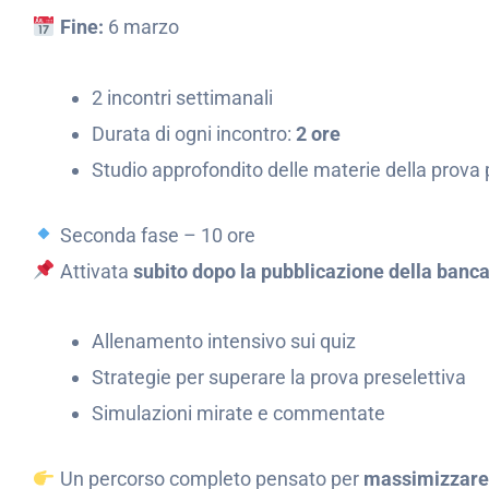
Fine:
6 marzo
2 incontri settimanali
Durata di ogni incontro:
2 ore
Studio approfondito delle materie della prova 
Seconda fase – 10 ore
Attivata
subito dopo la pubblicazione della banca 
Allenamento intensivo sui quiz
Strategie per superare la prova preselettiva
Simulazioni mirate e commentate
Un percorso completo pensato per
massimizzare 