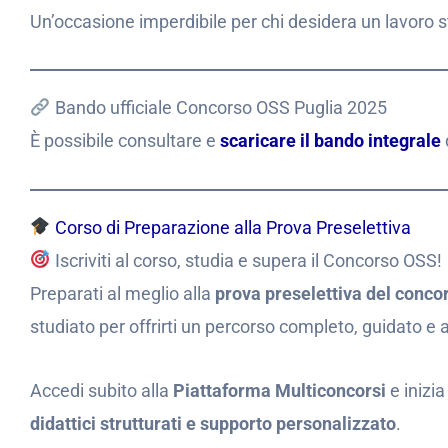
Un’occasione imperdibile per chi desidera un lavoro st
Bando ufficiale Concorso OSS Puglia 2025
È possibile consultare e
scaricare il bando integrale
Corso di Preparazione alla Prova Preselettiva
Iscriviti al corso, studia e supera il Concorso OSS!
Preparati al meglio alla
prova preselettiva del conco
studiato per offrirti un percorso completo, guidato e 
Accedi subito alla
Piattaforma Multiconcorsi
e inizi
didattici strutturati e supporto personalizzato
.