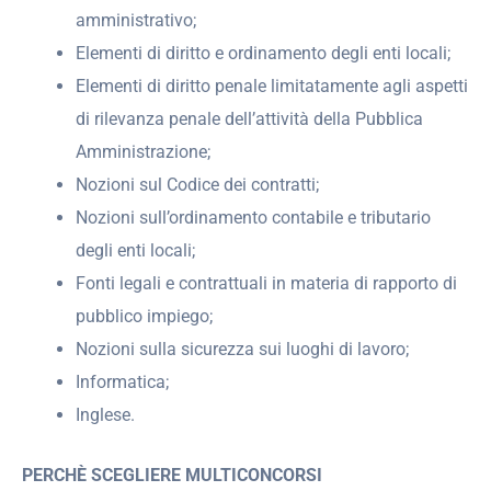
amministrativo;
Elementi di diritto e ordinamento degli enti locali;
Elementi di diritto penale limitatamente agli aspetti
di rilevanza penale dell’attività della Pubblica
Amministrazione;
Nozioni sul Codice dei contratti;
Nozioni sull’ordinamento contabile e tributario
degli enti locali;
Fonti legali e contrattuali in materia di rapporto di
pubblico impiego;
Nozioni sulla sicurezza sui luoghi di lavoro;
Informatica;
Inglese.
PERCHÈ SCEGLIERE MULTICONCORSI