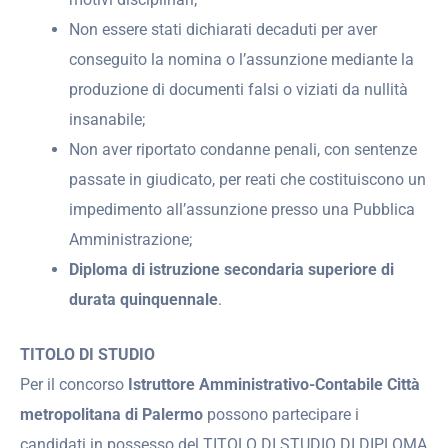
Non essere stati dichiarati decaduti per aver
conseguito la nomina o l’assunzione mediante la
produzione di documenti falsi o viziati da nullità
insanabile;
Non aver riportato condanne penali, con sentenze
passate in giudicato, per reati che costituiscono un
impedimento all’assunzione presso una Pubblica
Amministrazione;
Diploma di istruzione secondaria superiore di
durata quinquennale
.
TITOLO DI STUDIO
Per il concorso
Istruttore Amministrativo-Contabile Città
metropolitana di Palermo
possono partecipare i
candidati in possesso del TITOLO DI STUDIO DI DIPLOMA