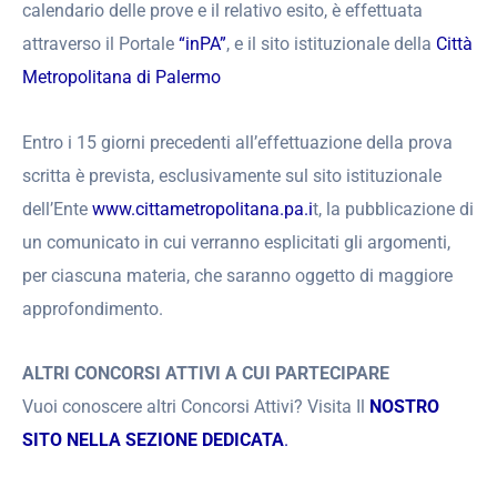
calendario delle prove e il relativo esito, è effettuata
attraverso il Portale
“inPA”
, e il sito istituzionale della
Città
Metropolitana di Palermo
Entro i 15 giorni precedenti all’effettuazione della prova
scritta è prevista, esclusivamente sul sito istituzionale
dell’Ente
www.cittametropolitana.pa.i
t, la pubblicazione di
un comunicato in cui verranno esplicitati gli argomenti,
per ciascuna materia, che saranno oggetto di maggiore
approfondimento.
ALTRI CONCORSI ATTIVI A CUI PARTECIPARE
Vuoi conoscere altri Concorsi Attivi? Visita Il
NOSTRO
SITO NELLA SEZIONE DEDICATA
.