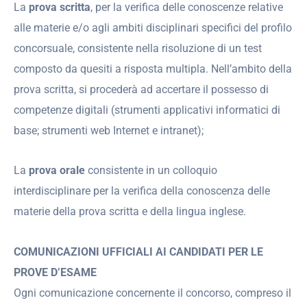
La
prova scritta
, per la verifica delle conoscenze relative
alle materie e/o agli ambiti disciplinari specifici del profilo
concorsuale, consistente nella risoluzione di un test
composto da quesiti a risposta multipla. Nell’ambito della
prova scritta, si procederà ad accertare il possesso di
competenze digitali (strumenti applicativi informatici di
base; strumenti web Internet e intranet);
La
prova orale
consistente in un colloquio
interdisciplinare per la verifica della conoscenza delle
materie della prova scritta e della lingua inglese.
COMUNICAZIONI UFFICIALI AI CANDIDATI PER LE
PROVE D’ESAME
Ogni comunicazione concernente il concorso, compreso il