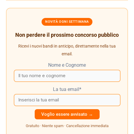
NOVITÀ OGNI SETTIMANA
Non perdere il prossimo concorso pubblico
Ricevi i nuovi bandi in anticipo, direttamente nella tua
email.
Nome e Cognome
La tua email*
Gratuito · Niente spam · Cancellazione immediata