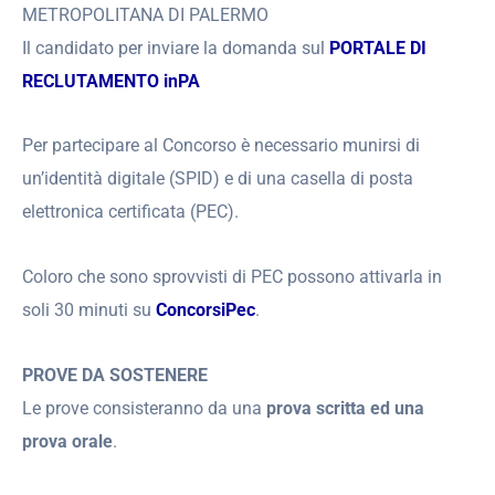
METROPOLITANA DI PALERMO
Il candidato per inviare la domanda sul
PORTALE DI
RECLUTAMENTO inPA
Per partecipare al Concorso è necessario munirsi di
un’identità digitale (SPID) e di una casella di posta
elettronica certificata (PEC).
Coloro che sono sprovvisti di PEC possono attivarla in
soli 30 minuti su
ConcorsiPec
.
PROVE DA SOSTENERE
Le prove consisteranno da una
prova scritta ed una
prova orale
.