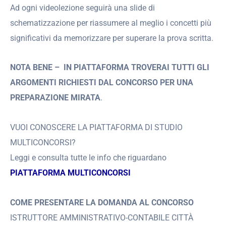
Ad ogni videolezione seguirà una slide di
schematizzazione per riassumere al meglio i concetti più
significativi da memorizzare per superare la prova scritta.
NOTA BENE –
IN PIATTAFORMA TROVERAI TUTTI GLI
ARGOMENTI RICHIESTI DAL CONCORSO
PER UNA
PREPARAZIONE MIRATA
.
VUOI CONOSCERE LA PIATTAFORMA DI STUDIO
MULTICONCORSI?
Leggi e consulta tutte le info che riguardano
PIATTAFORMA MULTICONCORSI
COME PRESENTARE LA DOMANDA AL CONCORSO
ISTRUTTORE AMMINISTRATIVO-CONTABILE CITTÀ