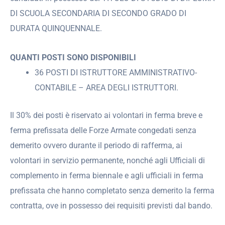
DI SCUOLA SECONDARIA DI SECONDO GRADO DI
DURATA QUINQUENNALE.
QUANTI POSTI SONO DISPONIBILI
36 POSTI DI ISTRUTTORE AMMINISTRATIVO-
CONTABILE – AREA DEGLI ISTRUTTORI.
Il 30% dei posti è riservato ai volontari in ferma breve e
ferma prefissata delle Forze Armate congedati senza
demerito ovvero durante il periodo di rafferma, ai
volontari in servizio permanente, nonché agli Ufficiali di
complemento in ferma biennale e agli ufficiali in ferma
prefissata che hanno completato senza demerito la ferma
contratta, ove in possesso dei requisiti previsti dal bando.