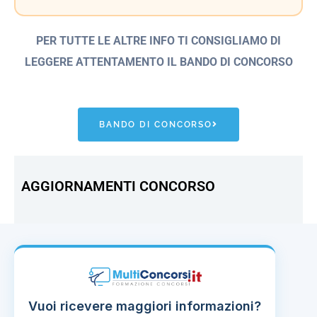
PER TUTTE LE ALTRE INFO TI CONSIGLIAMO DI
LEGGERE ATTENTAMENTO IL BANDO
DI CONCORSO
BANDO DI CONCORSO
AGGIORNAMENTI CONCORSO
Vuoi ricevere maggiori informazioni?