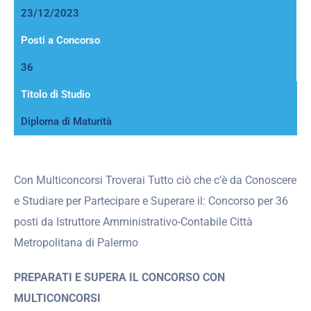
23/12/2023
Posti a Concorso
36
Titolo di Studio
Diploma di Maturità
Con Multiconcorsi Troverai Tutto ciò che c’è da Conoscere
e Studiare per Partecipare e Superare il: Concorso per 36
posti da Istruttore Amministrativo-Contabile Città
Metropolitana di Palermo
PREPARATI E SUPERA IL CONCORSO CON
MULTICONCORSI