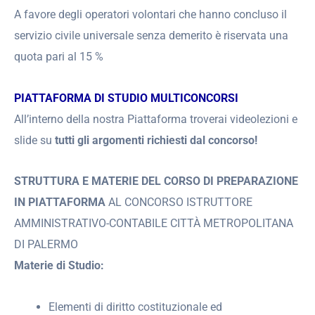
A favore degli operatori volontari che hanno concluso il
servizio civile universale senza demerito è riservata una
quota pari al 15 %
PIATTAFORMA DI STUDIO MULTICONCORSI
All’interno della nostra Piattaforma troverai videolezioni e
slide su
tutti gli argomenti richiesti dal concorso!
STRUTTURA E MATERIE DEL CORSO DI PREPARAZIONE
IN PIATTAFORMA
AL CONCORSO ISTRUTTORE
AMMINISTRATIVO-CONTABILE CITTÀ METROPOLITANA
DI PALERMO
Materie di Studio:
Elementi di diritto costituzionale ed