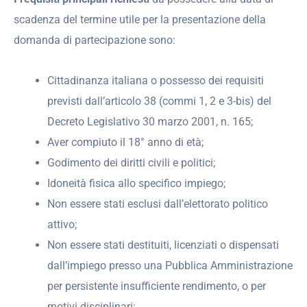
scadenza del termine utile per la presentazione della
domanda di partecipazione sono:
Cittadinanza italiana o possesso dei requisiti
previsti dall’articolo 38 (commi 1, 2 e 3-bis) del
Decreto Legislativo 30 marzo 2001, n. 165;
Aver compiuto il 18° anno di età;
Godimento dei diritti civili e politici;
Idoneità fisica allo specifico impiego;
Non essere stati esclusi dall’elettorato politico
attivo;
Non essere stati destituiti, licenziati o dispensati
dall’impiego presso una Pubblica Amministrazione
per persistente insufficiente rendimento, o per
motivi disciplinari;