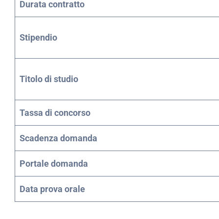
Durata contratto
Stipendio
Titolo di studio
Tassa di concorso
Scadenza domanda
Portale domanda
Data prova orale