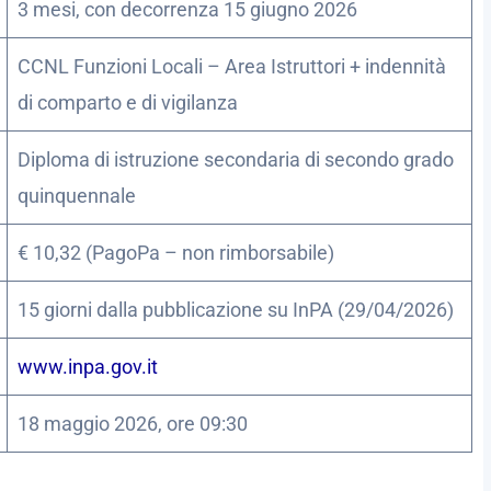
3 mesi, con decorrenza 15 giugno 2026
CCNL Funzioni Locali – Area Istruttori + indennità
di comparto e di vigilanza
Diploma di istruzione secondaria di secondo grado
quinquennale
€ 10,32 (PagoPa – non rimborsabile)
15 giorni dalla pubblicazione su InPA (29/04/2026)
www.inpa.gov.it
18 maggio 2026, ore 09:30