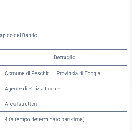
Rapido del Bando
Dettaglio
Comune di Peschici – Provincia di Foggia
Agente di Polizia Locale
Area Istruttori
4 (a tempo determinato part-time)