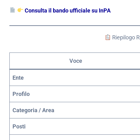
Consulta il bando ufficiale su InPA
Riepilogo 
Voce
Ente
Profilo
Categoria / Area
Posti