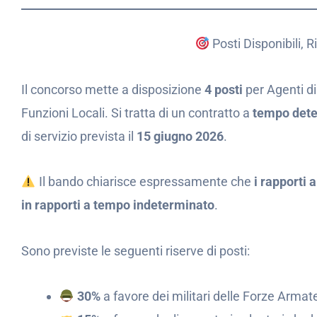
Posti Disponibili,
Il concorso mette a disposizione
4 posti
per Agenti di 
Funzioni Locali. Si tratta di un contratto a
tempo dete
di servizio prevista il
15 giugno 2026
.
Il bando chiarisce espressamente che
i rapporti
in rapporti a tempo indeterminato
.
Sono previste le seguenti riserve di posti:
30%
a favore dei militari delle Forze Armat