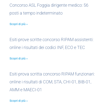
Concorso ASL Foggia dirigente medico: 56
posti a tempo indeterminato
Scopri di più »
Esiti prove scritte concorso RIPAM assistenti:
online i risultati dei codici INF, ECO e TEC
Scopri di più »
Esiti prova scritta concorso RIPAM funzionari:
online i risultati di COM, STA, CHI-01, BIB-01,
AMM e MAECI-01
Scopri di più »