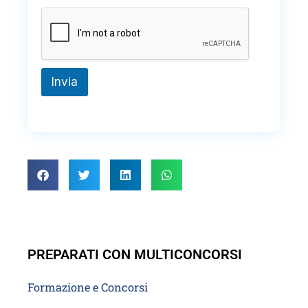
Invia
PREPARATI CON MULTICONCORSI
Formazione e Concorsi