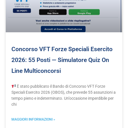
Concorso VFT Forze Speciali Esercito
2026: 55 Posti — Simulatore Quiz On
Line Multiconcorsi
È stato pubblicato il Bando di Concorso VFT Forze
Speciali Esercito 2026 (OBOS), che prevede 55 assunzioni a
tempo pieno e indeterminato. Un’occasione imperdibile per
chi
MAGGIORI INFORMAZIONI »