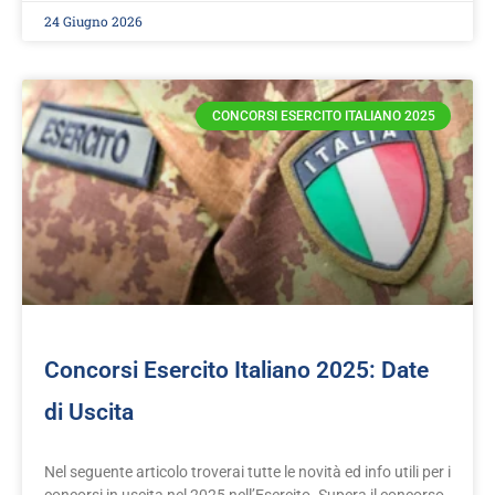
24 Giugno 2026
CONCORSI ESERCITO ITALIANO 2025
Concorsi Esercito Italiano 2025: Date
di Uscita
Nel seguente articolo troverai tutte le novità ed info utili per i