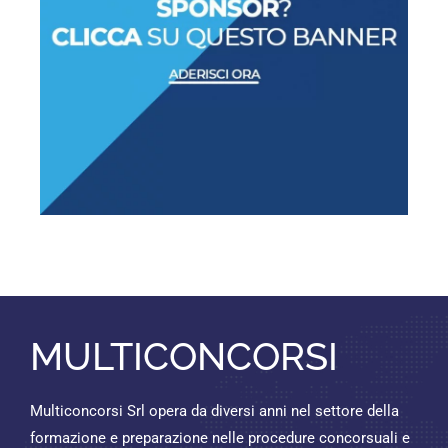
MULTICONCORSI
Multiconcorsi Srl opera da diversi anni nel settore della
formazione e preparazione nelle procedure concorsuali e