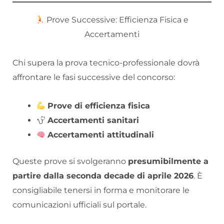
Prove Successive: Efficienza Fisica e
Accertamenti
Chi supera la prova tecnico-professionale dovrà
affrontare le fasi successive del concorso:
Prove di efficienza fisica
Accertamenti sanitari
Accertamenti attitudinali
Queste prove si svolgeranno
presumibilmente a
partire dalla seconda decade di aprile 2026
. È
consigliabile tenersi in forma e monitorare le
comunicazioni ufficiali sul portale.