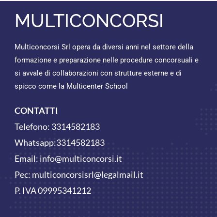
MULTICONCORSI
Multiconcorsi Srl opera da diversi anni nel settore della
formazione e preparazione nelle procedure concorsuali e
si avvale di collaborazioni con strutture esterne e di
spicco come la Multicenter School
CONTATTI
Telefono:
3314582183
Whatsapp:
3314582183
Email:
info@multiconcorsi.it
Pec: multiconcorsisrl@legalmail.it
P. IVA 09995341212