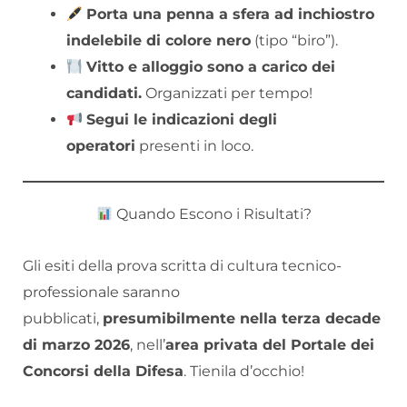
Porta una penna a sfera ad inchiostro
indelebile di colore nero
(tipo “biro”).
Vitto e alloggio sono a carico dei
candidati.
Organizzati per tempo!
Segui le indicazioni degli
operatori
presenti in loco.
Quando Escono i Risultati?
Gli esiti della prova scritta di cultura tecnico-
professionale saranno
pubblicati,
presumibilmente nella terza decade
di marzo 2026
, nell’
area privata del Portale dei
Concorsi della Difesa
. Tienila d’occhio!