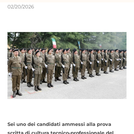
02/20/2026
Sei uno dei candidati ammessi alla prova
scritta di cultura tecnico-professionale del