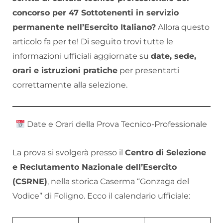
concorso per 47 Sottotenenti in servizio
permanente nell’Esercito Italiano?
Allora questo
articolo fa per te! Di seguito trovi tutte le
informazioni ufficiali aggiornate su
date, sede,
orari e istruzioni pratiche
per presentarti
correttamente alla selezione.
Date e Orari della Prova Tecnico-Professionale
La prova si svolgerà presso il
Centro di Selezione
e Reclutamento Nazionale dell’Esercito
(CSRNE)
, nella storica Caserma “Gonzaga del
Vodice” di Foligno. Ecco il calendario ufficiale: