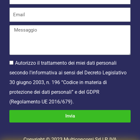
Autorizzo il trattamento dei miei dati personali
secondo l'informativa ai sensi del Decreto Legislativo
30 giugno 2003, n. 196 “Codice in materia di
protezione dei dati personali” e del GDPR
(Regolamento UE 2016/679).
Invia
Copyright © 2023 Multiconcorsi Srl | P. IVA