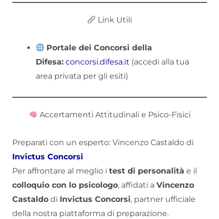
Link Utili
Portale dei Concorsi della
Difesa:
concorsi.difesa.it
(accedi alla tua
area privata per gli esiti)
Accertamenti Attitudinali e Psico-Fisici
Preparati con un esperto: Vincenzo Castaldo di
Invictus Concorsi
Per affrontare al meglio i
test di personalità
e il
colloquio con lo psicologo
, affidati a
Vincenzo
Castaldo
di
Invictus Concorsi
, partner ufficiale
della nostra piattaforma di preparazione.