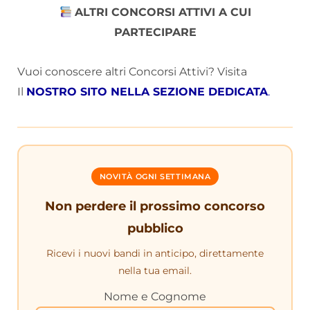
ALTRI CONCORSI ATTIVI A CUI
PARTECIPARE
Vuoi conoscere altri Concorsi Attivi? Visita
Il
NOSTRO SITO NELLA SEZIONE DEDICATA
.
NOVITÀ OGNI SETTIMANA
Non perdere il prossimo concorso
pubblico
Ricevi i nuovi bandi in anticipo, direttamente
nella tua email.
Nome e Cognome