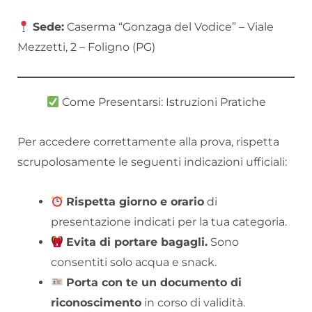
Sede:
Caserma “Gonzaga del Vodice” – Viale
Mezzetti, 2 – Foligno (PG)
Come Presentarsi: Istruzioni Pratiche
Per accedere correttamente alla prova, rispetta
scrupolosamente le seguenti indicazioni ufficiali:
Rispetta giorno e orario
di
presentazione indicati per la tua categoria.
Evita di portare bagagli.
Sono
consentiti solo acqua e snack.
Porta con te un documento di
riconoscimento
in corso di validità.