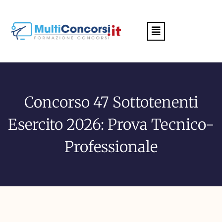
Menu
Concorso 47 Sottotenenti
Esercito 2026: Prova Tecnico-
Professionale