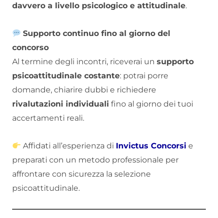
davvero a livello psicologico e attitudinale
.
Supporto continuo fino al giorno del
concorso
Al termine degli incontri, riceverai un
supporto
psicoattitudinale costante
: potrai porre
domande, chiarire dubbi e richiedere
rivalutazioni individuali
fino al giorno dei tuoi
accertamenti reali.
Affidati all’esperienza di
Invictus Concorsi
e
preparati con un metodo professionale per
affrontare con sicurezza la selezione
psicoattitudinale.