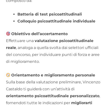
composto da:
Batteria di test psicoattitudinali
Colloquio psicoattitudinale individuale
Obiettivo dell’accertamento
Effettuare una
valutazione psicoattitudinale
reale
, analoga a quella svolta dai selettori ufficiali
del concorso, per individuare punti di forza e aree
di miglioramento.
Orientamento e miglioramento personale
Sulla base della valutazione preliminare, Vincenzo
Castaldo ti guiderà con un’attività di
orientamento psicoattitudinale personalizzato
,
fornendoti tutte le indicazioni per
migliorarti