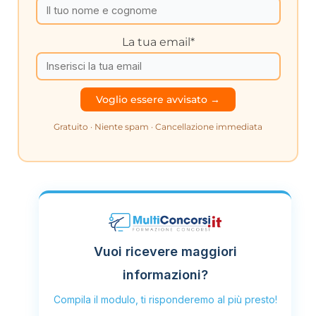
La tua email*
Gratuito · Niente spam · Cancellazione immediata
Vuoi ricevere maggiori
informazioni?
Compila il modulo, ti risponderemo al più presto!