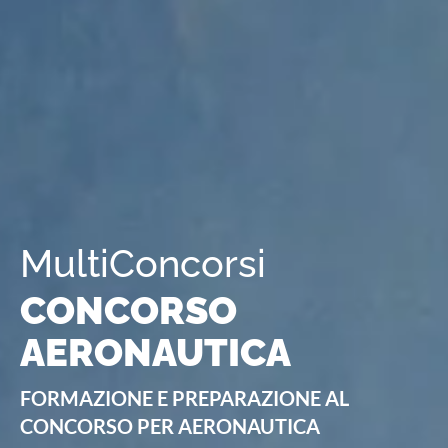
MultiConcorsi
CONCORSO
AERONAUTICA
FORMAZIO
NE
E PREPARAZIONE AL
CONCORSO PER AERONAUTICA