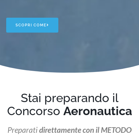
SCOPRI COME
Stai preparando il
Concorso
Aeronautica
Preparati
direttamente con il METODO