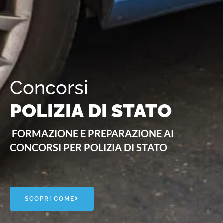
Concorsi
POLIZIA DI STATO
FORMAZIO
NE
E PREPARAZIONE AI
CONCORSI PER POLIZIA DI STATO
SCOPRI COME