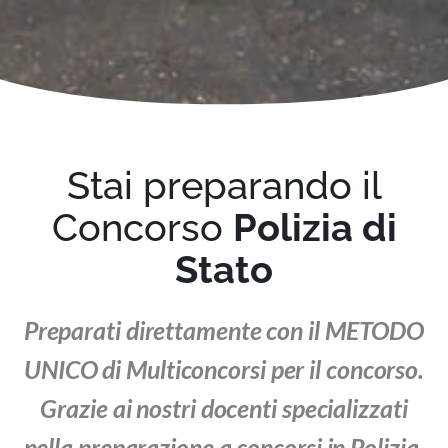
Stai preparando il
Concorso
Polizia di
Stato
Preparati direttamente con il METODO
UNICO di Multiconcorsi per il concorso.
Grazie ai nostri docenti specializzati
nella preparazione a concorsi in Polizia,