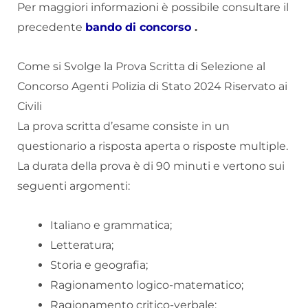
Per maggiori informazioni è possibile consultare il
precedente
bando di concorso
.
Come si Svolge la Prova Scritta di Selezione al
Concorso Agenti Polizia di Stato 2024 Riservato ai
Civili
La prova scritta d’esame consiste in un
questionario a risposta aperta o risposte multiple.
La durata della prova è di 90 minuti e vertono sui
seguenti argomenti:
Italiano e grammatica;
Letteratura;
Storia e geografia;
Ragionamento logico-matematico;
Ragionamento critico-verbale;