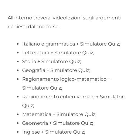
All’interno troverai videolezioni sugli argomenti
richiesti dal concorso.
Italiano e grammatica + Simulatore Quiz;
Letteratura + Simulatore Quiz;
Storia + Simulatore Quiz;
Geografia + Simulatore Quiz;
Ragionamento logico-matematico +
Simulatore Quiz;
Ragionamento critico-verbale + Simulatore
Quiz;
Matematica + Simulatore Quiz;
Geometria + Simulatore Quiz;
Inglese + Simulatore Quiz;