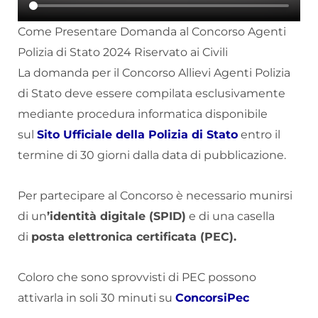
Come Presentare Domanda al Concorso Agenti
Polizia di Stato 2024 Riservato ai Civili
La domanda per il Concorso Allievi Agenti Polizia
di Stato deve essere compilata esclusivamente
mediante procedura informatica disponibile
sul
Sito Ufficiale della Polizia di Stato
entro il
termine di 30 giorni dalla data di pubblicazione.
Per partecipare al Concorso è necessario munirsi
di un
’identità digitale (SPID)
e di una casella
di
posta elettronica certificata (PEC).
Coloro che sono sprovvisti di PEC possono
attivarla in soli 30 minuti su
ConcorsiPec