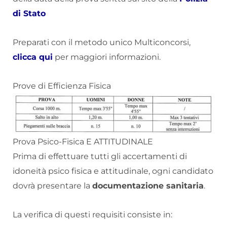
di Stato
Preparati con il metodo unico Multiconcorsi,
clicca qui
per maggiori informazioni.
Prove di Efficienza Fisica
Prova Psico-Fisica E ATTITUDINALE
Prima di effettuare tutti gli accertamenti di
idoneità psico fisica e attitudinale, ogni candidato
dovrà presentare la
documentazione sanitaria
.
La verifica di questi requisiti consiste in: