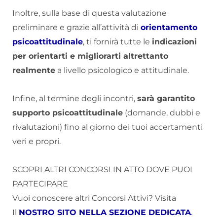
Inoltre, sulla base di questa valutazione
preliminare e grazie all’attività di
orientamento
psicoattitudinale
, ti fornirà tutte le
indicazioni
per orientarti e migliorarti altrettanto
realmente
a livello psicologico e attitudinale.
Infine, al termine degli incontri,
sarà garantito
supporto psicoattitudinale
(domande, dubbi e
rivalutazioni) fino al giorno dei tuoi accertamenti
veri e propri.
SCOPRI ALTRI CONCORSI IN ATTO DOVE PUOI
PARTECIPARE
Vuoi conoscere altri Concorsi Attivi? Visita
Il
NOSTRO SITO NELLA SEZIONE DEDICATA
.