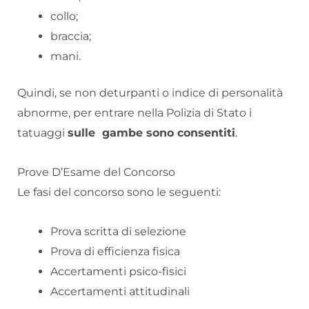
collo;
braccia;
mani.
Quindi, se non deturpanti o indice di personalità
abnorme, per entrare nella Polizia di Stato i
tatuaggi
sulle gambe sono consentiti
.
Prove D’Esame del Concorso
Le fasi del concorso sono le seguenti:
Prova scritta di selezione
Prova di efficienza fisica
Accertamenti psico-fisici
Accertamenti attitudinali