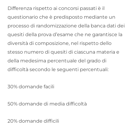
Differenza rispetto ai concorsi passati è il
questionario che è predisposto mediante un
processo di randomizzazione della banca dati dei
quesiti della prova d’esame che ne garantisce la
diversità di composizione, nel rispetto dello
stesso numero di quesiti di ciascuna materia e
della medesima percentuale del grado di
difficoltà secondo le seguenti percentuali:
30% domande facili
50% domande di media difficoltà
20% domande difficili