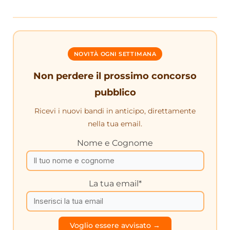
NOVITÀ OGNI SETTIMANA
Non perdere il prossimo concorso
pubblico
Ricevi i nuovi bandi in anticipo, direttamente
nella tua email.
Nome e Cognome
La tua email*