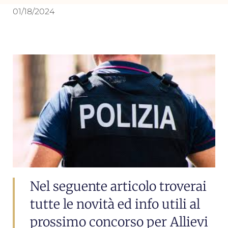
01/18/2024
Nel seguente articolo troverai
tutte le novità ed info utili al
prossimo concorso per Allievi