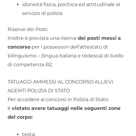
idoneità fisica, psichica ed attitudinale al
servizio di polizia
Riserve dei Posti
Inoltre è prevista una riserva
dei posti messi
a
concorso
per i possessori dell’attestato di
bilinguismo – (lingua italiana e tedesca) di livello
di competenza B2.
TATUAGGI AMMESSI AL CONCORSO ALLIEVI
AGENTI POLIZIA DI STATO
Per accedere ai concorsi in Polizia di Stato
è
vietato avere tatuaggi nelle seguenti zone
del corpo:
testa;