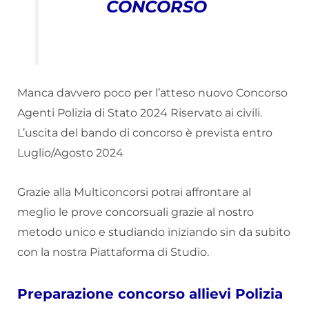
CONCORSO
Manca davvero poco per l’atteso nuovo Concorso
Agenti Polizia di Stato 2024 Riservato ai civili.
L’uscita del bando di concorso è prevista entro
Luglio/Agosto 2024
Grazie alla Multiconcorsi potrai affrontare al
meglio le prove concorsuali grazie al nostro
metodo unico e studiando iniziando sin da subito
con la nostra Piattaforma di Studio.
Preparazione concorso allievi Polizia