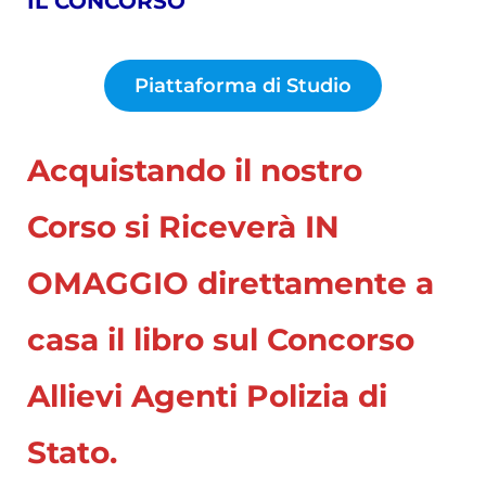
IL CONCORSO
Piattaforma di Studio
Acquistando il nostro
Corso si Riceverà IN
OMAGGIO direttamente a
casa il libro sul Concorso
Allievi Agenti Polizia di
Stato.