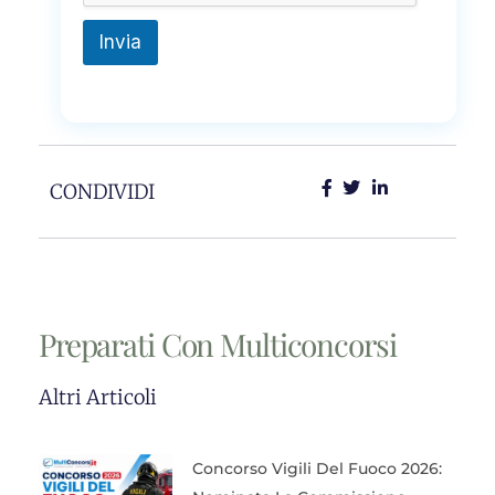
Invia
CONDIVIDI
Preparati Con Multiconcorsi
Altri Articoli
Concorso Vigili Del Fuoco 2026: