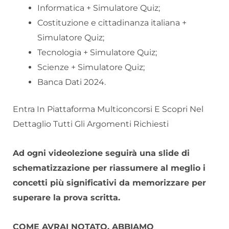
Informatica + Simulatore Quiz;
Costituzione e cittadinanza italiana +
Simulatore Quiz;
Tecnologia + Simulatore Quiz;
Scienze + Simulatore Quiz;
Banca Dati 2024.
Entra In Piattaforma Multiconcorsi E Scopri Nel
Dettaglio Tutti Gli Argomenti Richiesti
Ad ogni videolezione seguirà una slide di
schematizzazione per riassumere al meglio i
concetti più significativi da memorizzare per
superare la prova scritta.
COME AVRAI NOTATO, ABBIAMO