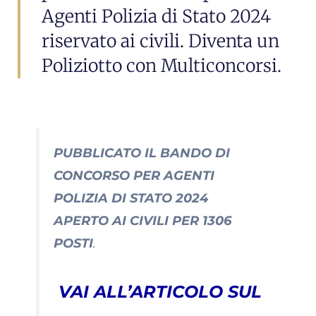
Agenti Polizia di Stato 2024
riservato ai civili. Diventa un
Poliziotto con Multiconcorsi.
PUBBLICATO IL BANDO DI
CONCORSO PER AGENTI
POLIZIA DI STATO 2024
APERTO AI CIVILI PER 1306
POSTI
.
VAI ALL’ARTICOLO SUL