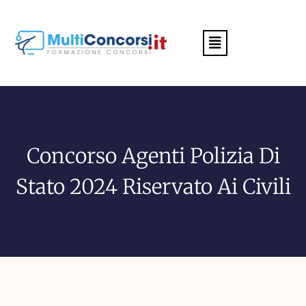
Menu
Concorso Agenti Polizia Di
Stato 2024 Riservato Ai Civili