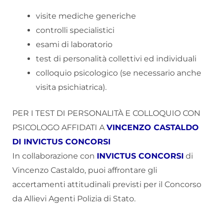
visite mediche generiche
controlli specialistici
esami di laboratorio
test di personalità collettivi ed individuali
colloquio psicologico (se necessario anche
visita psichiatrica).
PER I TEST DI PERSONALITÀ E COLLOQUIO CON
PSICOLOGO AFFIDATI A
VINCENZO CASTALDO
DI INVICTUS CONCORSI
In collaborazione con
INVICTUS CONCORSI
di
Vincenzo Castaldo, puoi affrontare gli
accertamenti attitudinali previsti per il Concorso
da Allievi Agenti Polizia di Stato.