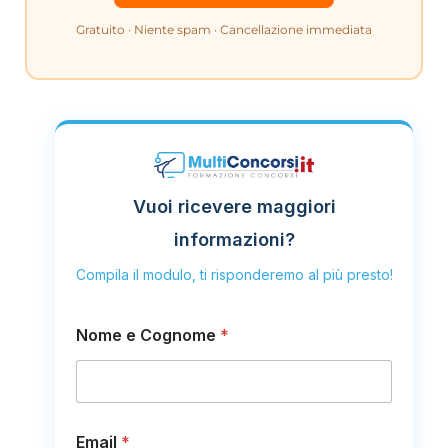
Gratuito · Niente spam · Cancellazione immediata
Vuoi ricevere maggiori
informazioni?
Compila il modulo, ti risponderemo al più presto!
Nome e Cognome
*
Email
*