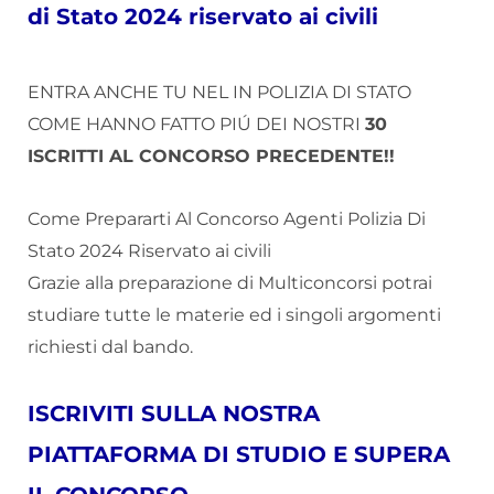
di Stato 2024 riservato ai civili
ENTRA ANCHE TU NEL IN POLIZIA DI STATO
COME HANNO FATTO PIÚ DEI NOSTRI
30
ISCRITTI AL CONCORSO PRECEDENTE!!
Come Prepararti Al Concorso Agenti Polizia Di
Stato 2024 Riservato ai civili
Grazie alla preparazione di Multiconcorsi potrai
studiare tutte le materie ed i singoli argomenti
richiesti dal bando.
ISCRIVITI SULLA NOSTRA
PIATTAFORMA DI STUDIO E SUPERA