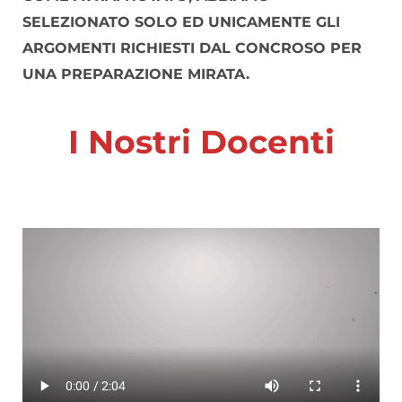
SELEZIONATO SOLO ED UNICAMENTE GLI
ARGOMENTI RICHIESTI DAL CONCROSO PER
UNA PREPARAZIONE MIRATA.
I Nostri Docenti