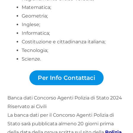
Matematica;
Geometria;
Inglese;
Informatica;
Costituzione e cittadinanza italiana;
Tecnologia;
Scienze.
Per Info Contattaci
Banca dati Concorso Agenti Polizia di Stato 2024
Riservato ai Civili
La banca dati per il Concorso Agenti Polizia di
Stato sarà pubblicata almeno 20 giorni prima
della data della prova scritta sul sito della
Polizia