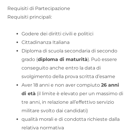
Requisiti di Partecipazione
Requisiti principali:
Godere dei diritti civili e politici
Cittadinanza Italiana
Diploma di scuola secondaria di secondo
grado (
diploma di maturità
). Può essere
conseguito anche entro la data di
svolgimento della prova scritta d’esame
Aver 18 anni e non aver compiuto
26 anni
di età
(il limite è elevato per un massimo di
tre anni, in relazione all’effettivo servizio
militare svolto dai candidati)
qualità morali e di condotta richieste dalla
relativa normativa