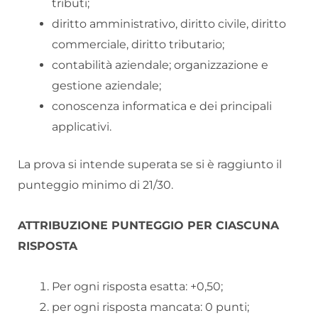
tributi;
diritto amministrativo, diritto civile, diritto
commerciale, diritto tributario;
contabilità aziendale; organizzazione e
gestione aziendale;
conoscenza informatica e dei principali
applicativi.
La prova si intende superata se si è raggiunto il
punteggio minimo di 21/30.
ATTRIBUZIONE PUNTEGGIO PER CIASCUNA
RISPOSTA
Per ogni risposta esatta: +0,50;
per ogni risposta mancata: 0 punti;