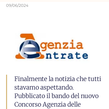
09/06/2024
Finalmente la notizia che tutti
stavamo aspettando.
Pubblicato il bando del nuovo
Concorso Agenzia delle