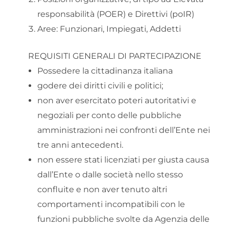
responsabilità (POER) e Direttivi (poIR)
Aree: Funzionari, Impiegati, Addetti
REQUISITI GENERALI DI PARTECIPAZIONE
Possedere la cittadinanza italiana
godere dei diritti civili e politici;
non aver esercitato poteri autoritativi e
negoziali per conto delle pubbliche
amministrazioni nei confronti dell’Ente nei
tre anni antecedenti.
non essere stati licenziati per giusta causa
dall’Ente o dalle società nello stesso
confluite e non aver tenuto altri
comportamenti incompatibili con le
funzioni pubbliche svolte da Agenzia delle