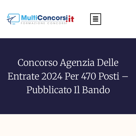
Menu
Concorso Agenzia Delle
Entrate 2024 Per 470 Posti –
Pubblicato Il Bando