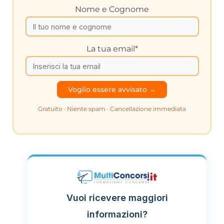
Nome e Cognome
La tua email*
Gratuito · Niente spam · Cancellazione immediata
Vuoi ricevere maggiori
informazioni?