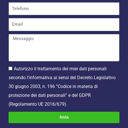
Autorizzo il trattamento dei miei dati personali
secondo l'informativa ai sensi del Decreto Legislativo
30 giugno 2003, n. 196 “Codice in materia di
protezione dei dati personali” e del GDPR
(Regolamento UE 2016/679).
Invia