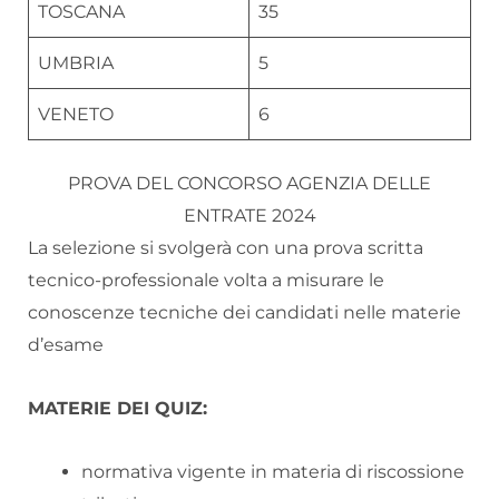
TOSCANA
35
UMBRIA
5
VENETO
6
PROVA DEL CONCORSO AGENZIA DELLE
ENTRATE 2024
La selezione si svolgerà con una prova scritta
tecnico-professionale volta a misurare le
conoscenze tecniche dei candidati nelle materie
d’esame
MATERIE DEI QUIZ:
normativa vigente in materia di riscossione