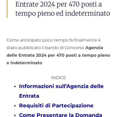
Entrate 2024 per 470 posti a
tempo pieno ed indeterminato
Come anticipato poco tempo fa finalmente è
stato pubblicato il bando di Concorso
Agenzia
delle Entrate 2024 per 470 posti a tempo pieno
e indeterminato
INDICE
Informazioni sull’Agenzia delle
Entrata
Requisiti di Partecipazione
Come Presentare la Domanda