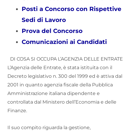
Posti a Concorso con Rispettive
Sedi di Lavoro
Prova del Concorso
Comunicazioni ai Candidati
DI COSA SI OCCUPA L’AGENZIA DELLE ENTRATE
L’Agenzia delle Entrate, è stata istituita con il
Decreto legislativo n. 300 del 1999 ed è attiva dal
2001 in quanto agenzia fiscale della Pubblica
Amministrazione italiana dipendente e
controllata dal Ministero dell’Economia e delle
Finanze.
Il suo compito riguarda la gestione,