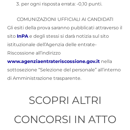
per ogni risposta errata: -0,10 punti.
COMUNIZAZIONI UFFICIALI AI CANDIDATI
Gli esiti della prova saranno pubblicati attraverso il
sito
InPA
e degli stessi si darà notizia sul sito
istituzionale dell’Agenzia delle entrate-
Riscossione all’indirizzo
www.agenziaentrateriscossione.gov.it
nella
sottosezione “Selezione del personale” all’interno
di Amministrazione trasparente.
SCOPRI ALTRI
CONCORSI IN ATTO