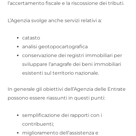
l’accertamento fiscale e la riscossione dei tributi.
L’Agenzia svolge anche servizi relativi a:
catasto
analisi geotopocartografica
conservazione dei registri immobiliari per
sviluppare l’anagrafe dei beni immobiliari
esistenti sul territorio nazionale.
In generale gli obiettivi dell’Agenzia delle Entrate
possono essere riassunti in questi punti:
semplificazione dei rapporti con i
contribuenti;
miglioramento dell’assistenza e