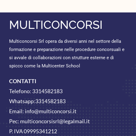
MULTICONCORSI
Multiconcorsi Srl opera da diversi anni nel settore della
formazione e preparazione nelle procedure concorsuali e
si avvale di collaborazioni con strutture esterne e di
spicco come la Multicenter School
CONTATTI
Telefono:
3314582183
Whatsapp:
3314582183
Email:
info@multiconcorsi.it
Pec: multiconcorsisrl@legalmail.it
P. IVA 09995341212