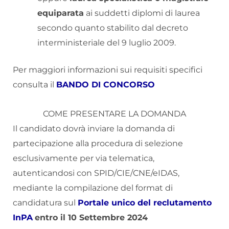
equiparata
ai suddetti diplomi di laurea
secondo quanto stabilito dal decreto
interministeriale del 9 luglio 2009.
Per maggiori informazioni sui requisiti specifici
consulta il
BANDO DI CONCORSO
COME PRESENTARE LA DOMANDA
Il candidato dovrà inviare la domanda di
partecipazione alla procedura di selezione
esclusivamente per via telematica,
autenticandosi con SPID/CIE/CNE/eIDAS,
mediante la compilazione del format di
candidatura sul
Portale unico del reclutamento
InPA
entro il 10 Settembre 2024