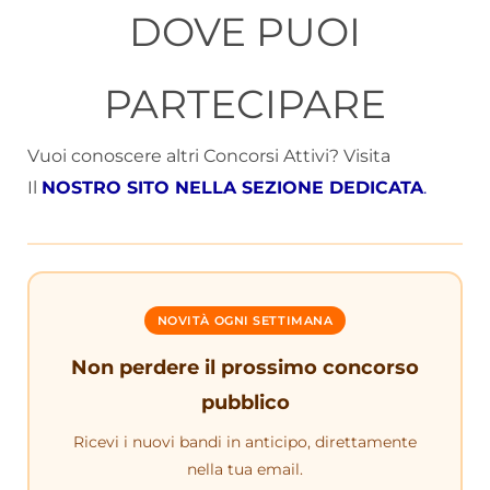
DOVE PUOI
PARTECIPARE
Vuoi conoscere altri Concorsi Attivi? Visita
Il
NOSTRO SITO NELLA SEZIONE DEDICATA
.
NOVITÀ OGNI SETTIMANA
Non perdere il prossimo concorso
pubblico
Ricevi i nuovi bandi in anticipo, direttamente
nella tua email.