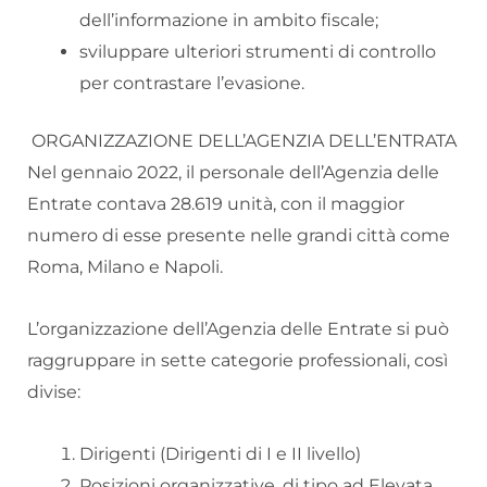
dell’informazione in ambito fiscale;
sviluppare ulteriori strumenti di controllo
per contrastare l’evasione.
ORGANIZZAZIONE DELL’AGENZIA DELL’ENTRATA
Nel gennaio 2022, il personale dell’Agenzia delle
Entrate contava 28.619 unità, con il maggior
numero di esse presente nelle grandi città come
Roma, Milano e Napoli.
L’organizzazione dell’Agenzia delle Entrate si può
raggruppare in sette categorie professionali, così
divise:
Dirigenti (Dirigenti di I e II livello)
Posizioni organizzative, di tipo ad Elevata