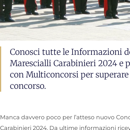
Conosci tutte le Informazioni d
Marescialli Carabinieri 2024 e p
con Multiconcorsi per superare 
concorso.
Manca davvero poco per l’atteso nuovo Concor
Carabinieri 2024. Da ultime informazioni rice