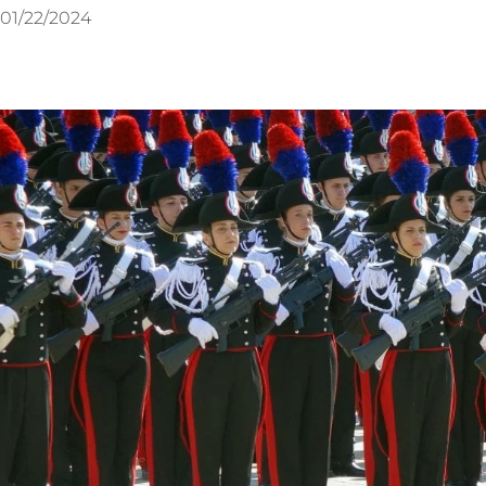
01/22/2024