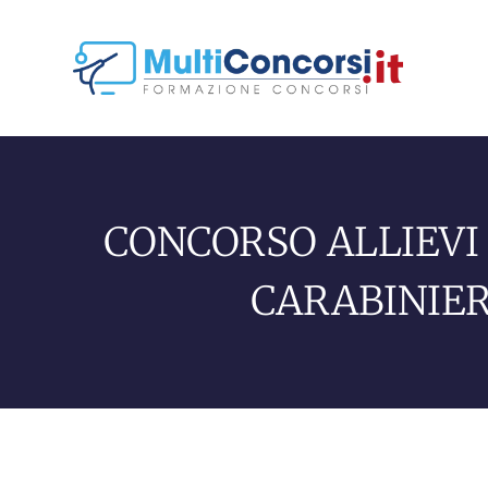
CONCORSO ALLIEVI
CARABINIER