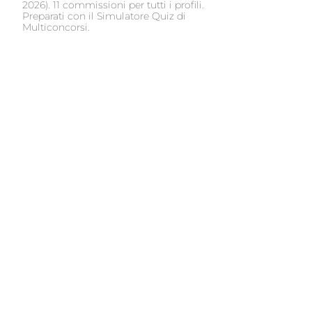
2026). 11 commissioni per tutti i profili.
Preparati con il Simulatore Quiz di
Multiconcorsi.