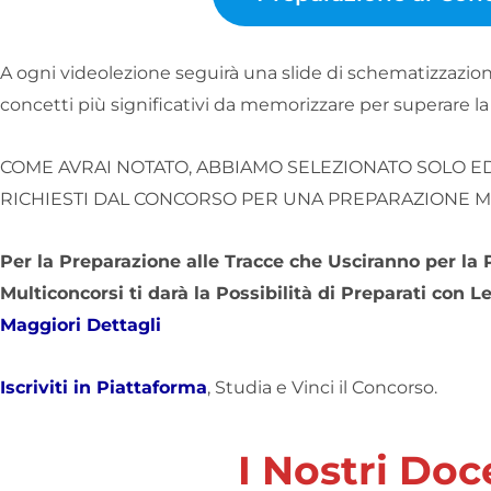
A ogni videolezione seguirà una slide di schematizzazion
concetti più significativi da memorizzare per superare la 
COME AVRAI NOTATO, ABBIAMO SELEZIONATO SOLO E
RICHIESTI DAL CONCORSO PER UNA PREPARAZIONE M
Per la Preparazione alle Tracce che Usciranno per la P
Multiconcorsi ti darà la Possibilità di Preparati con L
Maggiori Dettagli
Iscriviti in Piattaforma
, Studia e Vinci il Concorso.
I Nostri Doc