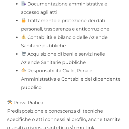
Documentazione amministrativa e
accesso agli atti
Trattamento e protezione dei dati
personali, trasparenza e anticorruzione
Contabilità e bilancio delle Aziende
Sanitarie pubbliche
Acquisizione di beni e servizi nelle
Aziende Sanitarie pubbliche
Responsabilità Civile, Penale,
Amministrativa e Contabile del dipendente
pubblico
Prova Pratica
Predisposizione e conoscenza di tecniche
specifiche o atti connessi al profilo, anche tramite
quesiti a risposta sintetica e/o multipla.