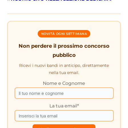
NOVITÀ OGNI SETTIMANA
Non perdere il prossimo concorso
pubblico
Ricevi i nuovi bandi in anticipo, direttamente
nella tua email.
Nome e Cognome
La tua email*