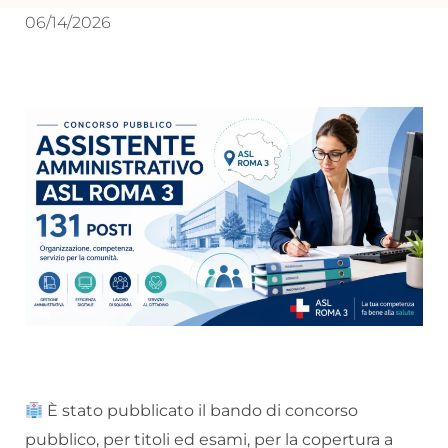
06/14/2026
È stato pubblicato il bando di concorso
pubblico, per titoli ed esami, per la copertura a