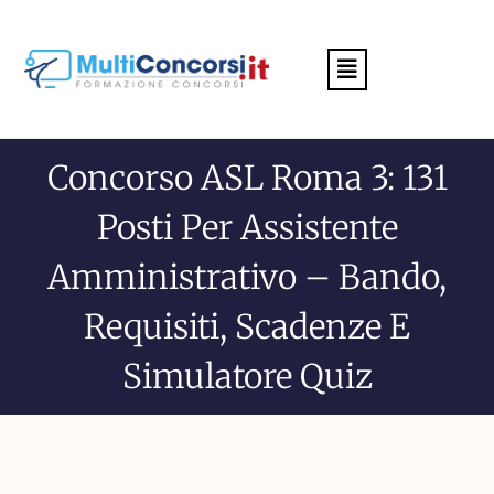
Menu
Concorso ASL Roma 3: 131
Posti Per Assistente
Amministrativo – Bando,
Requisiti, Scadenze E
Simulatore Quiz