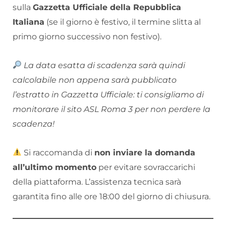
sulla
Gazzetta Ufficiale della Repubblica
Italiana
(se il giorno è festivo, il termine slitta al
primo giorno successivo non festivo).
La data esatta di scadenza sarà quindi
calcolabile non appena sarà pubblicato
l’estratto in Gazzetta Ufficiale: ti consigliamo di
monitorare il sito ASL Roma 3 per non perdere la
scadenza!
Si raccomanda di
non inviare la domanda
all’ultimo momento
per evitare sovraccarichi
della piattaforma. L’assistenza tecnica sarà
garantita fino alle ore 18:00 del giorno di chiusura.