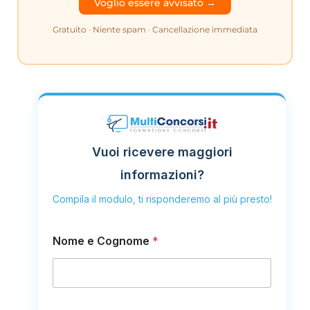
Gratuito · Niente spam · Cancellazione immediata
Vuoi ricevere maggiori
informazioni?
Compila il modulo, ti risponderemo al più presto!
Nome e Cognome
*