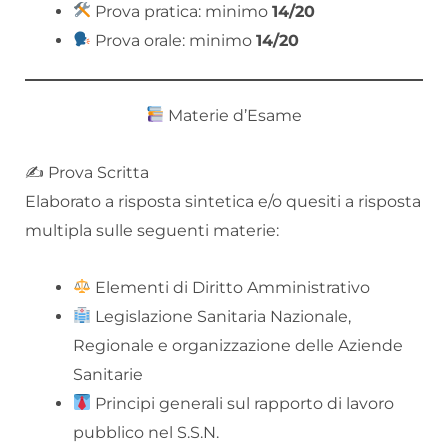
Prova pratica: minimo
14/20
Prova orale: minimo
14/20
Materie d’Esame
✍️ Prova Scritta
Elaborato a risposta sintetica e/o quesiti a risposta
multipla sulle seguenti materie:
Elementi di Diritto Amministrativo
Legislazione Sanitaria Nazionale,
Regionale e organizzazione delle Aziende
Sanitarie
Principi generali sul rapporto di lavoro
pubblico nel S.S.N.