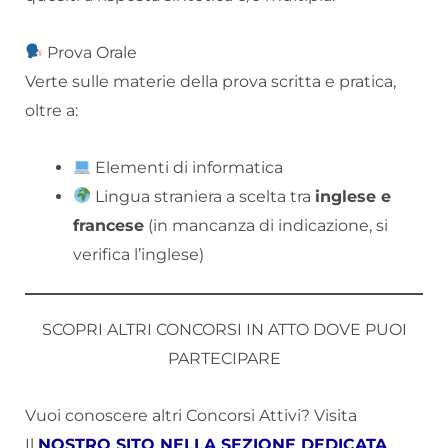
Prova Orale
Verte sulle materie della prova scritta e pratica,
oltre a:
Elementi di informatica
Lingua straniera a scelta tra
inglese e
francese
(in mancanza di indicazione, si
verifica l’inglese)
SCOPRI ALTRI CONCORSI IN ATTO DOVE PUOI
PARTECIPARE
Vuoi conoscere altri Concorsi Attivi? Visita
Il
NOSTRO SITO NELLA SEZIONE DEDICATA
.