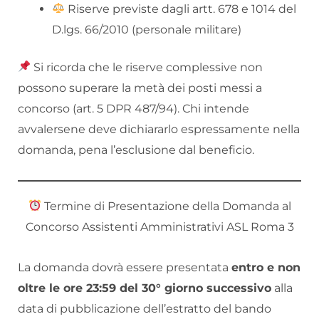
Riserve previste dagli artt. 678 e 1014 del
D.lgs. 66/2010 (personale militare)
Si ricorda che le riserve complessive non
possono superare la metà dei posti messi a
concorso (art. 5 DPR 487/94). Chi intende
avvalersene deve dichiararlo espressamente nella
domanda, pena l’esclusione dal beneficio.
Termine di Presentazione della Domanda al
Concorso Assistenti Amministrativi ASL Roma 3
La domanda dovrà essere presentata
entro e non
oltre le ore 23:59 del 30° giorno successivo
alla
data di pubblicazione dell’estratto del bando