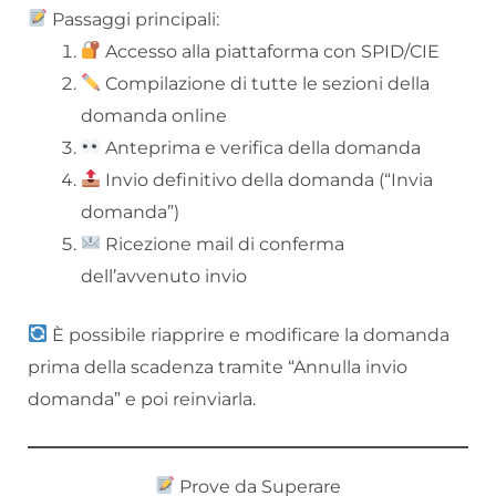
Passaggi principali:
Accesso alla piattaforma con SPID/CIE
Compilazione di tutte le sezioni della
domanda online
Anteprima e verifica della domanda
Invio definitivo della domanda (“Invia
domanda”)
Ricezione mail di conferma
dell’avvenuto invio
È possibile riapprire e modificare la domanda
prima della scadenza tramite “Annulla invio
domanda” e poi reinviarla.
Prove da Superare