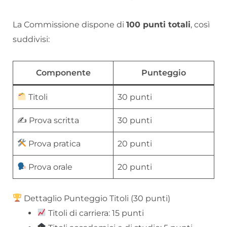
La Commissione dispone di
100 punti totali
, così
suddivisi:
Componente
Punteggio
Titoli
30 punti
✍️ Prova scritta
30 punti
Prova pratica
20 punti
Prova orale
20 punti
Dettaglio Punteggio Titoli (30 punti)
Titoli di carriera: 15 punti