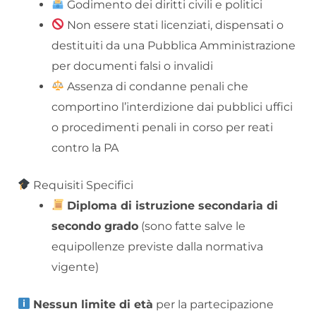
Godimento dei diritti civili e politici
Non essere stati licenziati, dispensati o
destituiti da una Pubblica Amministrazione
per documenti falsi o invalidi
Assenza di condanne penali che
comportino l’interdizione dai pubblici uffici
o procedimenti penali in corso per reati
contro la PA
Requisiti Specifici
Diploma di istruzione secondaria di
secondo grado
(sono fatte salve le
equipollenze previste dalla normativa
vigente)
Nessun limite di età
per la partecipazione