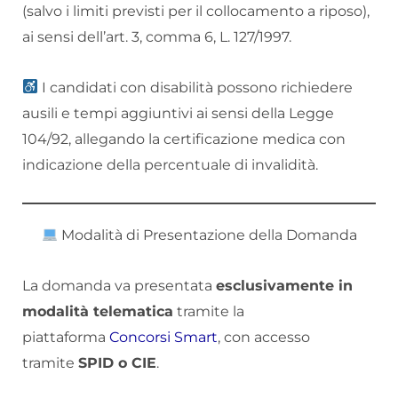
(salvo i limiti previsti per il collocamento a riposo),
ai sensi dell’art. 3, comma 6, L. 127/1997.
I candidati con disabilità possono richiedere
ausili e tempi aggiuntivi ai sensi della Legge
104/92, allegando la certificazione medica con
indicazione della percentuale di invalidità.
Modalità di Presentazione della Domanda
La domanda va presentata
esclusivamente in
modalità telematica
tramite la
piattaforma
Concorsi Smart
, con accesso
tramite
SPID o CIE
.