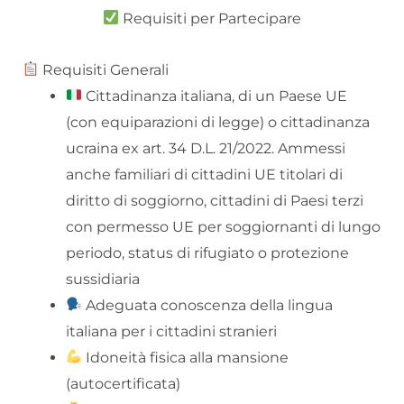
Requisiti per Partecipare
Requisiti Generali
Cittadinanza italiana, di un Paese UE
(con equiparazioni di legge) o cittadinanza
ucraina ex art. 34 D.L. 21/2022. Ammessi
anche familiari di cittadini UE titolari di
diritto di soggiorno, cittadini di Paesi terzi
con permesso UE per soggiornanti di lungo
periodo, status di rifugiato o protezione
sussidiaria
Adeguata conoscenza della lingua
italiana per i cittadini stranieri
Idoneità fisica alla mansione
(autocertificata)