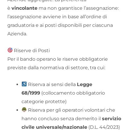
è
vincolante
ma non garantisce l’assegnazione:
l’assegnazione avviene in base all’ordine di
graduatoria e ai posti disponibili per ciascuna
Azienda.
Riserve di Posti
Per il bando operano le riserve obbligatorie
previste dalla normativa di settore, tra cui:
Riserva ai sensi della
Legge
68/1999
(collocamento obbligatorio
categorie protette)
Riserva per gli operatori volontari che
hanno concluso senza demerito il
servizio
civile universale/nazionale
(D.L. 44/2023)