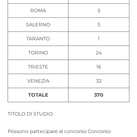
ROMA
5
SALERNO
5
TARANTO
1
TORINO
24
TRIESTE
16
VENEZIA
32
TOTALE
370
TITOLO DI STUDIO
Possono partecipare al concorso Concorso