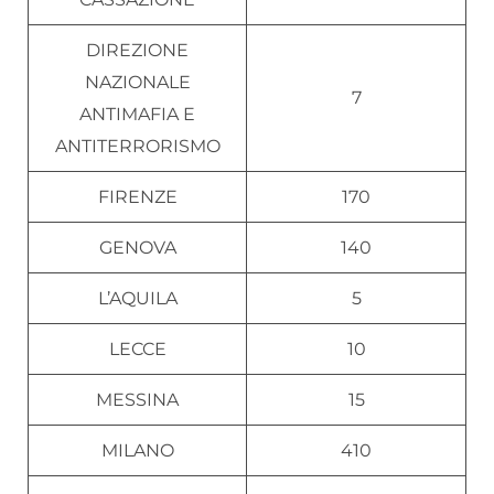
DIREZIONE
NAZIONALE
7
ANTIMAFIA E
ANTITERRORISMO
FIRENZE
170
GENOVA
140
L’AQUILA
5
LECCE
10
MESSINA
15
MILANO
410