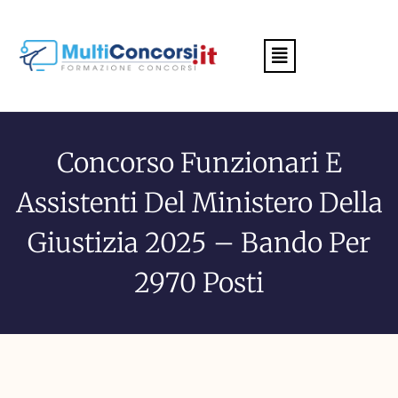
Menu
Concorso Funzionari E
Assistenti Del Ministero Della
Giustizia 2025 – Bando Per
2970 Posti