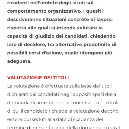
ricadenti nell’ambito degli studi sul
comportamento organizzativo. I quesiti
descriveranno situazioni concrete di lavoro,
rispetto alle quali si intende valutare la
capacità di giudizio dei candidati, chiedendo
loro di decidere, tra alternative predefinite di
possibili corsi d’azione, quale ritengano più
adeguata.
VALUTAZIONE DEI TITOLI
La valutazione è effettuata sulla base dei titoli
dichiarati dai candidati negli appositi spazi della
domanda di ammissione al concorso. Tutti i titoli
di cui il candidato richiede la valutazione devono
essere posseduti alla data di scadenza del
termine di presentazione della domanda di cui al