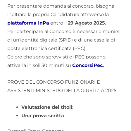
Per presentare domanda al concorso, bisogna
inoltrare la propria Candidatura attraverso la
piattaforma InPa
entro il
29 Agosto 2025
.
Per partecipare al Concorso è necessario munirsi
di un’identità digitale (SPID) e di una casella di
posta elettronica certificata (PEC).
Coloro che sono sprovvisti di PEC possono
attivarla in soli 30 minuti su
ConcorsiPec
.
PROVE DEL CONCORSO FUNZIONARI E
ASSISTENTI MINISTERO DELLA GIUSTIZIA 2025
Valutazione dei titoli
;
Una prova scritta
.