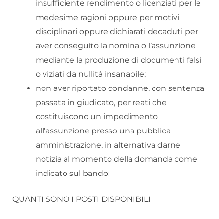
insufficiente rendimento o licenziati per le
medesime ragioni oppure per motivi
disciplinari oppure dichiarati decaduti per
aver conseguito la nomina o l’assunzione
mediante la produzione di documenti falsi
o viziati da nullità insanabile;
non aver riportato condanne, con sentenza
passata in giudicato, per reati che
costituiscono un impedimento
all’assunzione presso una pubblica
amministrazione, in alternativa darne
notizia al momento della domanda come
indicato sul bando;
QUANTI SONO I POSTI DISPONIBILI