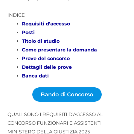
INDICE
Requisiti d’accesso
Posti
Titolo di studio
Come presentare la domanda
Prove del concorso
Dettagli delle prove
Banca dati
Bando di Concorso
QUALI SONO I REQUISITI D’ACCESSO AL
CONCORSO FUNZIONARI E ASSISTENTI
MINISTERO DELLA GIUSTIZIA 2025