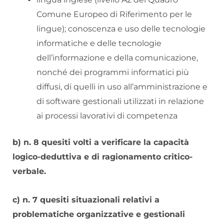
Comune Europeo di Riferimento per le
lingue); conoscenza e uso delle tecnologie
informatiche e delle tecnologie
dell’informazione e della comunicazione,
nonché dei programmi informatici più
diffusi, di quelli in uso all’amministrazione e
di software gestionali utilizzati in relazione
ai processi lavorativi di competenza
b) n. 8 quesiti volti a verificare la capacità
logico-deduttiva e di ragionamento critico-
verbale.
c) n. 7 quesiti situazionali relativi a
problematiche organizzative e gestionali