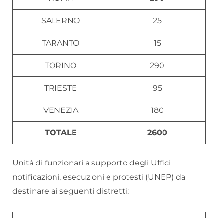
SALERNO
25
TARANTO
15
TORINO
290
TRIESTE
95
VENEZIA
180
TOTALE
2600
Unità di funzionari a supporto degli Uffici
notificazioni, esecuzioni e protesti (UNEP) da
destinare ai seguenti distretti: