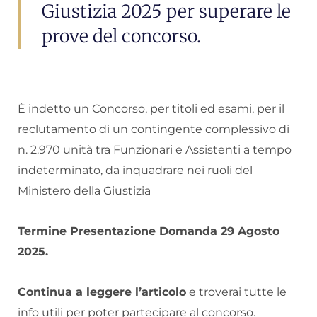
Giustizia 2025 per superare le
prove del concorso.
È indetto un Concorso, per titoli ed esami, per il
reclutamento di un contingente complessivo di
n. 2.970 unità tra Funzionari e Assistenti a tempo
indeterminato, da inquadrare nei ruoli del
Ministero della Giustizia
Termine Presentazione Domanda 29 Agosto
2025.
Continua a leggere l’articolo
e troverai tutte le
info utili per poter partecipare al concorso.