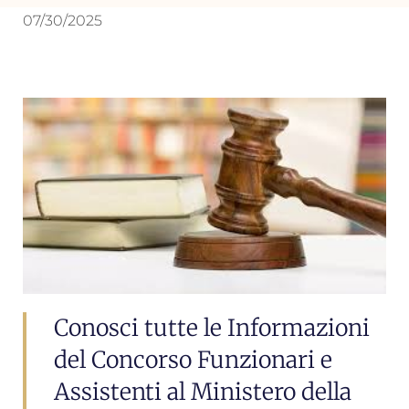
07/30/2025
Conosci tutte le Informazioni
del Concorso Funzionari e
Assistenti al Ministero della