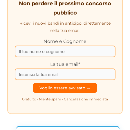
Non perdere il prossimo concorso
pubblico
Ricevi i nuovi bandi in anticipo, direttamente
nella tua email.
Nome e Cognome
La tua email*
Gratuito · Niente spam · Cancellazione immediata