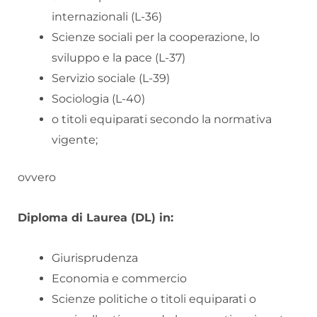
internazionali (L-36)
Scienze sociali per la cooperazione, lo
sviluppo e la pace (L-37)
Servizio sociale (L-39)
Sociologia (L-40)
o titoli equiparati secondo la normativa
vigente;
ovvero
Diploma di Laurea (DL) in:
Giurisprudenza
Economia e commercio
Scienze politiche o titoli equiparati o