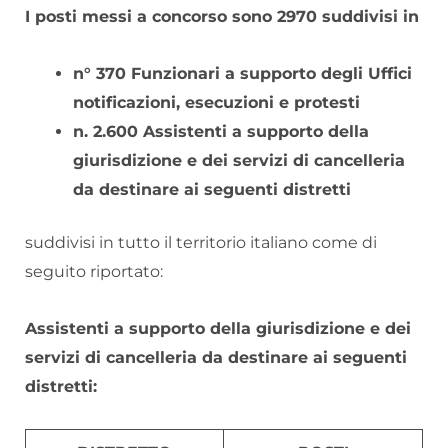
I posti messi a concorso sono 2970 suddivisi in
n° 370 Funzionari a supporto degli Uffici
notificazioni, esecuzioni e protesti
n. 2.600 Assistenti a supporto della
giurisdizione e dei servizi di cancelleria
da destinare ai seguenti distretti
suddivisi in tutto il territorio italiano come di
seguito riportato:
Assistenti a supporto della giurisdizione e dei
servizi di cancelleria da destinare ai seguenti
distretti: