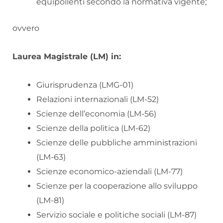
equipollenti secondo la normativa vigente;
ovvero
Laurea Magistrale (LM) in:
Giurisprudenza (LMG-01)
Relazioni internazionali (LM-52)
Scienze dell’economia (LM-56)
Scienze della politica (LM-62)
Scienze delle pubbliche amministrazioni
(LM-63)
Scienze economico-aziendali (LM-77)
Scienze per la cooperazione allo sviluppo
(LM-81)
Servizio sociale e politiche sociali (LM-87)