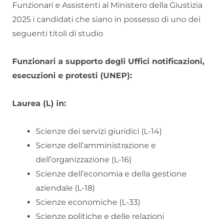
Funzionari e Assistenti al Ministero della Giustizia
2025 i candidati che siano in possesso di uno dei
seguenti titoli di studio
Funzionari a supporto degli Uffici notificazioni,
esecuzioni e protesti (UNEP):
Laurea (L) in:
Scienze dei servizi giuridici (L-14)
Scienze dell’amministrazione e
dell’organizzazione (L-16)
Scienze dell’economia e della gestione
aziendale (L-18)
Scienze economiche (L-33)
Scienze politiche e delle relazioni