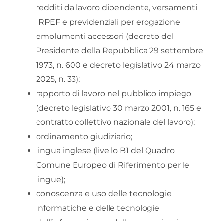
redditi da lavoro dipendente, versamenti
IRPEF e previdenziali per erogazione
emolumenti accessori (decreto del
Presidente della Repubblica 29 settembre
1973, n. 600 e decreto legislativo 24 marzo
2025, n. 33);
rapporto di lavoro nel pubblico impiego
(decreto legislativo 30 marzo 2001, n. 165 e
contratto collettivo nazionale del lavoro);
ordinamento giudiziario;
lingua inglese (livello B1 del Quadro
Comune Europeo di Riferimento per le
lingue);
conoscenza e uso delle tecnologie
informatiche e delle tecnologie