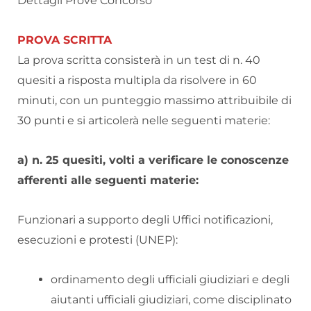
Dettagli Prove Concorso
PROVA SCRITTA
La prova scritta consisterà in un test di n. 40
quesiti a risposta multipla da risolvere in 60
minuti, con un punteggio massimo attribuibile di
30 punti e si articolerà nelle seguenti materie:
a) n. 25 quesiti, volti a verificare le conoscenze
afferenti alle seguenti materie:
Funzionari a supporto degli Uffici notificazioni,
esecuzioni e protesti (UNEP):
ordinamento degli ufficiali giudiziari e degli
aiutanti ufficiali giudiziari, come disciplinato