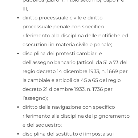
III;
diritto processuale civile e diritto
processuale penale con specifico
riferimento alla disciplina delle notifiche ed
esecuzioni in materia civile e penale;
disciplina dei protesti cambiari e
dell’assegno bancario (articoli da 51 a 73 del
regio decreto 14 dicembre 1933, n. 1669 per
la cambiale e articoli da 45 a 65 del regio
decreto 21 dicembre 1933, n. 1736 per
l’assegno);
diritto della navigazione con specifico
riferimento alla disciplina del pignoramento
e del sequestro;
disciplina del sostituto di imposta sui