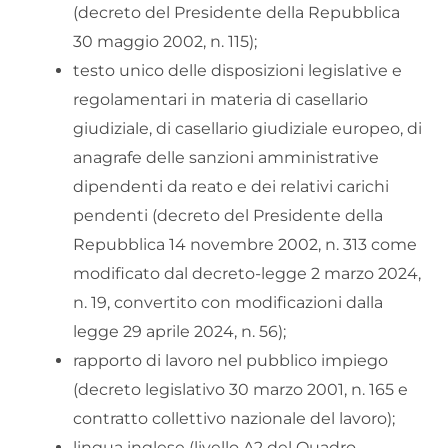
(decreto del Presidente della Repubblica
30 maggio 2002, n. 115);
testo unico delle disposizioni legislative e
regolamentari in materia di casellario
giudiziale, di casellario giudiziale europeo, di
anagrafe delle sanzioni amministrative
dipendenti da reato e dei relativi carichi
pendenti (decreto del Presidente della
Repubblica 14 novembre 2002, n. 313 come
modificato dal decreto-legge 2 marzo 2024,
n. 19, convertito con modificazioni dalla
legge 29 aprile 2024, n. 56);
rapporto di lavoro nel pubblico impiego
(decreto legislativo 30 marzo 2001, n. 165 e
contratto collettivo nazionale del lavoro);
lingua inglese (livello A2 del Quadro