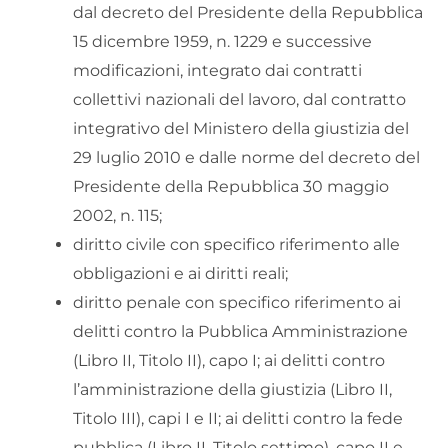
dal decreto del Presidente della Repubblica
15 dicembre 1959, n. 1229 e successive
modificazioni, integrato dai contratti
collettivi nazionali del lavoro, dal contratto
integrativo del Ministero della giustizia del
29 luglio 2010 e dalle norme del decreto del
Presidente della Repubblica 30 maggio
2002, n. 115;
diritto civile con specifico riferimento alle
obbligazioni e ai diritti reali;
diritto penale con specifico riferimento ai
delitti contro la Pubblica Amministrazione
(Libro II, Titolo II), capo I; ai delitti contro
l’amministrazione della giustizia (Libro II,
Titolo III), capi I e II; ai delitti contro la fede
pubblica (Libro II, Titolo settimo), capo II e