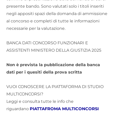
presente bando. Sono valutati solo i titoli inseriti
negli appositi spazi della domanda di ammissione
al concorso e completi di tutte le informazioni
necessarie per la valutazione.
BANCA DATI CONCORSO FUNZIONARI E
ASSISTENTI MINISTERO DELLA GIUSTIZIA 2025
Non è prevista la pubblicazione della banca
dati per i quesiti della prova scritta
VUOI CONOSCERE LA PIATTAFORMA DI STUDIO
MULTICONCORSI?
Leggi e consulta tutte le info che
riguardano
PIATTAFROMA MULTICONCORSI