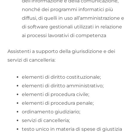
dell’informazione e della comunicazione,
nonché dei programmi informatici più
diffusi, di quelli in uso all’amministrazione e
di software gestionali utilizzati in relazione
ai processi lavorativi di competenza
Assistenti a supporto della giurisdizione e dei
servizi di cancelleria:
elementi di diritto costituzionale;
elementi di diritto amministrativo;
elementi di procedura civile;
elementi di procedura penale;
ordinamento giudiziario;
servizi di cancelleria;
testo unico in materia di spese di giustizia