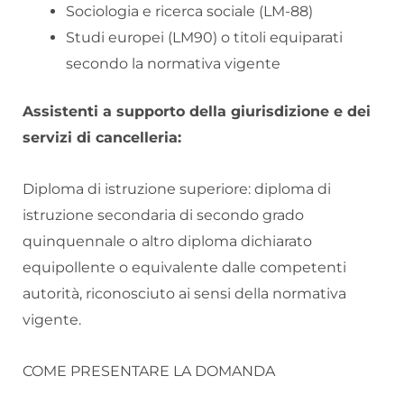
Sociologia e ricerca sociale (LM-88)
Studi europei (LM90) o titoli equiparati
secondo la normativa vigente
Assistenti a supporto della giurisdizione e dei
servizi di cancelleria:
Diploma di istruzione superiore: diploma di
istruzione secondaria di secondo grado
quinquennale o altro diploma dichiarato
equipollente o equivalente dalle competenti
autorità, riconosciuto ai sensi della normativa
vigente.
COME PRESENTARE LA DOMANDA