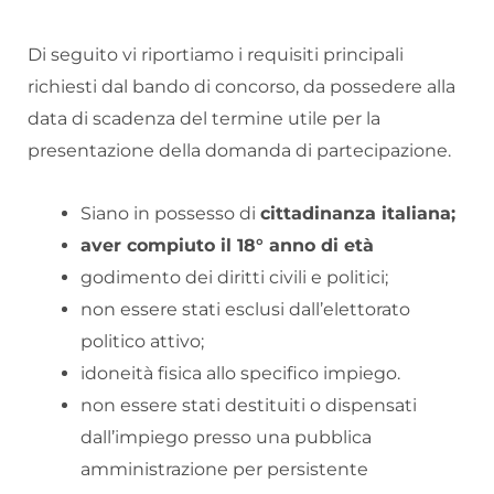
Di seguito vi riportiamo i requisiti principali
richiesti dal bando di concorso, da possedere alla
data di scadenza del termine utile per la
presentazione della domanda di partecipazione.
Siano in possesso di
cittadinanza italiana;
aver compiuto il 18° anno di età
godimento dei diritti civili e politici;
non essere stati esclusi dall’elettorato
politico attivo;
idoneità fisica allo specifico impiego.
non essere stati destituiti o dispensati
dall’impiego presso una pubblica
amministrazione per persistente