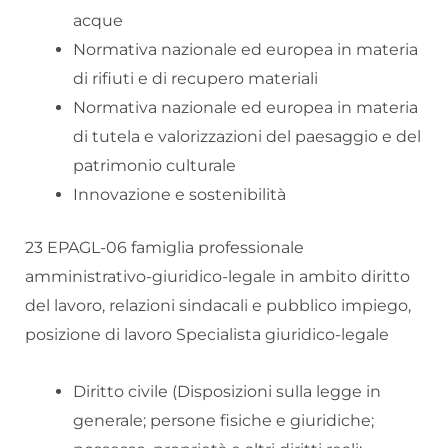
acque
Normativa nazionale ed europea in materia
di rifiuti e di recupero materiali
Normativa nazionale ed europea in materia
di tutela e valorizzazioni del paesaggio e del
patrimonio culturale
Innovazione e sostenibilità
23 EPAGL-06 famiglia professionale
amministrativo-giuridico-legale in ambito diritto
del lavoro, relazioni sindacali e pubblico impiego,
posizione di lavoro Specialista giuridico-legale
Diritto civile (Disposizioni sulla legge in
generale; persone fisiche e giuridiche;