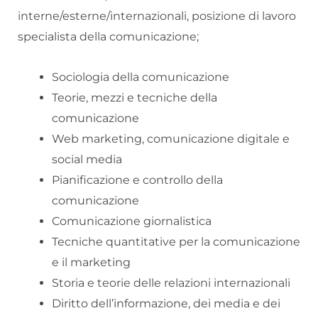
interne/esterne/internazionali, posizione di lavoro
specialista della comunicazione;
Sociologia della comunicazione
Teorie, mezzi e tecniche della
comunicazione
Web marketing, comunicazione digitale e
social media
Pianificazione e controllo della
comunicazione
Comunicazione giornalistica
Tecniche quantitative per la comunicazione
e il marketing
Storia e teorie delle relazioni internazionali
Diritto dell’informazione, dei media e dei