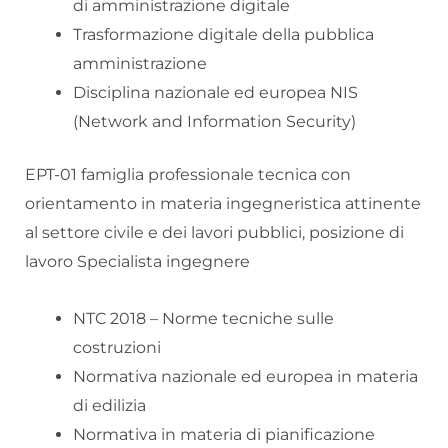
di amministrazione digitale
Trasformazione digitale della pubblica
amministrazione
Disciplina nazionale ed europea NIS
(Network and Information Security)
EPT-01 famiglia professionale tecnica con
orientamento in materia ingegneristica attinente
al settore civile e dei lavori pubblici, posizione di
lavoro Specialista ingegnere
NTC 2018 – Norme tecniche sulle
costruzioni
Normativa nazionale ed europea in materia
di edilizia
Normativa in materia di pianificazione