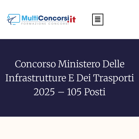
Menu
Concorso Ministero Delle
Infrastrutture E Dei Trasporti
2025 – 105 Posti