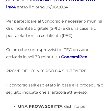
inPA
entro il giorno 07/06/2024
Per partecipare al Concorso è necessario munirsi
di un’identità digitale (SPID) e di una casella di
posta elettronica certificata (PEC).
Coloro che sono sprovvisti di PEC possono
attivarla in soli 30 minuti su
ConcorsiPec
.
PROVE DEL CONCORSO DA SOSTENERE
Il concorso sarà espletato in base alla procedura di
seguito indicata che si articola attraverso:
UNA PROVA SCRITTA
: distinta per