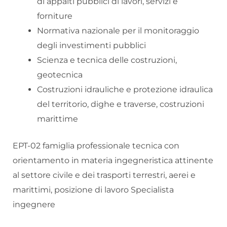
di appalti pubblici di lavori, servizi e
forniture
Normativa nazionale per il monitoraggio
degli investimenti pubblici
Scienza e tecnica delle costruzioni,
geotecnica
Costruzioni idrauliche e protezione idraulica
del territorio, dighe e traverse, costruzioni
marittime
EPT-02 famiglia professionale tecnica con
orientamento in materia ingegneristica attinente
al settore civile e dei trasporti terrestri, aerei e
marittimi, posizione di lavoro Specialista
ingegnere