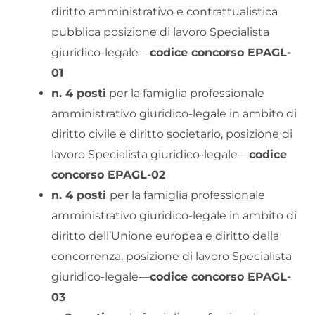
diritto amministrativo e contrattualistica
pubblica posizione di lavoro Specialista
giuridico-legale—
codice concorso EPAGL-
01
n. 4 posti
per la famiglia professionale
amministrativo giuridico-legale in ambito di
diritto civile e diritto societario, posizione di
lavoro Specialista giuridico-legale—
codice
concorso EPAGL-02
n. 4 posti
per la famiglia professionale
amministrativo giuridico-legale in ambito di
diritto dell’Unione europea e diritto della
concorrenza, posizione di lavoro Specialista
giuridico-legale—
codice concorso EPAGL-
03