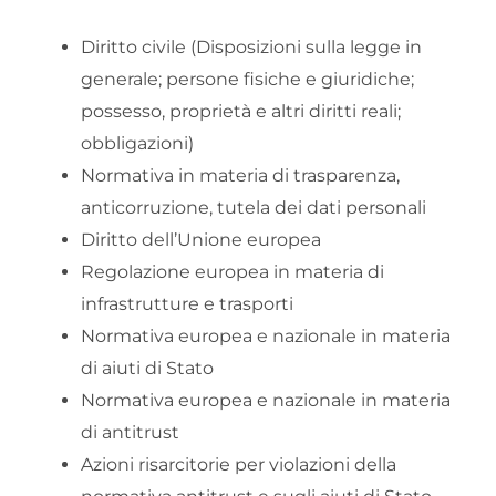
Diritto civile (Disposizioni sulla legge in
generale; persone fisiche e giuridiche;
possesso, proprietà e altri diritti reali;
obbligazioni)
Normativa in materia di trasparenza,
anticorruzione, tutela dei dati personali
Diritto dell’Unione europea
Regolazione europea in materia di
infrastrutture e trasporti
Normativa europea e nazionale in materia
di aiuti di Stato
Normativa europea e nazionale in materia
di antitrust
Azioni risarcitorie per violazioni della