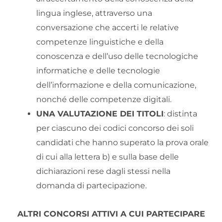
lingua inglese, attraverso una
conversazione che accerti le relative
competenze linguistiche e della
conoscenza e dell’uso delle tecnologiche
informatiche e delle tecnologie
dell’informazione e della comunicazione,
nonché delle competenze digitali.
UNA VALUTAZIONE DEI TITOLI
: distinta
per ciascuno dei codici concorso dei soli
candidati che hanno superato la prova orale
di cui alla lettera b) e sulla base delle
dichiarazioni rese dagli stessi nella
domanda di partecipazione.
ALTRI CONCORSI ATTIVI A CUI PARTECIPARE