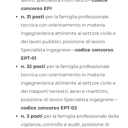
lavoro Specialista informatico—
codice
concorso EPI
n. 31 posti
per la famiglia professionale
tecnica con orientamento in materia
ingegneristica attinente al settore civile e
dei lavori pubblici, posizione di lavoro
Specialista ingegnere—
codice concorso
EPT-01
n. 32 posti
per la famiglia professionale
tecnica con orientamento in materia
ingegneristica attinente al settore civile e
dei trasporti terrestri, aerei e marittimi,
posizione di lavoro Specialista ingegnere—
codice concorso EPT-02
n. 3 posti
per la famiglia professionale della
vigilanza, controllo e audit, posizione di