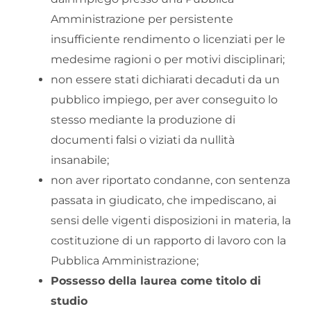
Amministrazione per persistente
insufficiente rendimento o licenziati per le
medesime ragioni o per motivi disciplinari;
non essere stati dichiarati decaduti da un
pubblico impiego, per aver conseguito lo
stesso mediante la produzione di
documenti falsi o viziati da nullità
insanabile;
non aver riportato condanne, con sentenza
passata in giudicato, che impediscano, ai
sensi delle vigenti disposizioni in materia, la
costituzione di un rapporto di lavoro con la
Pubblica Amministrazione;
Possesso della laurea come titolo di
studio