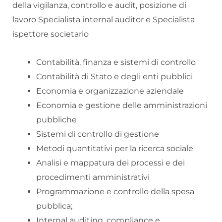
della vigilanza, controllo e audit, posizione di
lavoro Specialista internal auditor e Specialista
ispettore societario
Contabilità, finanza e sistemi di controllo
Contabilità di Stato e degli enti pubblici
Economia e organizzazione aziendale
Economia e gestione delle amministrazioni
pubbliche
Sistemi di controllo di gestione
Metodi quantitativi per la ricerca sociale
Analisi e mappatura dei processi e dei
procedimenti amministrativi
Programmazione e controllo della spesa
pubblica;
Internal auditing, compliance e