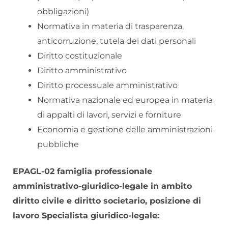
obbligazioni)
Normativa in materia di trasparenza,
anticorruzione, tutela dei dati personali
Diritto costituzionale
Diritto amministrativo
Diritto processuale amministrativo
Normativa nazionale ed europea in materia
di appalti di lavori, servizi e forniture
Economia e gestione delle amministrazioni
pubbliche
EPAGL-02 famiglia professionale
amministrativo-giuridico-legale in ambito
diritto civile e diritto societario, posizione di
lavoro Specialista giuridico-legale: