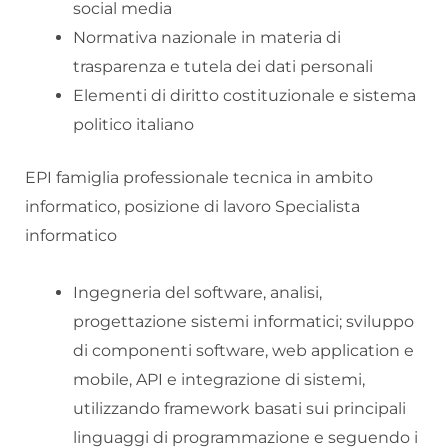
social media
Normativa nazionale in materia di
trasparenza e tutela dei dati personali
Elementi di diritto costituzionale e sistema
politico italiano
EPI famiglia professionale tecnica in ambito
informatico, posizione di lavoro Specialista
informatico
Ingegneria del software, analisi,
progettazione sistemi informatici; sviluppo
di componenti software, web application e
mobile, API e integrazione di sistemi,
utilizzando framework basati sui principali
linguaggi di programmazione e seguendo i