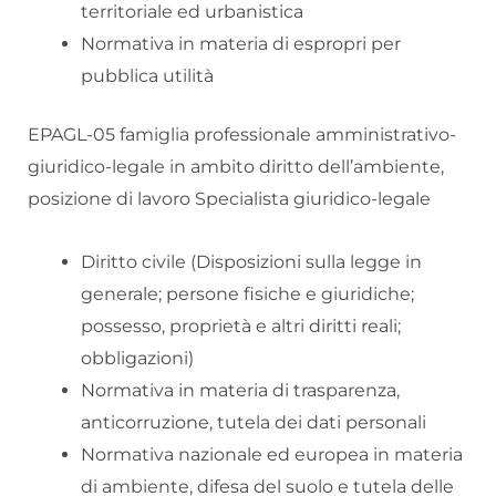
territoriale ed urbanistica
Normativa in materia di espropri per
pubblica utilità
EPAGL-05 famiglia professionale amministrativo-
giuridico-legale in ambito diritto dell’ambiente,
posizione di lavoro Specialista giuridico-legale
Diritto civile (Disposizioni sulla legge in
generale; persone fisiche e giuridiche;
possesso, proprietà e altri diritti reali;
obbligazioni)
Normativa in materia di trasparenza,
anticorruzione, tutela dei dati personali
Normativa nazionale ed europea in materia
di ambiente, difesa del suolo e tutela delle