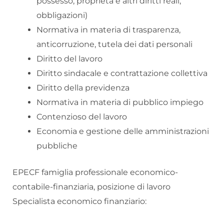
possesso, proprietà e altri diritti reali;
obbligazioni)
Normativa in materia di trasparenza,
anticorruzione, tutela dei dati personali
Diritto del lavoro
Diritto sindacale e contrattazione collettiva
Diritto della previdenza
Normativa in materia di pubblico impiego
Contenzioso del lavoro
Economia e gestione delle amministrazioni
pubbliche
EPECF famiglia professionale economico-
contabile-finanziaria, posizione di lavoro
Specialista economico finanziario: