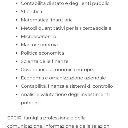
Contabilità di stato e degli enti pubblici;
Statistica
Matematica finanziaria
Metodi quantitativi per la ricerca sociale
Microeconomia
Macroeconomia
Politica economica
Scienza delle finanze
Governance economica europea
Economia e organizzazione aziendale
Contabilità, finanza e sistemi di controllo
Analisi e valutazione degli investimenti
pubblici
EPCIRI famiglia professionale della
comunicazione, informazione e delle relazioni