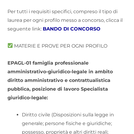
Per tutti i requisiti specifici, compreso il tipo di
laurea per ogni profilo messo a concorso, clicca il
seguente link:
BANDO DI CONCORSO
MATERIE E PROVE PER OGNI PROFILO
EPAGL-01 famiglia professionale
amministrativo-giuridico-legale in ambito
diritto amministrativo e contrattualistica
pubblica, posizione di lavoro Specialista
giuridico-legale:
Diritto civile (Disposizioni sulla legge in
generale; persone fisiche e giuridiche;
possesso, proprietà e altri diritti reali;