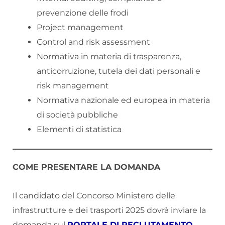
prevenzione delle frodi
Project management
Control and risk assessment
Normativa in materia di trasparenza,
anticorruzione, tutela dei dati personali e
risk management
Normativa nazionale ed europea in materia
di società pubbliche
Elementi di statistica
COME PRESENTARE LA DOMANDA
Il candidato del Concorso Ministero delle
infrastrutture e dei trasporti 2025 dovrà inviare la
domanda sul
PORTALE DI RECLUTAMENTO