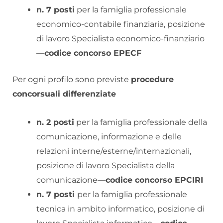
n. 7 posti
per la famiglia professionale
economico-contabile finanziaria, posizione
di lavoro Specialista economico-finanziario
—
codice concorso EPECF
Per ogni profilo sono previste
procedure
concorsuali differenziate
n. 2 posti
per la famiglia professionale della
comunicazione, informazione e delle
relazioni interne/esterne/internazionali,
posizione di lavoro Specialista della
comunicazione—
codice concorso EPCIRI
n. 7 posti
per la famiglia professionale
tecnica in ambito informatico, posizione di