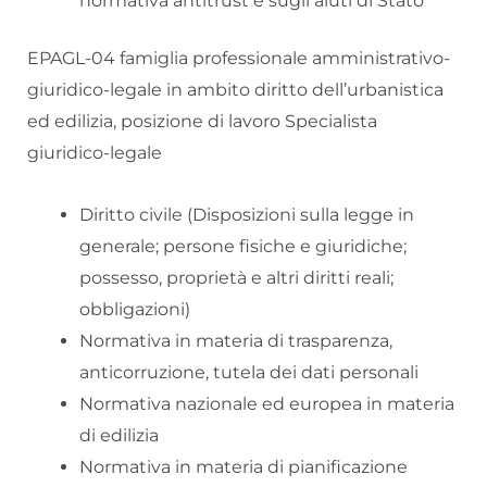
normativa antitrust e sugli aiuti di Stato
EPAGL-04 famiglia professionale amministrativo-
giuridico-legale in ambito diritto dell’urbanistica
ed edilizia, posizione di lavoro Specialista
giuridico-legale
Diritto civile (Disposizioni sulla legge in
generale; persone fisiche e giuridiche;
possesso, proprietà e altri diritti reali;
obbligazioni)
Normativa in materia di trasparenza,
anticorruzione, tutela dei dati personali
Normativa nazionale ed europea in materia
di edilizia
Normativa in materia di pianificazione