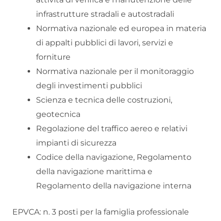
infrastrutture stradali e autostradali
Normativa nazionale ed europea in materia
di appalti pubblici di lavori, servizi e
forniture
Normativa nazionale per il monitoraggio
degli investimenti pubblici
Scienza e tecnica delle costruzioni,
geotecnica
Regolazione del traffico aereo e relativi
impianti di sicurezza
Codice della navigazione, Regolamento
della navigazione marittima e
Regolamento della navigazione interna
EPVCA: n. 3 posti per la famiglia professionale