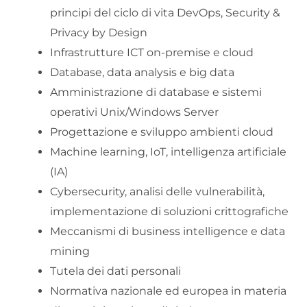
principi del ciclo di vita DevOps, Security &
Privacy by Design
Infrastrutture ICT on-premise e cloud
Database, data analysis e big data
Amministrazione di database e sistemi
operativi Unix/Windows Server
Progettazione e sviluppo ambienti cloud
Machine learning, IoT, intelligenza artificiale
(IA)
Cybersecurity, analisi delle vulnerabilità,
implementazione di soluzioni crittografiche
Meccanismi di business intelligence e data
mining
Tutela dei dati personali
Normativa nazionale ed europea in materia