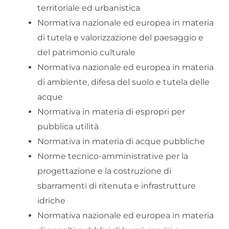
territoriale ed urbanistica
Normativa nazionale ed europea in materia
di tutela e valorizzazione del paesaggio e
del patrimonio culturale
Normativa nazionale ed europea in materia
di ambiente, difesa del suolo e tutela delle
acque
Normativa in materia di espropri per
pubblica utilità
Normativa in materia di acque pubbliche
Norme tecnico-amministrative per la
progettazione e la costruzione di
sbarramenti di ritenuta e infrastrutture
idriche
Normativa nazionale ed europea in materia