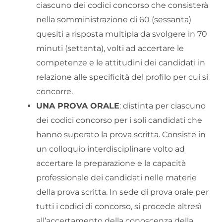
ciascuno dei codici concorso che consisterà
nella somministrazione di 60 (sessanta)
quesiti a risposta multipla da svolgere in 70
minuti (settanta), volti ad accertare le
competenze e le attitudini dei candidati in
relazione alle specificità del profilo per cui si
concorre.
UNA PROVA ORALE
: distinta per ciascuno
dei codici concorso per i soli candidati che
hanno superato la prova scritta. Consiste in
un colloquio interdisciplinare volto ad
accertare la preparazione e la capacità
professionale dei candidati nelle materie
della prova scritta. In sede di prova orale per
tutti i codici di concorso, si procede altresì
all’accertamento della conoscenza della