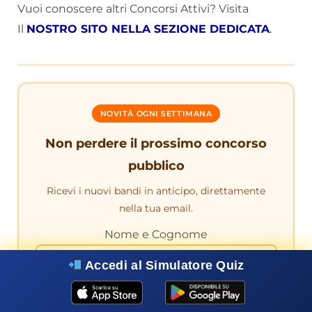
Vuoi conoscere altri Concorsi Attivi? Visita
Il
NOSTRO SITO NELLA SEZIONE DEDICATA
.
NOVITÀ OGNI SETTIMANA
Non perdere il prossimo concorso
pubblico
Ricevi i nuovi bandi in anticipo, direttamente
nella tua email.
Nome e Cognome
Accedi al Simulatore Quiz
La tua email*