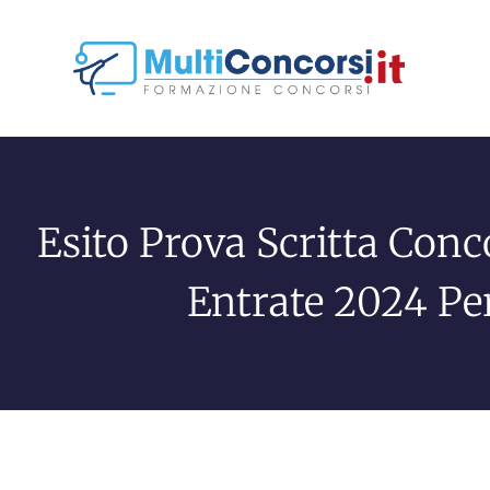
Esito Prova Scritta Conc
Entrate 2024 Per