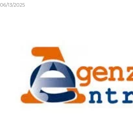
06/13/2025