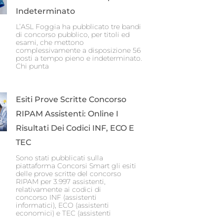
Indeterminato
L’ASL Foggia ha pubblicato tre bandi
di concorso pubblico, per titoli ed
esami, che mettono
complessivamente a disposizione 56
posti a tempo pieno e indeterminato.
Chi punta
Esiti Prove Scritte Concorso
RIPAM Assistenti: Online I
Risultati Dei Codici INF, ECO E
TEC
Sono stati pubblicati sulla
piattaforma Concorsi Smart gli esiti
delle prove scritte del concorso
RIPAM per 3.997 assistenti,
relativamente ai codici di
concorso INF (assistenti
informatici), ECO (assistenti
economici) e TEC (assistenti