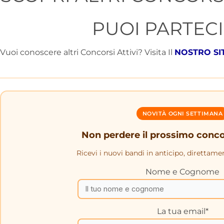
PUOI PARTEC
Vuoi conoscere altri Concorsi Attivi? Visita Il
NOSTRO SI
NOVITÀ OGNI SETTIMANA
Non perdere il prossimo conc
Ricevi i nuovi bandi in anticipo, direttame
Nome e Cognome
La tua email*