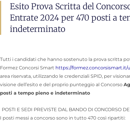
Esito Prova Scritta del Concors
Entrate 2024 per 470 posti a t
indeterminato
Tutti i candidati che hanno sostenuto la prova scritta p
Formez Concorsi Smart
https://formez.concorsismart.it/u
area riservata, utilizzando le credenziali SPID, per vision
visione dell’esito e del proprio punteggio al Concorso
Ag
posti a tempo pieno e indeterminato
POSTI E SEDI PREVISTE DAL BANDO DI CONCORSO DE
I posti messi a concorso sono in tutto 470 così ripartiti: