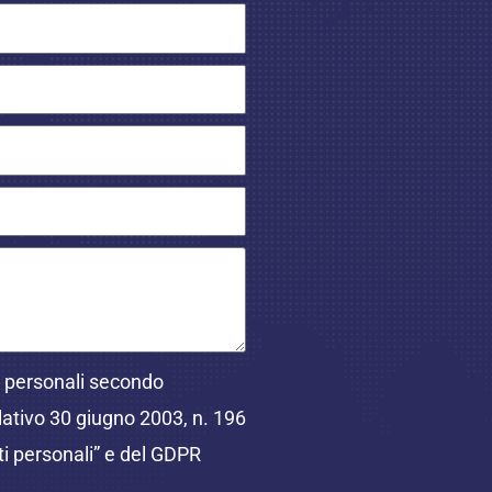
ti personali secondo
slativo 30 giugno 2003, n. 196
ti personali” e del GDPR