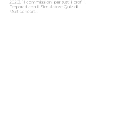
2026). 11 commissioni per tutti i profili.
Preparati con il Simulatore Quiz di
Multiconcorsi.