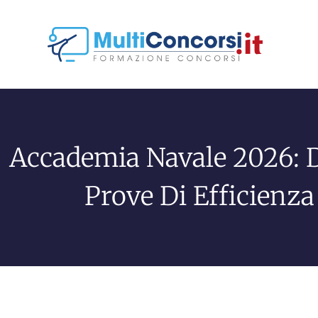
Accademia Navale 2026: D
Prove Di Efficienza 