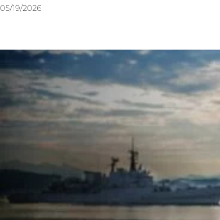
05/19/2026