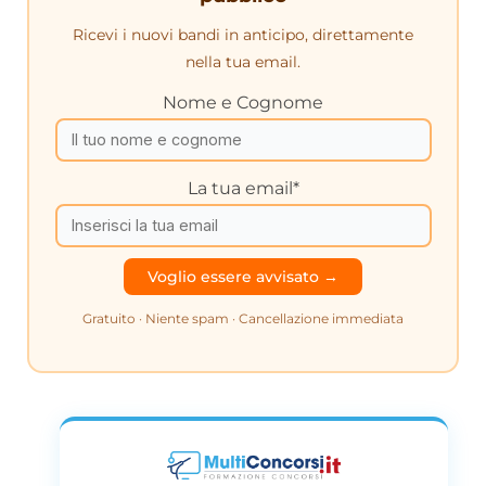
Ricevi i nuovi bandi in anticipo, direttamente
nella tua email.
Nome e Cognome
La tua email*
Gratuito · Niente spam · Cancellazione immediata