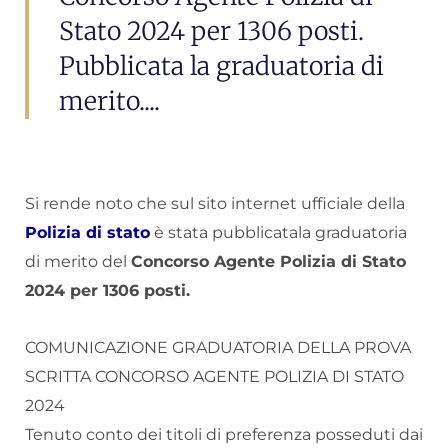
Stato 2024 per 1306 posti.
Pubblicata la graduatoria di
merito....
Si rende noto che sul sito internet ufficiale della
Polizia di stato
è stata pubblicatala graduatoria
di merito del
Concorso Agente Polizia di Stato
2024 per 1306 posti.
COMUNICAZIONE GRADUATORIA DELLA PROVA
SCRITTA CONCORSO AGENTE POLIZIA DI STATO
2024
Tenuto conto dei titoli di preferenza posseduti dai