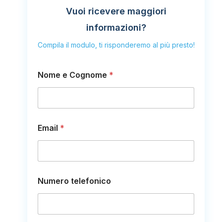
Vuoi ricevere maggiori
informazioni?
Compila il modulo, ti risponderemo al più presto!
Nome e Cognome
*
Email
*
Numero telefonico