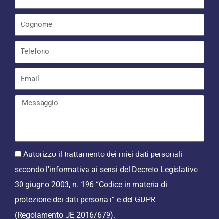
-
f
Autorizzo il trattamento dei miei dati personali
secondo l'informativa ai sensi del Decreto Legislativo
30 giugno 2003, n. 196 “Codice in materia di
protezione dei dati personali” e del GDPR
(Regolamento UE 2016/679).