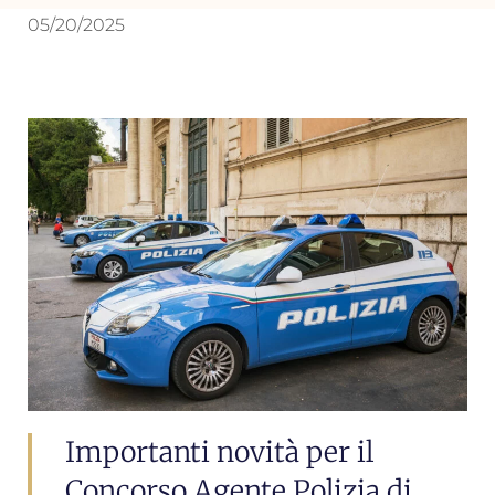
05/20/2025
Importanti novità per il
Concorso Agente Polizia di