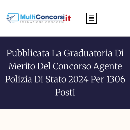
Menu
Pubblicata La Graduatoria Di
Merito Del Concorso Agente
Polizia Di Stato 2024 Per 1306
Posti