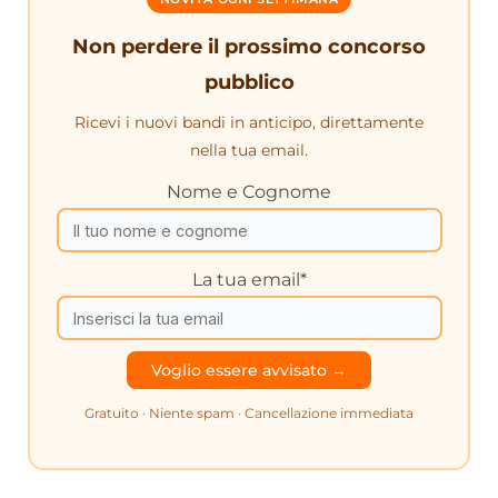
Non perdere il prossimo concorso
pubblico
Ricevi i nuovi bandi in anticipo, direttamente
nella tua email.
Nome e Cognome
La tua email*
Gratuito · Niente spam · Cancellazione immediata