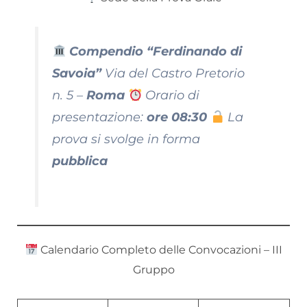
Compendio “Ferdinando di
Savoia”
Via del Castro Pretorio
n. 5 –
Roma
Orario di
presentazione:
ore 08:30
La
prova si svolge in forma
pubblica
Calendario Completo delle Convocazioni – III
Gruppo