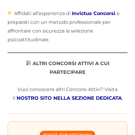
Affidati all’esperienza di
Invictus Concorsi
e
preparati con un metodo professionale per
affrontare con sicurezza la selezione
psicoattitudinale.
ALTRI CONCORSI ATTIVI A CUI
PARTECIPARE
Vuoi conoscere altri Concorsi Attivi? Visita
Il
NOSTRO SITO NELLA SEZIONE DEDICATA
.
NOVITÀ OGNI SETTIMANA