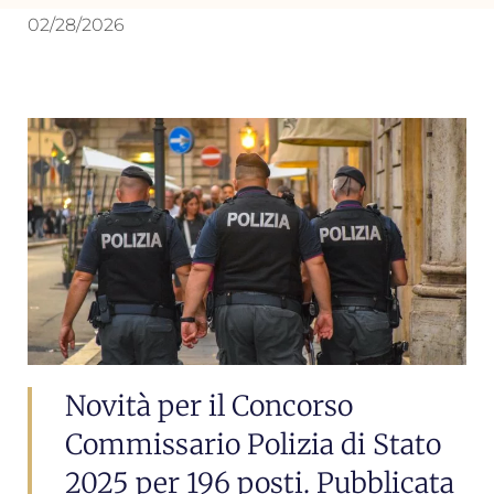
02/28/2026
Novità per il Concorso
Commissario Polizia di Stato
2025 per 196 posti. Pubblicata