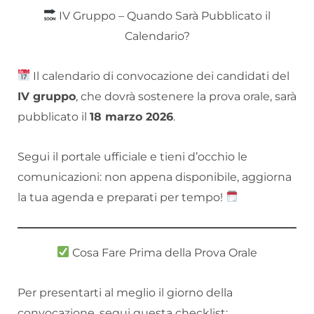
IV Gruppo – Quando Sarà Pubblicato il
Calendario?
Il calendario di convocazione dei candidati del
IV gruppo
, che dovrà sostenere la prova orale, sarà
pubblicato il
18 marzo 2026
.
Segui il portale ufficiale e tieni d’occhio le
comunicazioni: non appena disponibile, aggiorna
la tua agenda e preparati per tempo!
Cosa Fare Prima della Prova Orale
Per presentarti al meglio il giorno della
convocazione, segui questa checklist: