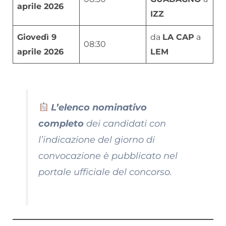
aprile 2026
IZZ
Giovedì 9
da
LA CAP
a
08:30
aprile 2026
LEM
L’elenco nominativo
completo
dei candidati con
l’indicazione del giorno di
convocazione è pubblicato nel
portale ufficiale del concorso.