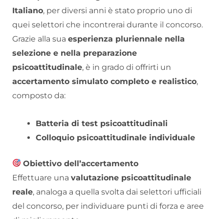
Italiano
, per diversi anni è stato proprio uno di
quei selettori che incontrerai durante il concorso.
Grazie alla sua
esperienza pluriennale nella
selezione e nella preparazione
psicoattitudinale
, è in grado di offrirti un
accertamento simulato completo e realistico
,
composto da:
Batteria di test psicoattitudinali
Colloquio psicoattitudinale individuale
Obiettivo dell’accertamento
Effettuare una
valutazione psicoattitudinale
reale
, analoga a quella svolta dai selettori ufficiali
del concorso, per individuare punti di forza e aree