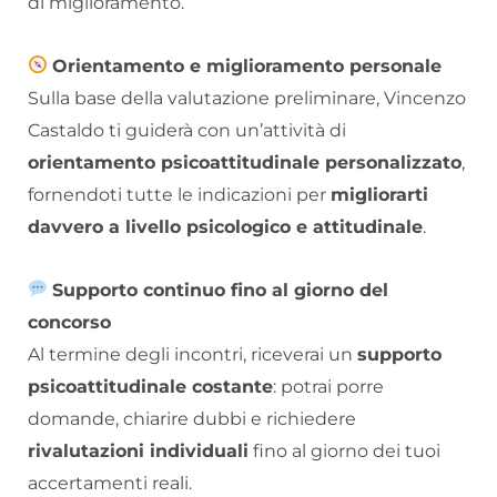
di miglioramento.
Orientamento e miglioramento personale
Sulla base della valutazione preliminare, Vincenzo
Castaldo ti guiderà con un’attività di
orientamento psicoattitudinale personalizzato
,
fornendoti tutte le indicazioni per
migliorarti
davvero a livello psicologico e attitudinale
.
Supporto continuo fino al giorno del
concorso
Al termine degli incontri, riceverai un
supporto
psicoattitudinale costante
: potrai porre
domande, chiarire dubbi e richiedere
rivalutazioni individuali
fino al giorno dei tuoi
accertamenti reali.