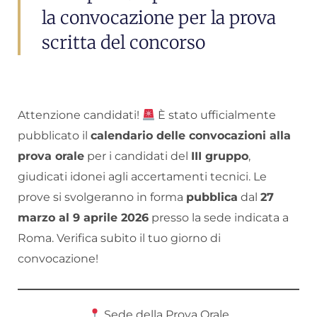
la convocazione per la prova
scritta del concorso
Attenzione candidati!
È stato ufficialmente
pubblicato il
calendario delle convocazioni alla
prova orale
per i candidati del
III gruppo
,
giudicati idonei agli accertamenti tecnici. Le
prove si svolgeranno in forma
pubblica
dal
27
marzo al 9 aprile 2026
presso la sede indicata a
Roma. Verifica subito il tuo giorno di
convocazione!
Sede della Prova Orale