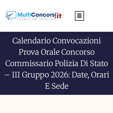
Menu
Calendario Convocazioni
Prova Orale Concorso
Commissario Polizia Di Stato
– III Gruppo 2026: Date, Orari
E Sede