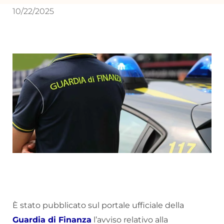
10/22/2025
È stato pubblicato sul portale ufficiale della
Guardia di Finanza
l’avviso relativo alla