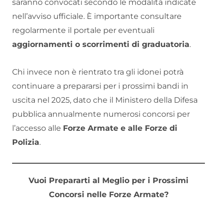
saranno convocati secondo le modalità indicate
nell’avviso ufficiale. È importante consultare
regolarmente il portale per eventuali
aggiornamenti o scorrimenti di graduatoria
.
Chi invece non è rientrato tra gli idonei potrà
continuare a prepararsi per i prossimi bandi in
uscita nel 2025, dato che il Ministero della Difesa
pubblica annualmente numerosi concorsi per
l’accesso alle
Forze Armate e alle Forze di
Polizia
.
Vuoi Prepararti al Meglio per i Prossimi
Concorsi nelle Forze Armate?