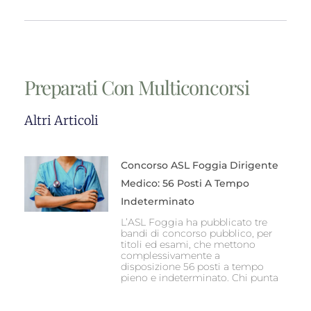
Preparati Con Multiconcorsi
Altri Articoli
Concorso ASL Foggia Dirigente
Medico: 56 Posti A Tempo
Indeterminato
L’ASL Foggia ha pubblicato tre
bandi di concorso pubblico, per
titoli ed esami, che mettono
complessivamente a
disposizione 56 posti a tempo
pieno e indeterminato. Chi punta