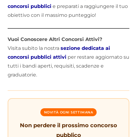
concorsi pubblici
e preparati a raggiungere il tuo
obiettivo con il massimo punteggio!
Vuoi Conoscere Altri Concorsi Attivi?
Visita subito la nostra
sezione dedicata ai
concorsi pubblici attivi
per restare aggiornato su
tutti i bandi aperti, requisiti, scadenze e
graduatorie.
NOVITÀ OGNI SETTIMANA
Non perdere il prossimo concorso
pubblico