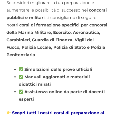
Se desideri migliorare la tua preparazione e
aumentare le possibilità di successo nei
concorsi
pubblici e militari
, ti consigliamo di seguire i
nostri
corsi di formazione specifici per concorsi
della Marina Militare, Esercito, Aeronautica,
Carabinieri
,
Guardia di Finanza, Vigili del
Fuoco, Polizia Locale, Polizia di Stato e Polizia
Penitenziaria
Simulazioni delle prove ufficiali
Manuali aggiornati e materiali
didattici mirati
Assistenza online da parte di docenti
esperti
Scopri tutti i nostri corsi di preparazione ai