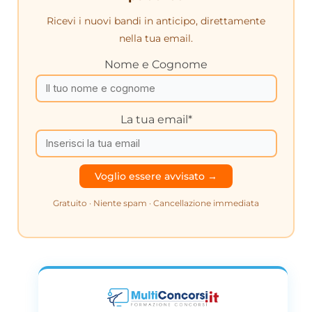
Ricevi i nuovi bandi in anticipo, direttamente
nella tua email.
Nome e Cognome
La tua email*
Gratuito · Niente spam · Cancellazione immediata