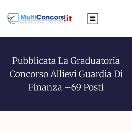
Menu
Pubblicata La Graduatoria
Concorso Allievi Guardia Di
Finanza –69 Posti