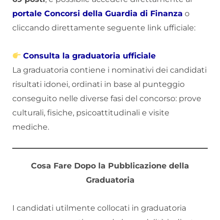
portale Concorsi della Guardia di Finanza
o
cliccando direttamente seguente link ufficiale:
Consulta la graduatoria ufficiale
La graduatoria contiene i nominativi dei candidati
risultati idonei, ordinati in base al punteggio
conseguito nelle diverse fasi del concorso: prove
culturali, fisiche, psicoattitudinali e visite
mediche.
Cosa Fare Dopo la Pubblicazione della
Graduatoria
I candidati utilmente collocati in graduatoria