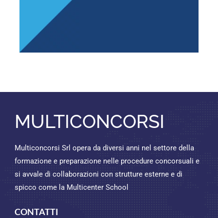
MULTICONCORSI
Multiconcorsi Srl opera da diversi anni nel settore della
formazione e preparazione nelle procedure concorsuali e
si avvale di collaborazioni con strutture esterne e di
spicco come la Multicenter School
CONTATTI