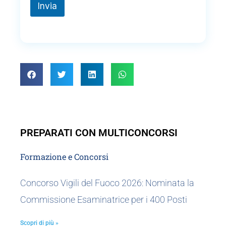
Invia
PREPARATI CON MULTICONCORSI
Formazione e Concorsi
Concorso Vigili del Fuoco 2026: Nominata la
Commissione Esaminatrice per i 400 Posti
Scopri di più »