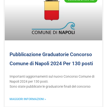
Pubblicazione Graduatorie Concorso
Comune di Napoli 2024 Per 130 posti
Importanti aggiornamenti sul nuovo Concorso Comune di
Napoli 2024 per 130 posti.
Sono state pubblicate le graduatorie finali del concorso
MAGGIORI INFORMAZIONI »