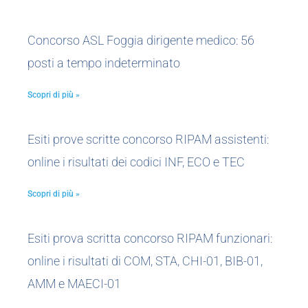
Concorso ASL Foggia dirigente medico: 56
posti a tempo indeterminato
Scopri di più »
Esiti prove scritte concorso RIPAM assistenti:
online i risultati dei codici INF, ECO e TEC
Scopri di più »
Esiti prova scritta concorso RIPAM funzionari:
online i risultati di COM, STA, CHI-01, BIB-01,
AMM e MAECI-01