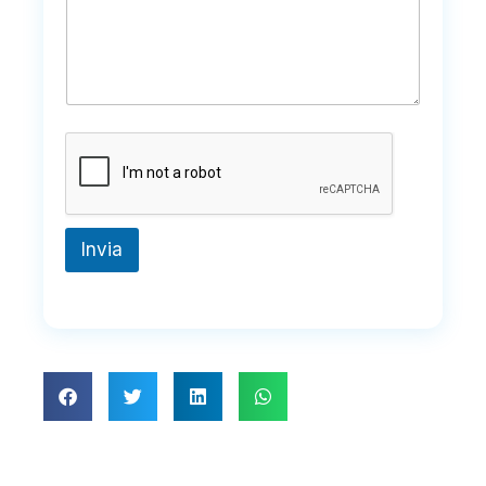
Invia