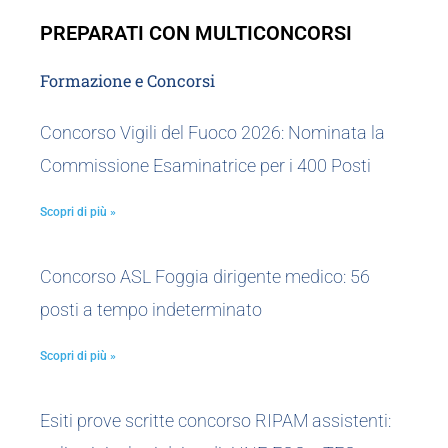
PREPARATI CON MULTICONCORSI
Formazione e Concorsi
Concorso Vigili del Fuoco 2026: Nominata la
Commissione Esaminatrice per i 400 Posti
Scopri di più »
Concorso ASL Foggia dirigente medico: 56
posti a tempo indeterminato
Scopri di più »
Esiti prove scritte concorso RIPAM assistenti: