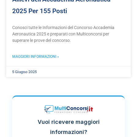
2025 Per 155 Posti
Conosci tutte le Informazioni del Concorso Accademia
Aeronautica 2025 e preparati con Multiconcorsi per
superare le prove del concorso.
MAGGIORI INFORMAZIONI »
5 Giugno 2025
Vuoi ricevere maggiori
informazioni?