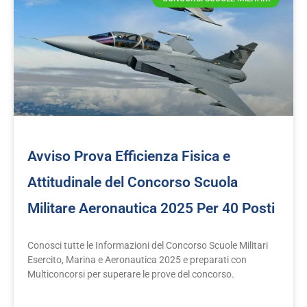
Avviso Prova Efficienza Fisica e
Attitudinale del Concorso Scuola
Militare Aeronautica 2025 Per 40 Posti
Conosci tutte le Informazioni del Concorso Scuole Militari
Esercito, Marina e Aeronautica 2025 e preparati con
Multiconcorsi per superare le prove del concorso.