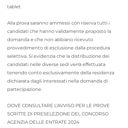
tablet.
Alla prova saranno ammessi con riserva tutti i
candidati che hanno validamente proposto la
domanda e che non abbiano ricevuto
provvedimento di esclusione dalla procedura
selettiva. Si evidenzia che la distribuzione dei
candidati nelle diverse sedi verrà effettuata
tenendo conto esclusivamente della residenza
dichiarata dagli interessati nella domanda di
partecipazione.
DOVE CONSULTARE L’AVVISO PER LE PROVE
SCRITTE DI PRESELEZIONE DEL CONCORSO
AGENZIA DELLE ENTRATE 2024