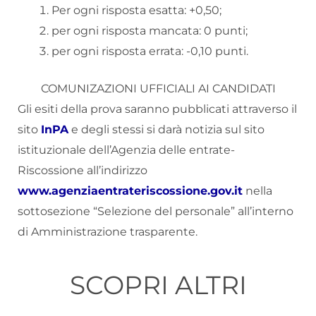
Per ogni risposta esatta: +0,50;
per ogni risposta mancata: 0 punti;
per ogni risposta errata: -0,10 punti.
COMUNIZAZIONI UFFICIALI AI CANDIDATI
Gli esiti della prova saranno pubblicati attraverso il
sito
InPA
e degli stessi si darà notizia sul sito
istituzionale dell’Agenzia delle entrate-
Riscossione all’indirizzo
www.agenziaentrateriscossione.gov.it
nella
sottosezione “Selezione del personale” all’interno
di Amministrazione trasparente.
SCOPRI ALTRI