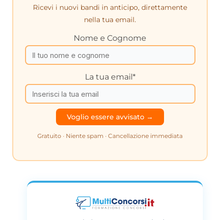
Ricevi i nuovi bandi in anticipo, direttamente
nella tua email.
Nome e Cognome
La tua email*
Gratuito · Niente spam · Cancellazione immediata