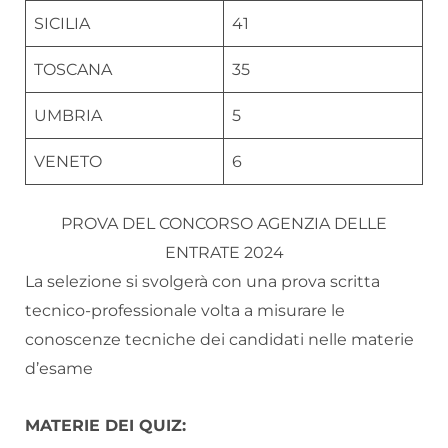
SICILIA
41
TOSCANA
35
UMBRIA
5
VENETO
6
PROVA DEL CONCORSO AGENZIA DELLE
ENTRATE 2024
La selezione si svolgerà con una prova scritta
tecnico-professionale volta a misurare le
conoscenze tecniche dei candidati nelle materie
d’esame
MATERIE DEI QUIZ: