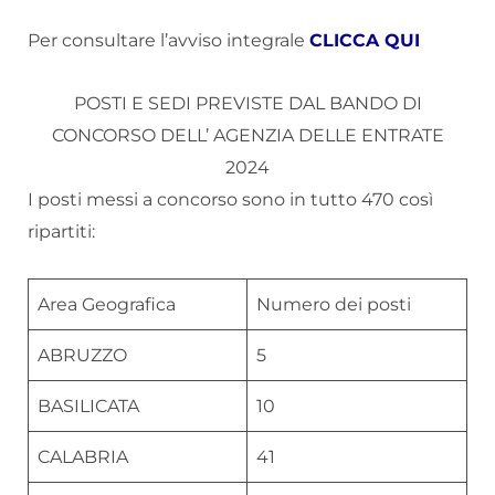
Per consultare l’avviso integrale
CLICCA QUI
POSTI E SEDI PREVISTE DAL BANDO DI
CONCORSO DELL’ AGENZIA DELLE ENTRATE
2024
I posti messi a concorso sono in tutto 470 così
ripartiti:
Area Geografica
Numero dei posti
ABRUZZO
5
BASILICATA
10
CALABRIA
41