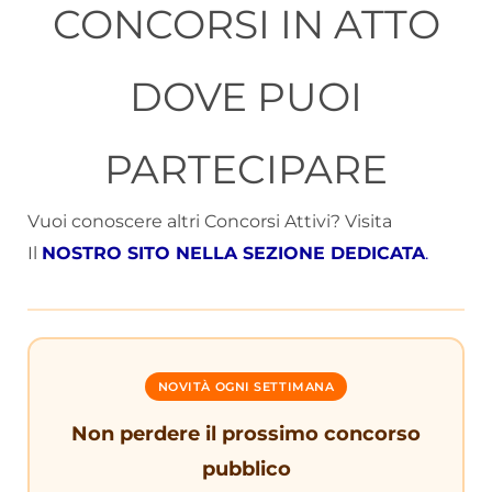
CONCORSI IN ATTO
DOVE PUOI
PARTECIPARE
Vuoi conoscere altri Concorsi Attivi? Visita
Il
NOSTRO SITO NELLA SEZIONE DEDICATA
.
NOVITÀ OGNI SETTIMANA
Non perdere il prossimo concorso
pubblico