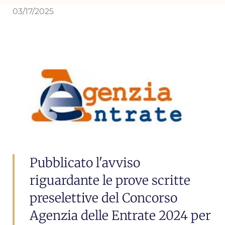
03/17/2025
Pubblicato l'avviso
riguardante le prove scritte
preselettive del Concorso
Agenzia delle Entrate 2024 per