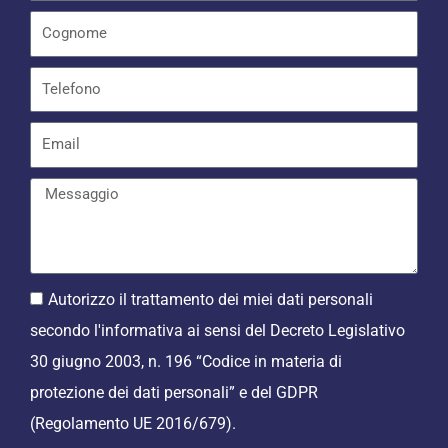
-
f
Autorizzo il trattamento dei miei dati personali
secondo l'informativa ai sensi del Decreto Legislativo
30 giugno 2003, n. 196 “Codice in materia di
protezione dei dati personali” e del GDPR
(Regolamento UE 2016/679).