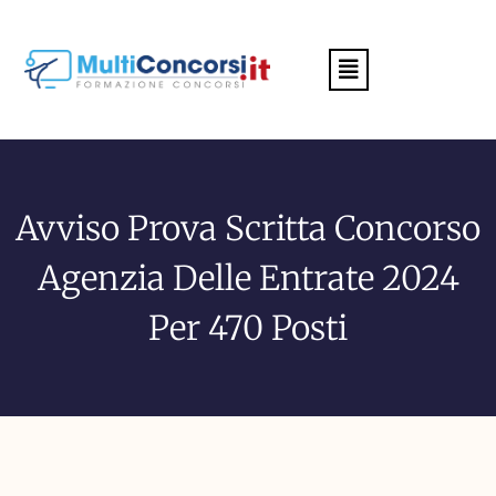
Menu
Avviso Prova Scritta Concorso
Agenzia Delle Entrate 2024
Per 470 Posti