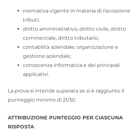
normativa vigente in materia di riscossione
tributi;
diritto amministrativo, diritto civile, diritto
commerciale, diritto tributario;
contabilità aziendale; organizzazione e
gestione aziendale;
conoscenza informatica e dei principali
applicativi.
La prova si intende superata se si è raggiunto il
punteggio minimo di 21/30.
ATTRIBUZIONE PUNTEGGIO PER CIASCUNA
RISPOSTA