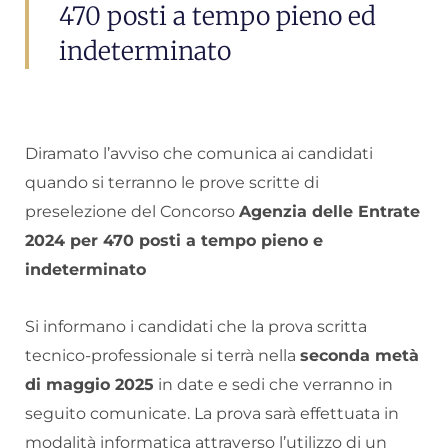
470 posti a tempo pieno ed
indeterminato
Diramato l’avviso che comunica ai candidati
quando si terranno le prove scritte di
preselezione del Concorso
Agenzia delle Entrate
2024 per 470 posti a tempo pieno e
indeterminato
Si informano i candidati che la prova scritta
tecnico-professionale si terrà nella
seconda metà
di maggio 2025
in date e sedi che verranno in
seguito comunicate. La prova sarà effettuata in
modalità informatica attraverso l’utilizzo di un