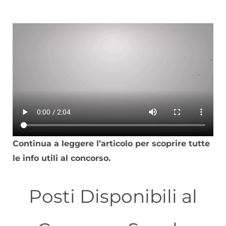
Continua a leggere l’articolo per scoprire tutte
le info utili al concorso.
Posti Disponibili al