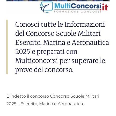
Conosci tutte le Informazioni
del Concorso Scuole Militari
Esercito, Marina e Aeronautica
2025 e preparati con
Multiconcorsi per superare le
prove del concorso.
È indetto il concorso Concorso Scuole Militari
2025 – Esercito, Marina e Aeronautica.