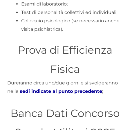
Esami di laboratorio;
Test di personalità collettivi ed individuali;
Colloquio psicologico (se necessario anche
visita psichiatrica).
Prova di Efficienza
Fisica
Dureranno circa uno/due giorni e si svolgeranno
nelle
sedi indicate al punto precedente
;
Banca Dati Concorso