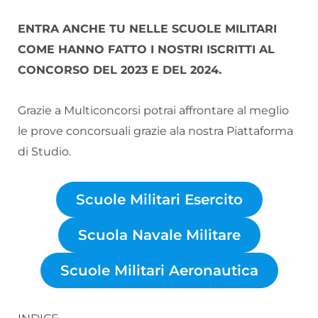
ENTRA ANCHE TU NELLE SCUOLE MILITARI
COME HANNO FATTO I NOSTRI ISCRITTI AL
CONCORSO DEL 2023 E DEL 2024.
Grazie a Multiconcorsi potrai affrontare al meglio
le prove concorsuali grazie ala nostra Piattaforma
di Studio.
Scuole Militari Esercito
Scuola Navale Militare
Scuole Militari Aeronautica