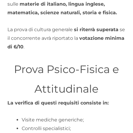
sulle
materie di italiano, lingua inglese,
matematica, scienze naturali, storia e fisica.
La prova di cultura generale
si riterrà superata
se
il concorrente avrà riportato la
votazione minima
di 6/10
.
Prova Psico-Fisica e
Attitudinale
La verifica di questi requisiti consiste in:
Visite mediche generiche;
Controlli specialistici;