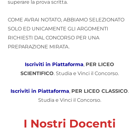
superare la prova scritta.
COME AVRAI NOTATO, ABBIAMO SELEZIONATO
SOLO ED UNICAMENTE GLI ARGOMENTI
RICHIESTI DAL CONCORSO PER UNA
PREPARAZIONE MIRATA.
Iscriviti in Piattaforma
,
PER LICEO
SCIENTIFICO
. Studia e Vinci il Concorso.
Iscriviti in Piattaforma
,
PER LICEO CLASSICO
.
Studia e Vinci il Concorso.
I Nostri Docenti