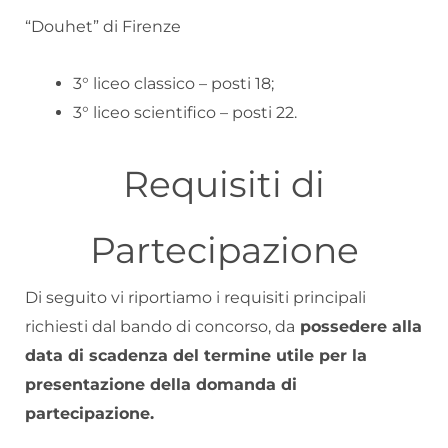
“Douhet” di Firenze
3° liceo classico – posti 18;
3° liceo scientifico – posti 22.
Requisiti di
Partecipazione
Di seguito vi riportiamo i requisiti principali
richiesti dal bando di concorso, da
possedere alla
data di scadenza del termine utile per la
presentazione della domanda di
partecipazione.