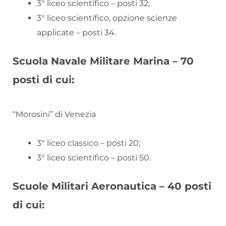
3° liceo scientifico – posti 32;
3° liceo scientifico, opzione scienze
applicate – posti 34.
Scuola Navale Militare Marina – 70
posti di cui:
“Morosini” di Venezia
3° liceo classico – posti 20;
3° liceo scientifico – posti 50.
Scuole Militari Aeronautica – 40 posti
di cui: