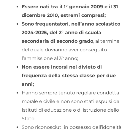
Essere nati tra il 1° gennaio 2009 e il 31
dicembre 2010, estremi compresi;
Sono frequentatori, nell’anno scolastico
2024-2025, del 2° anno di scuola
secondaria di secondo grado
, al termine
del quale dovranno aver conseguito
l’ammissione al 3° anno;
Non essere incorsi nel divieto di
frequenza della stessa classe per due
anni;
Hanno sempre tenuto regolare condotta
morale e civile e non sono stati espulsi da
Istituti di educazione o di istruzione dello
Stato;
Sono riconosciuti in possesso dell’idoneità