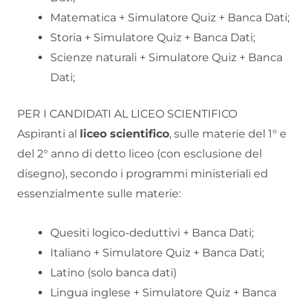
Matematica + Simulatore Quiz + Banca Dati;
Storia + Simulatore Quiz + Banca Dati;
Scienze naturali + Simulatore Quiz + Banca
Dati;
PER I CANDIDATI AL LICEO SCIENTIFICO
Aspiranti al
liceo scientifico
, sulle materie del 1° e
del 2° anno di detto liceo (con esclusione del
disegno), secondo i programmi ministeriali ed
essenzialmente sulle materie:
Quesiti logico-deduttivi + Banca Dati;
Italiano + Simulatore Quiz + Banca Dati;
Latino (solo banca dati)
Lingua inglese + Simulatore Quiz + Banca