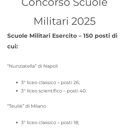
Concorso Scuole
Militari 2025
Scuole Militari Esercito – 150 posti di
cui:
“Nunziatella” di Napoli
3° liceo classico – posti 26;
3° liceo scientifico – posti 40.
“Teuliè” di Milano
3° liceo classico – posti 18;