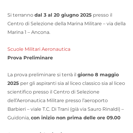
Si terranno
dal 3 al 20 giugno 2025
presso il
Centro di Selezione della Marina Militare – via della
Marina 1 – Ancona.
Scuole Militari Aeronautica
Prova Preliminare
La prova preliminare si terrà il
giorno 8 maggio
2025
per gli aspiranti sia al liceo classico sia al liceo
scientifico presso il Centro di Selezione
dell’Aeronautica Militare presso l’aeroporto
Barbieri – viale T.C. Di Trani (già via Sauro Rinaldi) –
Guidonia,
con inizio non prima delle ore 09.00