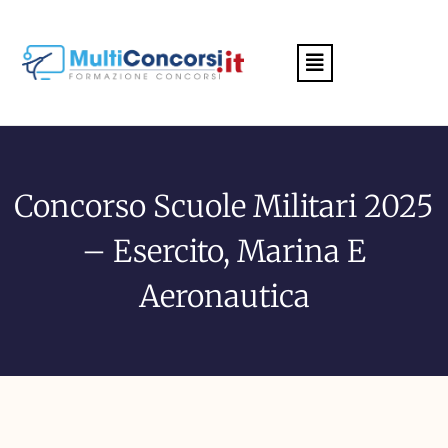
Menu
Concorso Scuole Militari 2025
– Esercito, Marina E
Aeronautica