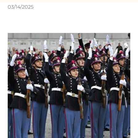
03/14/2025