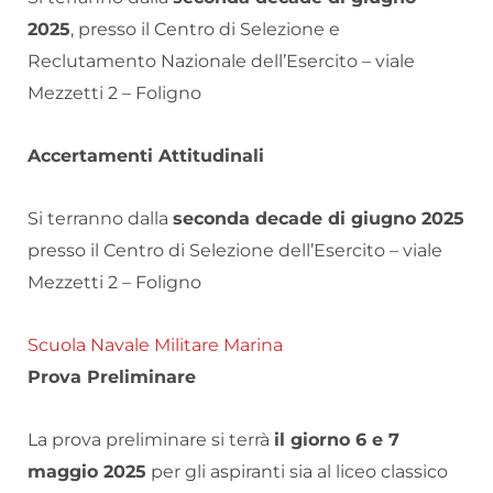
2025
, presso il Centro di Selezione e
Reclutamento Nazionale dell’Esercito – viale
Mezzetti 2 – Foligno
Accertamenti Attitudinali
Si terranno dalla
seconda decade di giugno 2025
presso il Centro di Selezione dell’Esercito – viale
Mezzetti 2 – Foligno
Scuola Navale Militare Marina
Prova Preliminare
La prova preliminare si terrà
il giorno 6 e 7
maggio 2025
per gli aspiranti sia al liceo classico