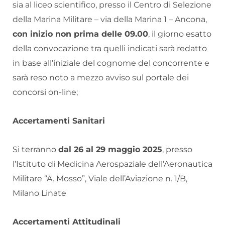
sia al liceo scientifico, presso il Centro di Selezione
della Marina Militare – via della Marina 1 – Ancona,
con inizio non prima delle 09.00
, il giorno esatto
della convocazione tra quelli indicati sarà redatto
in base all’iniziale del cognome del concorrente e
sarà reso noto a mezzo avviso sul portale dei
concorsi on-line;
Accertamenti Sanitari
Si terranno
dal 26 al 29 maggio 2025
, presso
l’Istituto di Medicina Aerospaziale dell’Aeronautica
Militare “A. Mosso”, Viale dell’Aviazione n. 1/B,
Milano Linate
Accertamenti Attitudinali