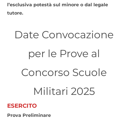
l’esclusiva potestà sul minore o dal legale
tutore.
Date Convocazione
per le Prove al
Concorso Scuole
Militari 2025
ESERCITO
Prova Preliminare