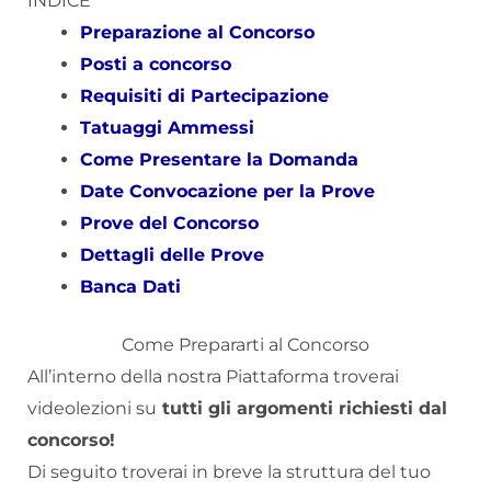
INDICE
Preparazione al Concorso
Posti a concorso
Requisiti di Partecipazione
Tatuaggi Ammessi
Come Presentare la Domanda
Date Convocazione per la Prove
Prove del Concorso
Dettagli delle Prove
Banca Dati
Come Prepararti al Concorso
All’interno della nostra Piattaforma troverai
videolezioni su
tutti gli argomenti richiesti dal
concorso!
Di seguito troverai in breve la struttura del tuo