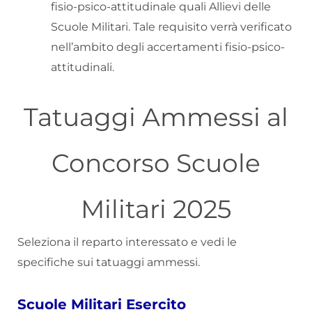
fisio-psico-attitudinale quali Allievi delle
Scuole Militari. Tale requisito verrà verificato
nell’ambito degli accertamenti fisio-psico-
attitudinali.
Tatuaggi Ammessi al
Concorso Scuole
Militari 2025
Seleziona il reparto interessato e vedi le
specifiche sui tatuaggi ammessi.
Scuole Militari Esercito