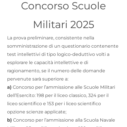
Concorso Scuole
Militari 2025
La prova preliminare, consistente nella
somministrazione di un questionario contenente
test intellettivi di tipo logico-deduttivo volti a
esplorare le capacità intellettive e di
ragionamento, se il numero delle domande
pervenute sarà superiore a:
a)
Concorso per l’ammissione alle Scuole Militari
dell’Esercito: 198 per il liceo classico, 324 per il
liceo scientifico e 153 per i liceo scientifico
opzione scienze applicate;
b)
Concorso per l’ammissione alla Scuola Navale