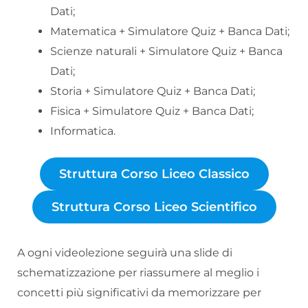
Dati;
Matematica + Simulatore Quiz + Banca Dati;
Scienze naturali + Simulatore Quiz + Banca
Dati;
Storia + Simulatore Quiz + Banca Dati;
Fisica + Simulatore Quiz + Banca Dati;
Informatica.
Struttura Corso Liceo Classico
Struttura Corso Liceo Scientifico
A ogni videolezione seguirà una slide di
schematizzazione per riassumere al meglio i
concetti più significativi da memorizzare per