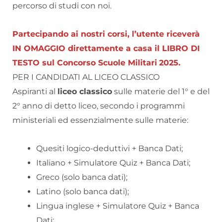
percorso di studi con noi.
Partecipando ai nostri corsi, l’utente riceverà
IN OMAGGIO direttamente a casa il LIBRO DI
TESTO sul Concorso Scuole Militari
2025.
PER I CANDIDATI AL LICEO CLASSICO
Aspiranti al
liceo classico
sulle materie del 1° e del
2° anno di detto liceo, secondo i programmi
ministeriali ed essenzialmente sulle materie:
Quesiti logico-deduttivi + Banca Dati;
Italiano + Simulatore Quiz + Banca Dati;
Greco (solo banca dati);
Latino (solo banca dati);
Lingua inglese + Simulatore Quiz + Banca
Dati;