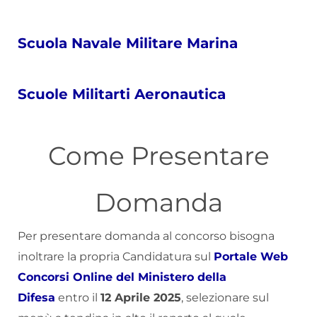
Scuola Navale Militare Marina
Scuole Militarti Aeronautica
Come Presentare
Domanda
Per presentare domanda al concorso bisogna
inoltrare la propria Candidatura sul
Portale Web
Concorsi Online del Ministero della
Difesa
entro il
12 Aprile 2025
, selezionare sul