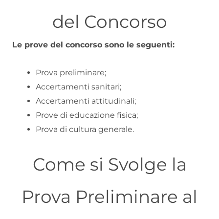
del Concorso
Le prove del concorso sono le seguenti:
Prova preliminare;
Accertamenti sanitari;
Accertamenti attitudinali;
Prove di educazione fisica;
Prova di cultura generale.
Come si Svolge la
Prova Preliminare al