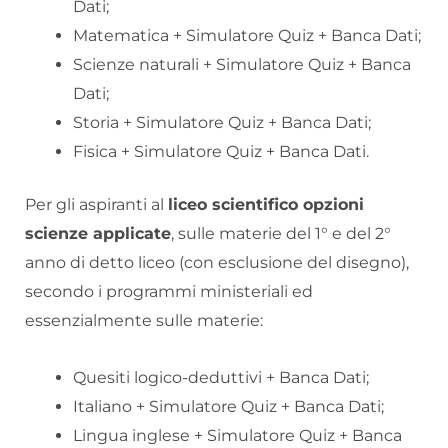
Dati;
Matematica + Simulatore Quiz + Banca Dati;
Scienze naturali + Simulatore Quiz + Banca
Dati;
Storia + Simulatore Quiz + Banca Dati;
Fisica + Simulatore Quiz + Banca Dati.
Per gli aspiranti al
liceo scientifico opzioni
scienze applicate
, sulle materie del 1° e del 2°
anno di detto liceo (con esclusione del disegno),
secondo i programmi ministeriali ed
essenzialmente sulle materie:
Quesiti logico-deduttivi + Banca Dati;
Italiano + Simulatore Quiz + Banca Dati;
Lingua inglese + Simulatore Quiz + Banca