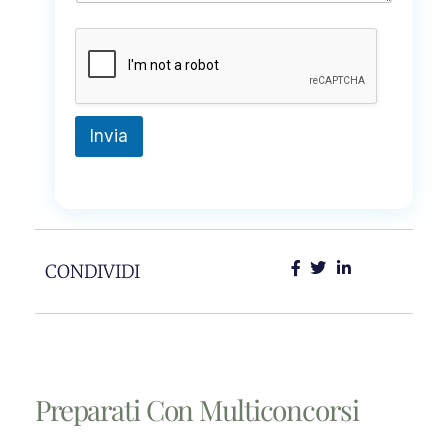
Invia
CONDIVIDI
Preparati Con Multiconcorsi