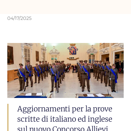
04/17/2025
Aggiornamenti per la prove
scritte di italiano ed inglese
sul nuovo Concorso Allievi