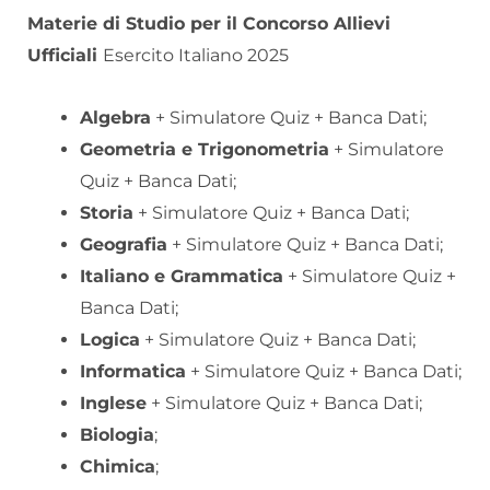
Materie di Studio per il Concorso Allievi
Ufficiali
Esercito Italiano 2025
Algebra
+ Simulatore Quiz + Banca Dati;
Geometria e Trigonometria
+ Simulatore
Quiz + Banca Dati;
Storia
+ Simulatore Quiz + Banca Dati;
Geografia
+ Simulatore Quiz + Banca Dati;
Italiano e Grammatica
+ Simulatore Quiz +
Banca Dati;
Logica
+ Simulatore Quiz + Banca Dati;
Informatica
+ Simulatore Quiz + Banca Dati;
Inglese
+ Simulatore Quiz + Banca Dati;
Biologia
;
Chimica
;