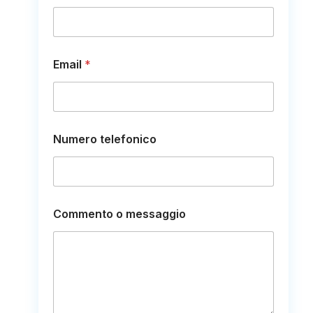
e
Email
*
Numero telefonico
Commento o messaggio