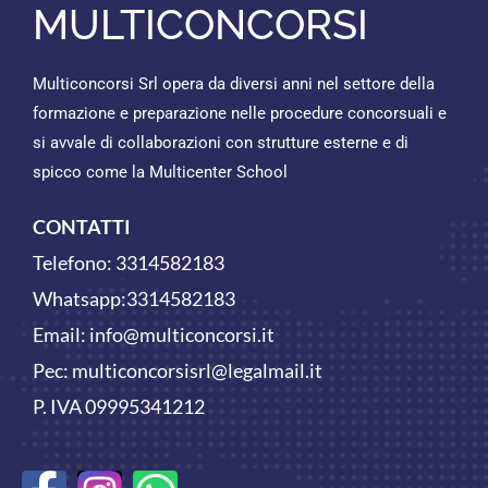
MULTICONCORSI
Multiconcorsi Srl opera da diversi anni nel settore della
formazione e preparazione nelle procedure concorsuali e
si avvale di collaborazioni con strutture esterne e di
spicco come la Multicenter School
CONTATTI
Telefono:
3314582183
Whatsapp:
3314582183
Email:
info@multiconcorsi.it
Pec: multiconcorsisrl@legalmail.it
P. IVA 09995341212