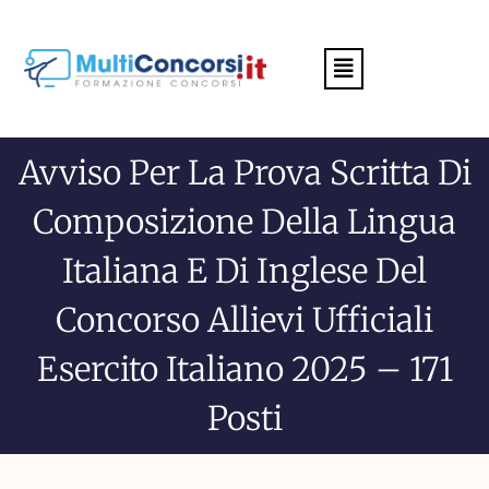
Menu
Avviso Per La Prova Scritta Di
Composizione Della Lingua
Italiana E Di Inglese Del
Concorso Allievi Ufficiali
Esercito Italiano 2025 – 171
Posti