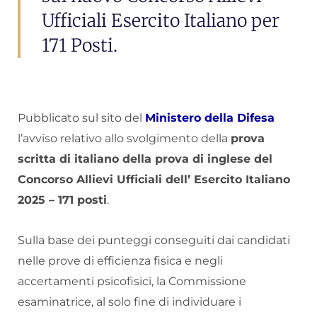
Ufficiali Esercito Italiano per
171 Posti.
Pubblicato sul sito del
Ministero della Difesa
l’avviso relativo allo svolgimento della
prova
scritta di italiano della prova di inglese del
Concorso Allievi Ufficiali dell’ Esercito Italiano
2025 – 171 posti
.
Sulla base dei punteggi conseguiti dai candidati
nelle prove di efficienza fisica e negli
accertamenti psicofisici, la Commissione
esaminatrice, al solo fine di individuare i