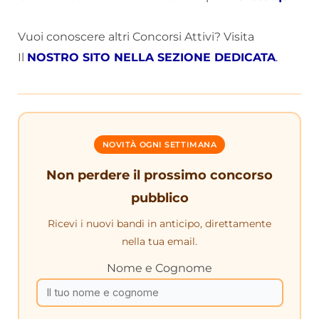
Vuoi conoscere altri Concorsi Attivi? Visita
Il
NOSTRO SITO NELLA SEZIONE DEDICATA
.
NOVITÀ OGNI SETTIMANA
Non perdere il prossimo concorso
pubblico
Ricevi i nuovi bandi in anticipo, direttamente
nella tua email.
Nome e Cognome