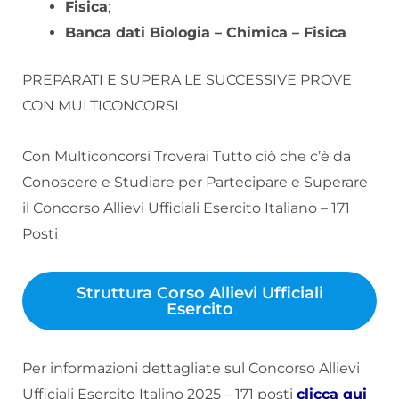
Fisica
;
Banca dati Biologia – Chimica – Fisica
PREPARATI E SUPERA LE SUCCESSIVE PROVE
CON MULTICONCORSI
Con Multiconcorsi Troverai Tutto ciò che c’è da
Conoscere e Studiare per Partecipare e Superare
il Concorso Allievi Ufficiali Esercito Italiano – 171
Posti
Struttura Corso Allievi Ufficiali
Esercito
Per informazioni dettagliate sul Concorso Allievi
Ufficiali Esercito Italino 2025 – 171 posti
clicca qui