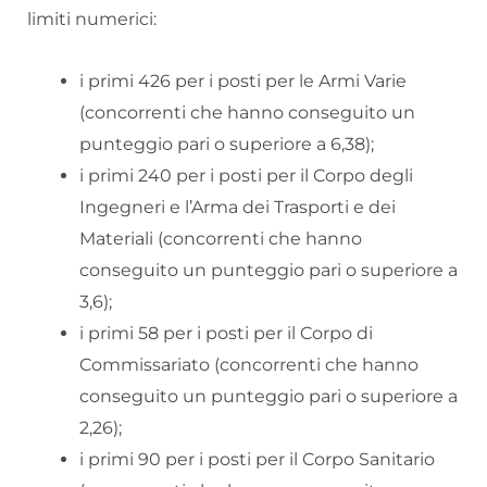
limiti numerici:
i primi 426 per i posti per le Armi Varie
(concorrenti che hanno conseguito un
punteggio pari o superiore a 6,38);
i primi 240 per i posti per il Corpo degli
Ingegneri e l’Arma dei Trasporti e dei
Materiali (concorrenti che hanno
conseguito un punteggio pari o superiore a
3,6);
i primi 58 per i posti per il Corpo di
Commissariato (concorrenti che hanno
conseguito un punteggio pari o superiore a
2,26);
i primi 90 per i posti per il Corpo Sanitario