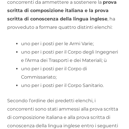
concorrenti da ammettere a sostenere la
prova
scritta di composizione italiana e la prova
scritta di conoscenza della lingua inglese
, ha
provveduto a formare quattro distinti elenchi:
uno per i posti per le Armi Varie;
uno per i posti per il Corpo degli Ingegneri
e l’Arma dei Trasporti e dei Materiali; ù
uno per i posti per il Corpo di
Commissariato;
uno per i posti per il Corpo Sanitario.
Secondo l’ordine dei predetti elenchi, i
concorrenti sono stati ammessi alla prova scritta
di composizione italiana e alla prova scritta di
conoscenza della lingua inglese entro i seguenti