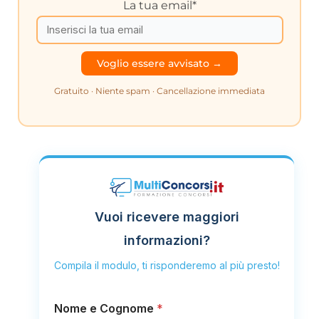
La tua email*
Gratuito · Niente spam · Cancellazione immediata
Vuoi ricevere maggiori
informazioni?
Compila il modulo, ti risponderemo al più presto!
*
Nome e Cognome
*
*