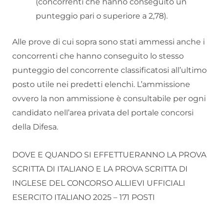
(concorrenti che hanno conseguito un
punteggio pari o superiore a 2,78).
Alle prove di cui sopra sono stati ammessi anche i
concorrenti che hanno conseguito lo stesso
punteggio del concorrente classificatosi all’ultimo
posto utile nei predetti elenchi. L’ammissione
ovvero la non ammissione è consultabile per ogni
candidato nell’area privata del portale concorsi
della Difesa.
DOVE E QUANDO SI EFFETTUERANNO LA PROVA
SCRITTA DI ITALIANO E LA PROVA SCRITTA DI
INGLESE DEL CONCORSO ALLIEVI UFFICIALI
ESERCITO ITALIANO 2025 – 171 POSTI