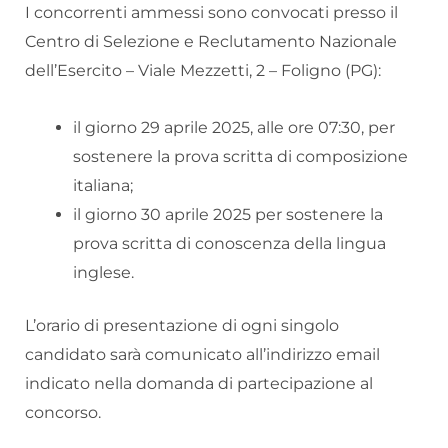
I concorrenti ammessi sono convocati presso il
Centro di Selezione e Reclutamento Nazionale
dell’Esercito – Viale Mezzetti, 2 – Foligno (PG):
il giorno 29 aprile 2025, alle ore 07:30, per
sostenere la prova scritta di composizione
italiana;
il giorno 30 aprile 2025 per sostenere la
prova scritta di conoscenza della lingua
inglese.
L’orario di presentazione di ogni singolo
candidato sarà comunicato all’indirizzo email
indicato nella domanda di partecipazione al
concorso.