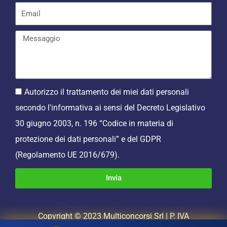
Autorizzo il trattamento dei miei dati personali
secondo l'informativa ai sensi del Decreto Legislativo
30 giugno 2003, n. 196 “Codice in materia di
protezione dei dati personali” e del GDPR
(Regolamento UE 2016/679).
Invia
Copyright © 2023 Multiconcorsi Srl | P. IVA