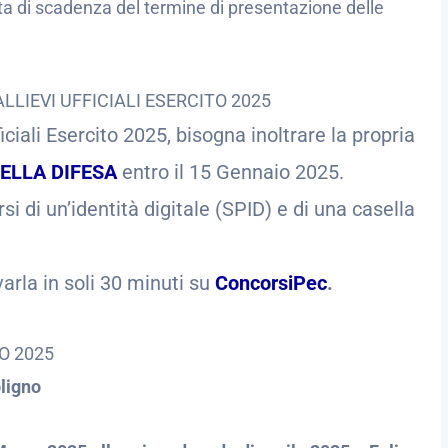
data di scadenza del termine di presentazione delle
IEVI UFFICIALI ESERCITO 2025
iali Esercito 2025, bisogna inoltrare la propria
DELLA DIFESA
entro il 15 Gennaio 2025.
 di un’identità digitale (SPID) e di una casella
arla in soli 30 minuti su
ConcorsiPec
.
O 2025
ligno