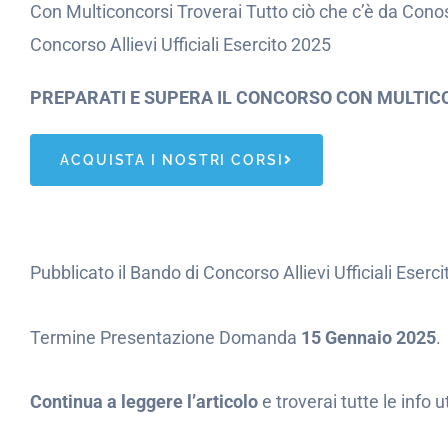
Con Multiconcorsi Troverai Tutto ciò che c’è da Conos
Concorso Allievi Ufficiali Esercito 2025
PREPARATI E SUPERA IL CONCORSO CON MULTIC
ACQUISTA I NOSTRI CORSI
Pubblicato il Bando di Concorso Allievi Ufficiali Eserc
Termine Presentazione Domanda
15 Gennaio 2025
.
Continua a leggere l’articolo
e troverai tutte le info 