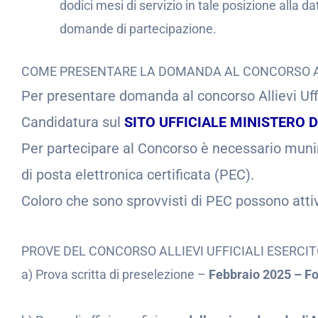
dodici mesi di servizio in tale posizione alla 
domande di partecipazione.
COME PRESENTARE LA DOMANDA AL CONCORSO ALL
Per presentare domanda al concorso Allievi Uffic
Candidatura sul
SITO UFFICIALE MINISTERO 
Per partecipare al Concorso è necessario munirsi
di posta elettronica certificata (PEC).
Coloro che sono sprovvisti di PEC possono attiv
PROVE DEL CONCORSO ALLIEVI UFFICIALI ESERCIT
a) Prova scritta di preselezione –
Febbraio 2025 – Fo