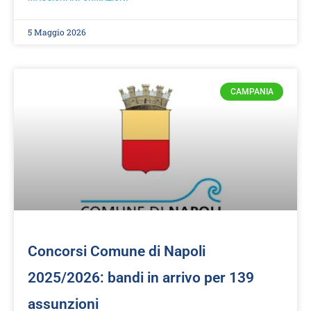
5 Maggio 2026
CAMPANIA
Concorsi Comune di Napoli
2025/2026: bandi in arrivo per 139
assunzioni