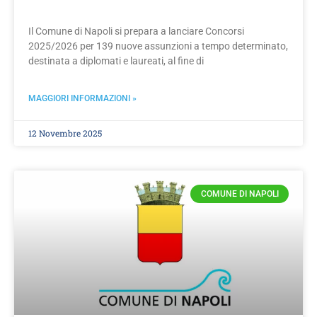
Il Comune di Napoli si prepara a lanciare Concorsi
2025/2026 per 139 nuove assunzioni a tempo determinato,
destinata a diplomati e laureati, al fine di
MAGGIORI INFORMAZIONI »
12 Novembre 2025
COMUNE DI NAPOLI