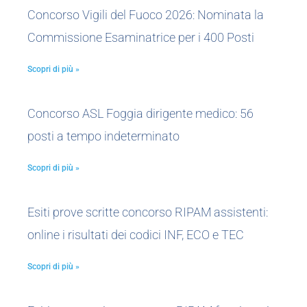
Concorso Vigili del Fuoco 2026: Nominata la
Commissione Esaminatrice per i 400 Posti
Scopri di più »
Concorso ASL Foggia dirigente medico: 56
posti a tempo indeterminato
Scopri di più »
Esiti prove scritte concorso RIPAM assistenti:
online i risultati dei codici INF, ECO e TEC
Scopri di più »