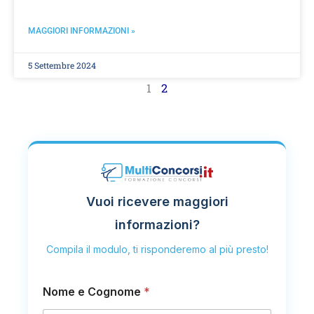
MAGGIORI INFORMAZIONI »
5 Settembre 2024
1
2
Vuoi ricevere maggiori
informazioni?
Compila il modulo, ti risponderemo al più presto!
Nome e Cognome
*