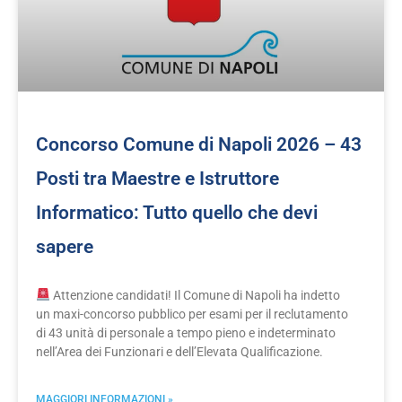
Concorso Comune di Napoli 2026 – 43
Posti tra Maestre e Istruttore
Informatico: Tutto quello che devi
sapere
Attenzione candidati! Il Comune di Napoli ha indetto
un maxi-concorso pubblico per esami per il reclutamento
di 43 unità di personale a tempo pieno e indeterminato
nell’Area dei Funzionari e dell’Elevata Qualificazione.
MAGGIORI INFORMAZIONI »