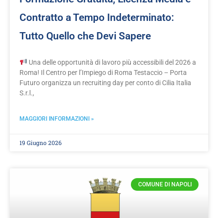
Contratto a Tempo Indeterminato:
Tutto Quello che Devi Sapere
Una delle opportunità di lavoro più accessibili del 2026 a
Roma! Il Centro per l’Impiego di Roma Testaccio – Porta
Futuro organizza un recruiting day per conto di Cilia Italia
S.r.l.,
MAGGIORI INFORMAZIONI »
19 Giugno 2026
COMUNE DI NAPOLI