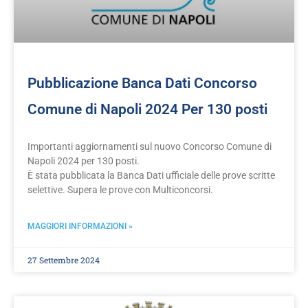
Pubblicazione Banca Dati Concorso
Comune di Napoli 2024 Per 130 posti
Importanti aggiornamenti sul nuovo Concorso Comune di
Napoli 2024 per 130 posti.
È stata pubblicata la Banca Dati ufficiale delle prove scritte
selettive. Supera le prove con Multiconcorsi.
MAGGIORI INFORMAZIONI »
27 Settembre 2024