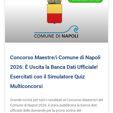
Concorso Maestre/i Comune di Napoli
2026: È Uscita la Banca Dati Ufficiale!
Esercitati con il Simulatore Quiz
Multiconcorsi
Grande novità per tutti i candidati al Concorso Maestre/i del
Comune di Napoli 2026: è stata pubblicata la banca dati
ufficiale delle domande per la prova scritta del