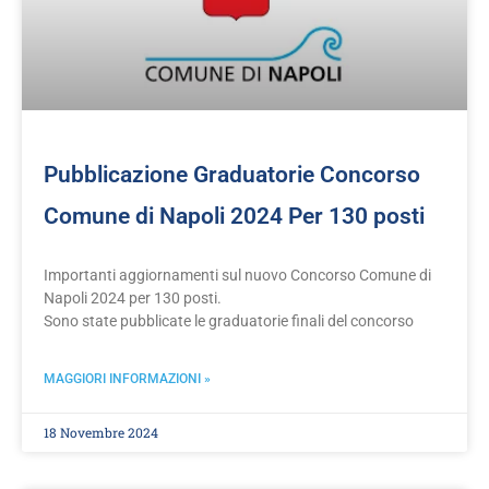
Pubblicazione Graduatorie Concorso
Comune di Napoli 2024 Per 130 posti
Importanti aggiornamenti sul nuovo Concorso Comune di
Napoli 2024 per 130 posti.
Sono state pubblicate le graduatorie finali del concorso
MAGGIORI INFORMAZIONI »
18 Novembre 2024