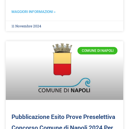
MAGGIORI INFORMAZIONI »
11 Novembre 2024
COMUNE DI NAPOLI
Pubblicazione Esito Prove Preselettiva
Concorso Comune di Napoli 2024 Per