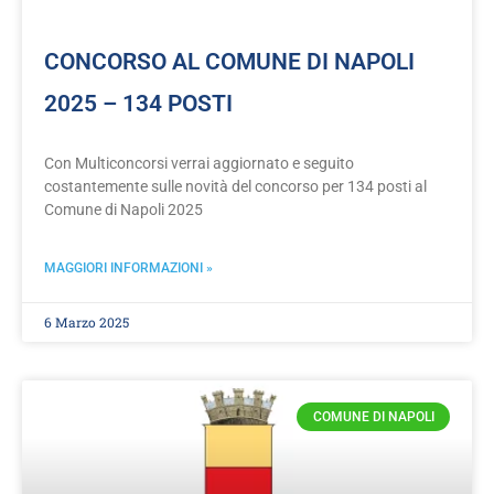
CONCORSO AL COMUNE DI NAPOLI
2025 – 134 POSTI
Con Multiconcorsi verrai aggiornato e seguito
costantemente sulle novità del concorso per 134 posti al
Comune di Napoli 2025
MAGGIORI INFORMAZIONI »
6 Marzo 2025
COMUNE DI NAPOLI