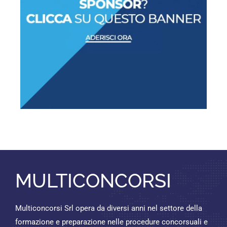
MULTICONCORSI
Multiconcorsi Srl opera da diversi anni nel settore della
formazione e preparazione nelle procedure concorsuali e