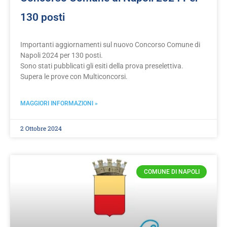
130 posti
Importanti aggiornamenti sul nuovo Concorso Comune di
Napoli 2024 per 130 posti.
Sono stati pubblicati gli esiti della prova preselettiva.
Supera le prove con Multiconcorsi.
MAGGIORI INFORMAZIONI »
2 Ottobre 2024
COMUNE DI NAPOLI