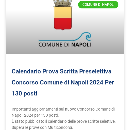
COMUNE DI NAPOLI
Calendario Prova Scritta Preselettiva
Concorso Comune di Napoli 2024 Per
130 posti
Importanti aggiornamenti sul nuovo Concorso Comune di
Napoli 2024 per 130 posti.
È stato pubblicato il calendario delle prove scritte selettive.
Supera le prove con Multiconcorsi.