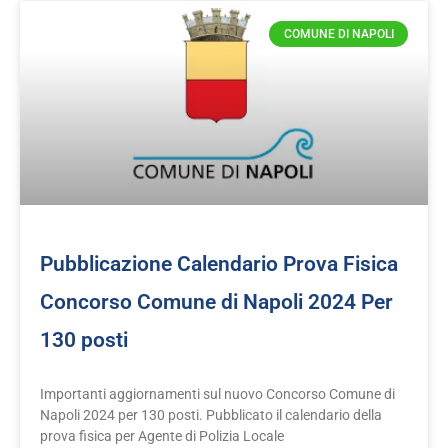
COMUNE DI NAPOLI
Pubblicazione Calendario Prova Fisica
Concorso Comune di Napoli 2024 Per
130 posti
Importanti aggiornamenti sul nuovo Concorso Comune di
Napoli 2024 per 130 posti. Pubblicato il calendario della
prova fisica per Agente di Polizia Locale