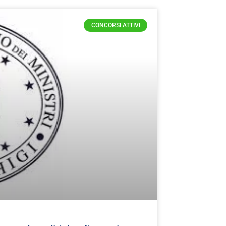
CONCORSI ATTIVI