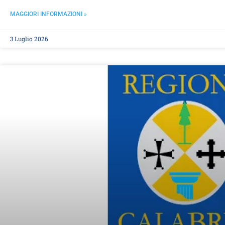
MAGGIORI INFORMAZIONI »
3 Luglio 2026