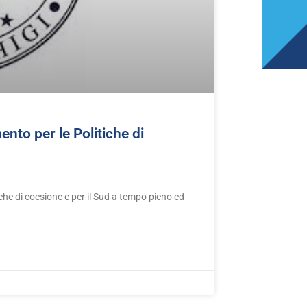
nto per le Politiche di
iche di coesione e per il Sud a tempo pieno ed