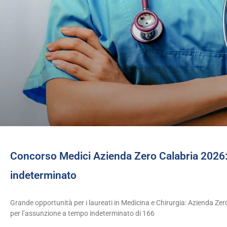
Concorso Medici Azienda Zero Calabria 2026:
indeterminato
Grande opportunità per i laureati in Medicina e Chirurgia: Azienda Zer
per l’assunzione a tempo indeterminato di 166