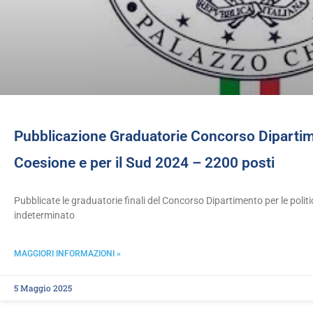
Pubblicazione Graduatorie Concorso Dipartime
Coesione e per il Sud 2024 – 2200 posti
Pubblicate le graduatorie finali del Concorso Dipartimento per le polit
indeterminato
MAGGIORI INFORMAZIONI »
5 Maggio 2025