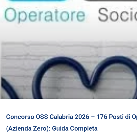
Concorso OSS Calabria 2026 – 176 Posti di O
(Azienda Zero): Guida Completa