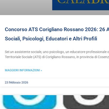
Concorso ATS Corigliano Rossano 2026: 26 A
Sociali, Psicologi, Educatori e Altri Profili
Sei un assistente sociale, uno psicologo, un educatore professionale 
Territoriale Sociale (ATS) di Corigliano Rossano, in provincia di Cosen
MAGGIORI INFORMAZIONI »
23 Febbraio 2026