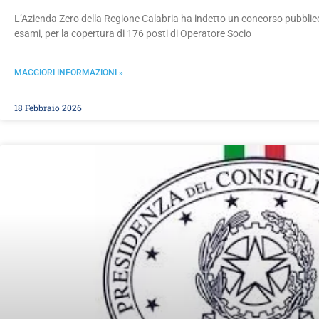
L’Azienda Zero della Regione Calabria ha indetto un concorso pubblico a
esami, per la copertura di 176 posti di Operatore Socio
MAGGIORI INFORMAZIONI »
18 Febbraio 2026