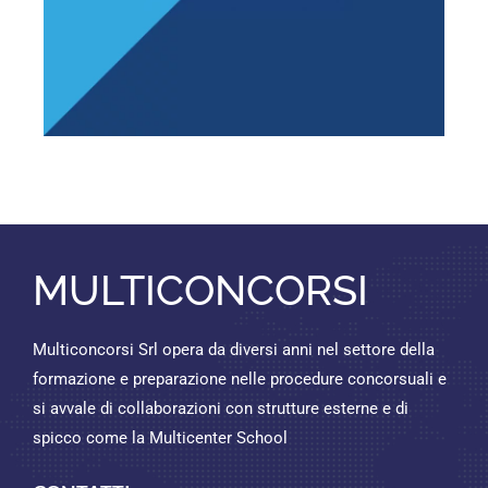
MULTICONCORSI
Multiconcorsi Srl opera da diversi anni nel settore della
formazione e preparazione nelle procedure concorsuali e
si avvale di collaborazioni con strutture esterne e di
spicco come la Multicenter School