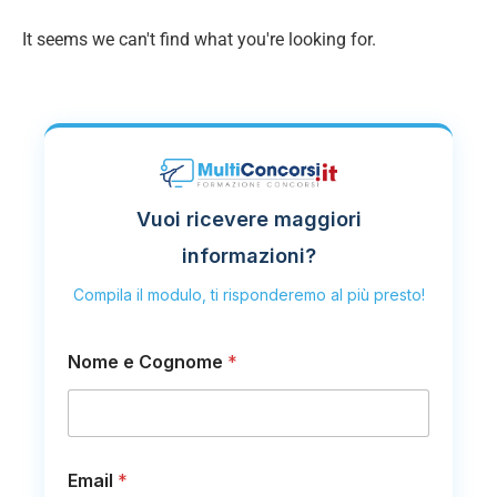
It seems we can't find what you're looking for.
Vuoi ricevere maggiori
informazioni?
Compila il modulo, ti risponderemo al più presto!
Nome e Cognome
*
Email
*