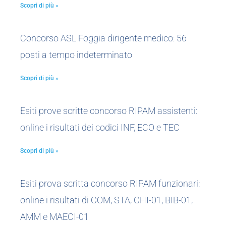
Scopri di più »
Concorso ASL Foggia dirigente medico: 56
posti a tempo indeterminato
Scopri di più »
Esiti prove scritte concorso RIPAM assistenti:
online i risultati dei codici INF, ECO e TEC
Scopri di più »
Esiti prova scritta concorso RIPAM funzionari:
online i risultati di COM, STA, CHI-01, BIB-01,
AMM e MAECI-01