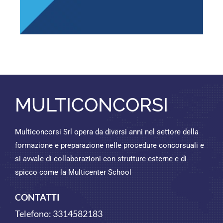
MULTICONCORSI
Multiconcorsi Srl opera da diversi anni nel settore della
formazione e preparazione nelle procedure concorsuali e
si avvale di collaborazioni con strutture esterne e di
spicco come la Multicenter School
CONTATTI
Telefono:
3314582183