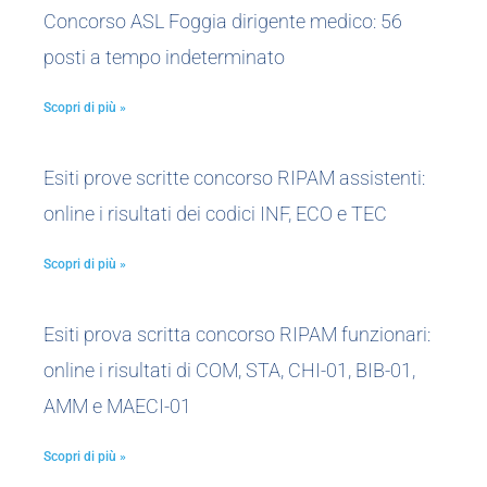
Concorso ASL Foggia dirigente medico: 56
posti a tempo indeterminato
Scopri di più »
Esiti prove scritte concorso RIPAM assistenti:
online i risultati dei codici INF, ECO e TEC
Scopri di più »
Esiti prova scritta concorso RIPAM funzionari:
online i risultati di COM, STA, CHI-01, BIB-01,
AMM e MAECI-01
Scopri di più »