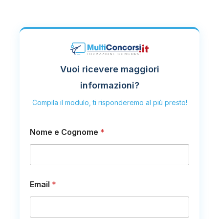
Vuoi ricevere maggiori
informazioni?
Compila il modulo, ti risponderemo al più presto!
Nome e Cognome
*
Email
*