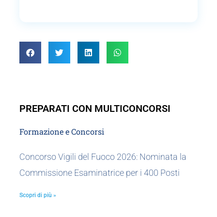
PREPARATI CON MULTICONCORSI
Formazione e Concorsi
Concorso Vigili del Fuoco 2026: Nominata la
Commissione Esaminatrice per i 400 Posti
Scopri di più »