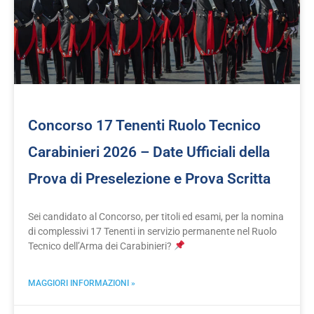
Concorso 17 Tenenti Ruolo Tecnico
Carabinieri 2026 – Date Ufficiali della
Prova di Preselezione e Prova Scritta
Sei candidato al Concorso, per titoli ed esami, per la nomina
di complessivi 17 Tenenti in servizio permanente nel Ruolo
Tecnico dell’Arma dei Carabinieri?
MAGGIORI INFORMAZIONI »