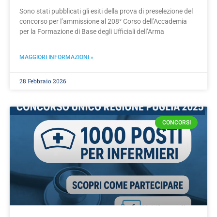
Sono stati pubblicati gli esiti della prova di preselezione del
concorso per l’ammissione al 208° Corso dell’Accademia
per la Formazione di Base degli Ufficiali dell’Arma
MAGGIORI INFORMAZIONI »
28 Febbraio 2026
CONCORSI