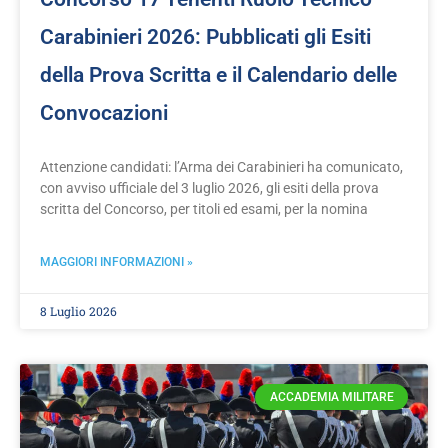
Carabinieri 2026: Pubblicati gli Esiti
della Prova Scritta e il Calendario delle
Convocazioni
Attenzione candidati: l’Arma dei Carabinieri ha comunicato,
con avviso ufficiale del 3 luglio 2026, gli esiti della prova
scritta del Concorso, per titoli ed esami, per la nomina
MAGGIORI INFORMAZIONI »
8 Luglio 2026
ACCADEMIA MILITARE