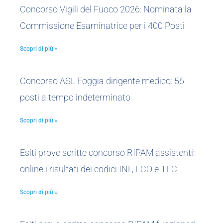
Concorso Vigili del Fuoco 2026: Nominata la
Commissione Esaminatrice per i 400 Posti
Scopri di più »
Concorso ASL Foggia dirigente medico: 56
posti a tempo indeterminato
Scopri di più »
Esiti prove scritte concorso RIPAM assistenti:
online i risultati dei codici INF, ECO e TEC
Scopri di più »