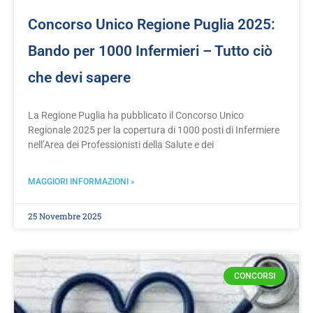
Concorso Unico Regione Puglia 2025:
Bando per 1000 Infermieri – Tutto ciò
che devi sapere
La Regione Puglia ha pubblicato il Concorso Unico
Regionale 2025 per la copertura di 1000 posti di Infermiere
nell’Area dei Professionisti della Salute e dei
MAGGIORI INFORMAZIONI »
25 Novembre 2025
CONCORSI