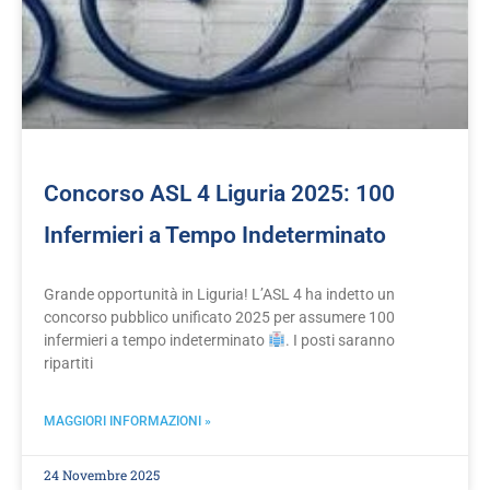
Concorso ASL 4 Liguria 2025: 100
Infermieri a Tempo Indeterminato
Grande opportunità in Liguria! L’ASL 4 ha indetto un
concorso pubblico unificato 2025 per assumere 100
infermieri a tempo indeterminato
. I posti saranno
ripartiti
MAGGIORI INFORMAZIONI »
24 Novembre 2025