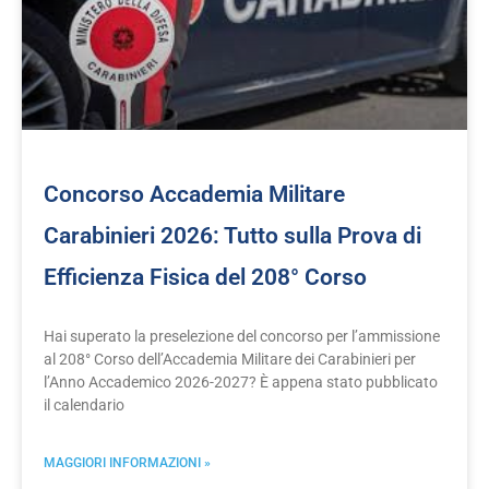
Concorso Accademia Militare
Carabinieri 2026: Tutto sulla Prova di
Efficienza Fisica del 208° Corso
Hai superato la preselezione del concorso per l’ammissione
al 208° Corso dell’Accademia Militare dei Carabinieri per
l’Anno Accademico 2026-2027? È appena stato pubblicato
il calendario
MAGGIORI INFORMAZIONI »