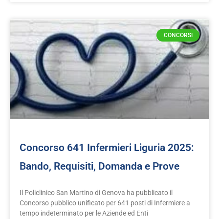
CONCORSI
Concorso 641 Infermieri Liguria 2025:
Bando, Requisiti, Domanda e Prove
Il Policlinico San Martino di Genova ha pubblicato il
Concorso pubblico unificato per 641 posti di Infermiere a
tempo indeterminato per le Aziende ed Enti