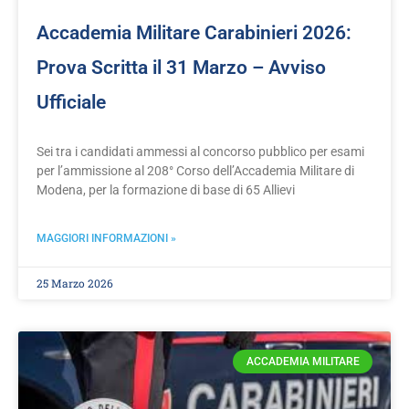
Accademia Militare Carabinieri 2026:
Prova Scritta il 31 Marzo – Avviso
Ufficiale
Sei tra i candidati ammessi al concorso pubblico per esami
per l’ammissione al 208° Corso dell’Accademia Militare di
Modena, per la formazione di base di 65 Allievi
MAGGIORI INFORMAZIONI »
25 Marzo 2026
ACCADEMIA MILITARE