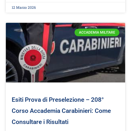
12 Marzo 2026
ACCADEMIA MILITARE
Esiti Prova di Preselezione – 208°
Corso Accademia Carabinieri: Come
Consultare i Risultati