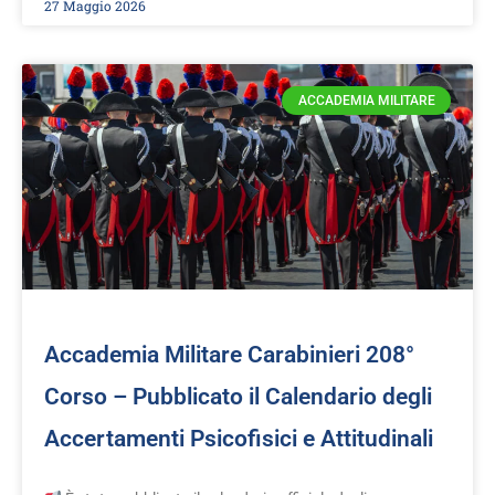
27 Maggio 2026
ACCADEMIA MILITARE
Accademia Militare Carabinieri 208°
Corso – Pubblicato il Calendario degli
Accertamenti Psicofisici e Attitudinali