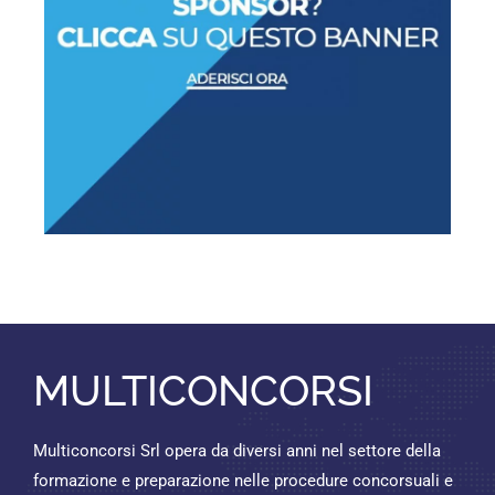
MULTICONCORSI
Multiconcorsi Srl opera da diversi anni nel settore della
formazione e preparazione nelle procedure concorsuali e