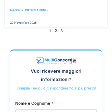
MAGGIORI INFORMAZIONI »
20 Novembre 2025
1
2
3
Vuoi ricevere maggiori
informazioni?
Compila il modulo, ti risponderemo al più presto!
Nome e Cognome
*