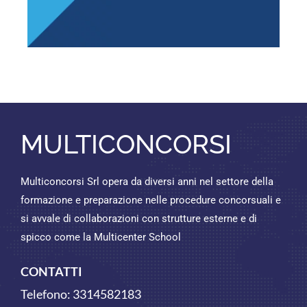
MULTICONCORSI
Multiconcorsi Srl opera da diversi anni nel settore della
formazione e preparazione nelle procedure concorsuali e
si avvale di collaborazioni con strutture esterne e di
spicco come la Multicenter School
CONTATTI
Telefono:
3314582183