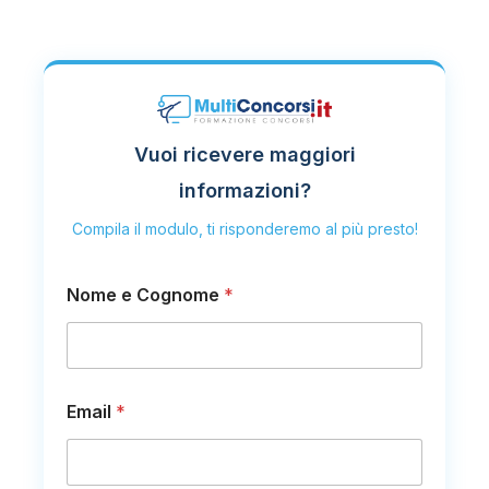
Vuoi ricevere maggiori
informazioni?
Compila il modulo, ti risponderemo al più presto!
Nome e Cognome
*
Email
*