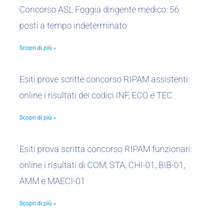
Concorso ASL Foggia dirigente medico: 56
posti a tempo indeterminato
Scopri di più »
Esiti prove scritte concorso RIPAM assistenti:
online i risultati dei codici INF, ECO e TEC
Scopri di più »
Esiti prova scritta concorso RIPAM funzionari:
online i risultati di COM, STA, CHI-01, BIB-01,
AMM e MAECI-01
Scopri di più »