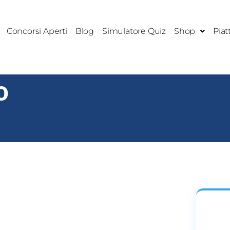
Concorsi Aperti
Blog
Simulatore Quiz
Shop
Piat
O