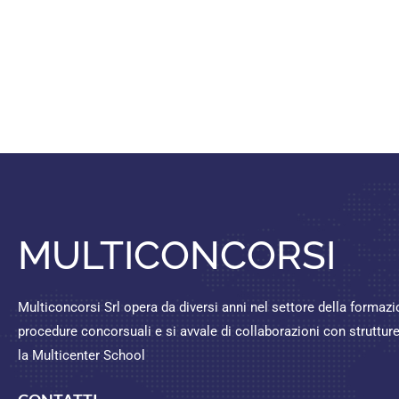
MULTICONCORSI
Multiconcorsi Srl opera da diversi anni nel settore della formaz
procedure concorsuali e si avvale di collaborazioni con struttu
la Multicenter School