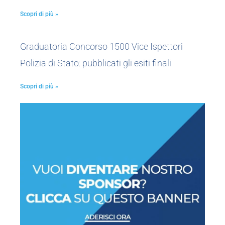
Scopri di più »
Graduatoria Concorso 1500 Vice Ispettori
Polizia di Stato: pubblicati gli esiti finali
Scopri di più »