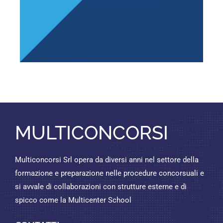
MULTICONCORSI
Multiconcorsi Srl opera da diversi anni nel settore della
formazione e preparazione nelle procedure concorsuali e
si avvale di collaborazioni con strutture esterne e di
spicco come la Multicenter School