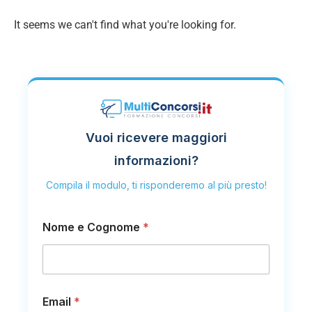
It seems we can't find what you're looking for.
Vuoi ricevere maggiori
informazioni?
Compila il modulo, ti risponderemo al più presto!
Nome e Cognome
*
Email
*