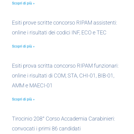
Scopri di più »
Esiti prove scritte concorso RIPAM assistenti:
online i risultati dei codici INF, ECO e TEC
Scopri di più »
Esiti prova scritta concorso RIPAM funzionari:
online i risultati di COM, STA, CHI-01, BIB-01,
AMM e MAECI-01
Scopri di più »
Tirocinio 208° Corso Accademia Carabinieri:
convocati i primi 86 candidati