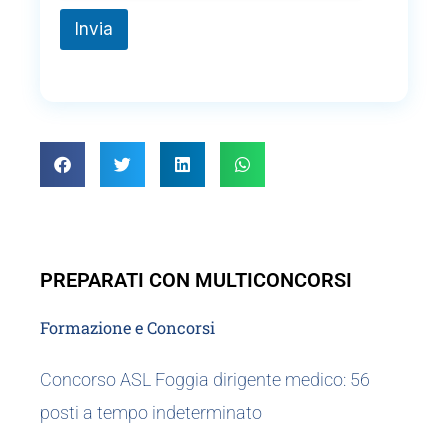
Invia
PREPARATI CON MULTICONCORSI
Formazione e Concorsi
Concorso ASL Foggia dirigente medico: 56
posti a tempo indeterminato