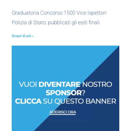
Graduatoria Concorso 1500 Vice Ispettori
Polizia di Stato: pubblicati gli esiti finali
Scopri di più »