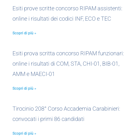
Esiti prove scritte concorso RIPAM assistenti:
online i risultati dei codici INF, ECO e TEC
Scopri di più »
Esiti prova scritta concorso RIPAM funzionari:
online i risultati di COM, STA, CHI-01, BIB-01,
AMM e MAECI-01
Scopri di più »
Tirocinio 208° Corso Accademia Carabinieri:
convocati i primi 86 candidati
Scopri di più »