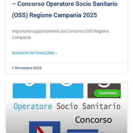
– Concorso Operatore Socio Sanitario
(OSS) Regione Campania 2025
Importanti aggiornamenti sul Concorso OSS Regione
Campania
MAGGIORI INFORMAZIONI »
7 Novembre 2025
CAMPANIA