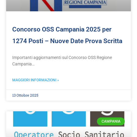
Concorso OSS Campania 2025 per
1274 Posti – Nuove Date Prova Scritta
Importanti aggiornamenti sul Concorso OSS Regione
Campania…
MAGGIORI INFORMAZIONI »
13 Ottobre 2025
CAMPANIA