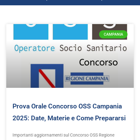
CAMPANIA
Prova Orale Concorso OSS Campania
2025: Date, Materie e Come Prepararsi
Importanti aggiornamenti sul Concorso OSS Regione