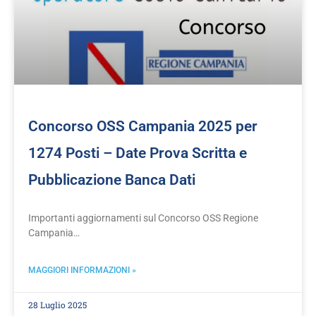
Concorso OSS Campania 2025 per
1274 Posti – Date Prova Scritta e
Pubblicazione Banca Dati
Importanti aggiornamenti sul Concorso OSS Regione
Campania…
MAGGIORI INFORMAZIONI »
28 Luglio 2025