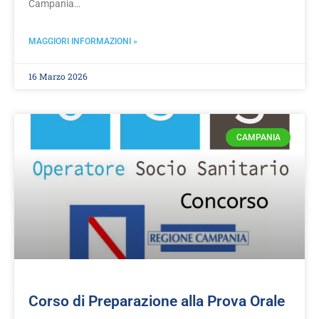
Campania…
MAGGIORI INFORMAZIONI »
16 Marzo 2026
CAMPANIA
Corso di Preparazione alla Prova Orale