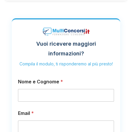
Vuoi ricevere maggiori
informazioni?
Compila il modulo, ti risponderemo al più presto!
Nome e Cognome
*
Email
*