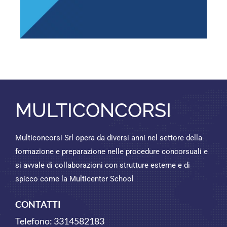
MULTICONCORSI
Multiconcorsi Srl opera da diversi anni nel settore della
formazione e preparazione nelle procedure concorsuali e
si avvale di collaborazioni con strutture esterne e di
spicco come la Multicenter School
CONTATTI
Telefono:
3314582183