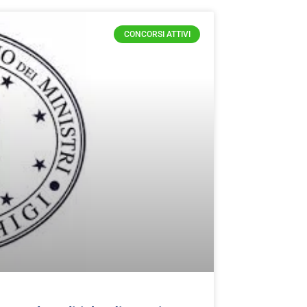
CONCORSI ATTIVI