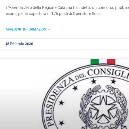
L’Azienda Zero della Regione Calabria ha indetto un concorso pubblico a
esami, per la copertura di 176 posti di Operatore Socio
MAGGIORI INFORMAZIONI »
18 Febbraio 2026