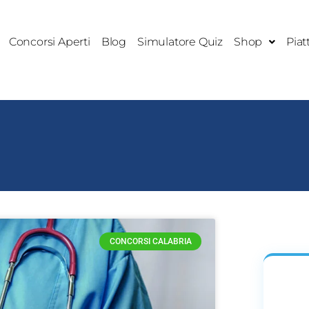
Concorsi Aperti
Blog
Simulatore Quiz
Shop
Piat
CONCORSI CALABRIA