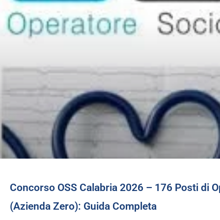
Concorso OSS Calabria 2026 – 176 Posti di O
(Azienda Zero): Guida Completa