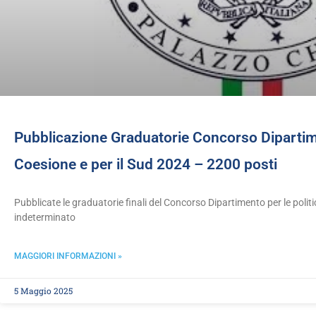
Pubblicazione Graduatorie Concorso Dipartime
Coesione e per il Sud 2024 – 2200 posti
Pubblicate le graduatorie finali del Concorso Dipartimento per le polit
indeterminato
MAGGIORI INFORMAZIONI »
5 Maggio 2025