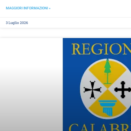
MAGGIORI INFORMAZIONI »
3 Luglio 2026