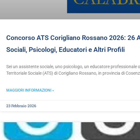
Concorso ATS Corigliano Rossano 2026: 26 A
Sociali, Psicologi, Educatori e Altri Profili
Sei un assistente sociale, uno psicologo, un educatore professionale 
Territoriale Sociale (ATS) di Corigliano Rossano, in provincia di Cosen
MAGGIORI INFORMAZIONI »
23 Febbraio 2026