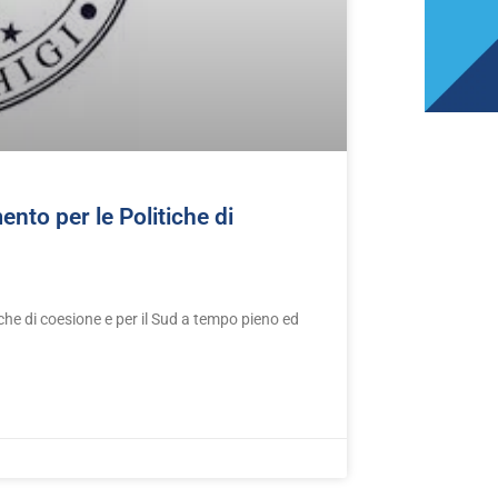
nto per le Politiche di
iche di coesione e per il Sud a tempo pieno ed