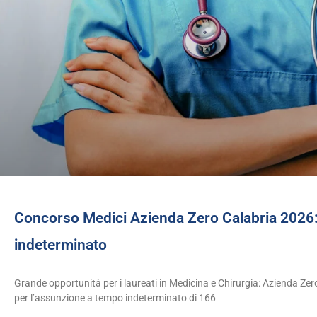
Concorso Medici Azienda Zero Calabria 2026:
indeterminato
Grande opportunità per i laureati in Medicina e Chirurgia: Azienda Zer
per l’assunzione a tempo indeterminato di 166