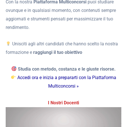
Con la nostra
Piattaforma Multiconcorsi
puoi studiare
ovunque e in qualsiasi momento, con contenuti sempre
aggiornati e strumenti pensati per massimizzare il tuo
rendimento.
Unisciti agli altri candidati che hanno scelto la nostra
formazione e
raggiungi il tuo obiettivo
Studia con metodo, costanza e le giuste risorse.
Accedi ora e inizia a prepararti con la Piattaforma
Multiconcorsi »
I Nostri Docenti