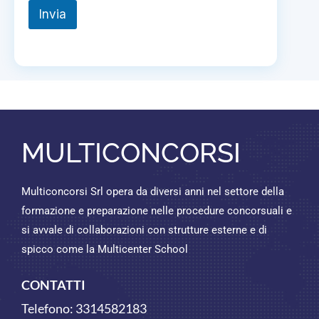
Invia
MULTICONCORSI
Multiconcorsi Srl opera da diversi anni nel settore della
formazione e preparazione nelle procedure concorsuali e
si avvale di collaborazioni con strutture esterne e di
spicco come la Multicenter School
CONTATTI
Telefono:
3314582183