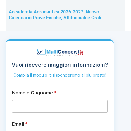
Accademia Aeronautica 2026-2027: Nuovo
Calendario Prove Fisiche, Attitudinali e Orali
Vuoi ricevere maggiori informazioni?
Compila il modulo, ti risponderemo al più presto!
Nome e Cognome
*
Email
*