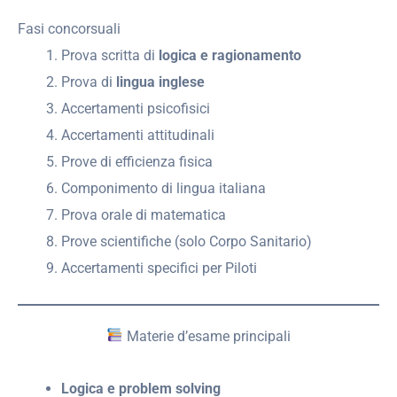
Fasi concorsuali
Prova scritta di
logica e ragionamento
Prova di
lingua inglese
Accertamenti psicofisici
Accertamenti attitudinali
Prove di efficienza fisica
Componimento di lingua italiana
Prova orale di matematica
Prove scientifiche (solo Corpo Sanitario)
Accertamenti specifici per Piloti
Materie d’esame principali
Logica e problem solving