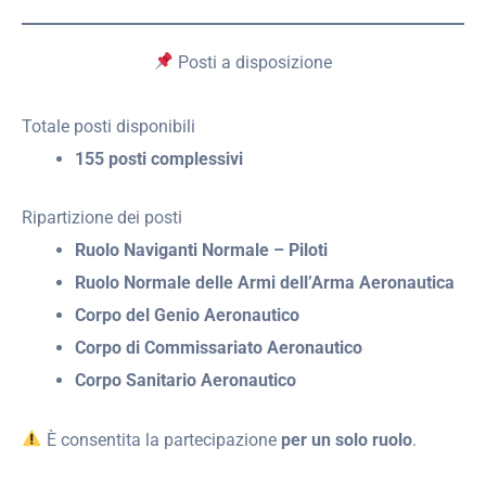
Posti a disposizione
Totale posti disponibili
155 posti complessivi
Ripartizione dei posti
Ruolo Naviganti Normale – Piloti
Ruolo Normale delle Armi dell’Arma Aeronautica
Corpo del Genio Aeronautico
Corpo di Commissariato Aeronautico
Corpo Sanitario Aeronautico
È consentita la partecipazione
per un solo ruolo
.