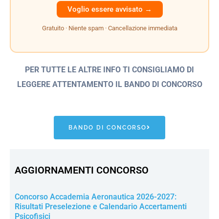
Gratuito · Niente spam · Cancellazione immediata
PER TUTTE LE ALTRE INFO TI CONSIGLIAMO DI
LEGGERE ATTENTAMENTO IL BANDO
DI CONCORSO
BANDO DI CONCORSO
AGGIORNAMENTI CONCORSO
Concorso Accademia Aeronautica 2026-2027:
Risultati Preselezione e Calendario Accertamenti
Psicofisici