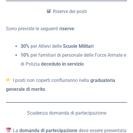
Riserve dei posti
Sono previste le seguenti
riserve
:
30%
per Allievi delle
Scuole Militari
10%
per familiari di personale delle Forze Armate e
di Polizia
deceduto in servizio
I posti non coperti confluiranno nella
graduatoria
generale di merito
.
Scadenza domanda di partecipazione
La
domanda di partecipazione
deve essere presentata