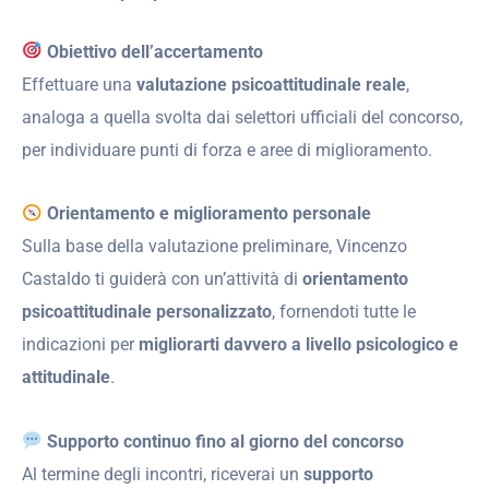
Obiettivo dell’accertamento
Effettuare una
valutazione psicoattitudinale reale
,
analoga a quella svolta dai selettori ufficiali del concorso,
per individuare punti di forza e aree di miglioramento.
Orientamento e miglioramento personale
Sulla base della valutazione preliminare, Vincenzo
Castaldo ti guiderà con un’attività di
orientamento
psicoattitudinale personalizzato
, fornendoti tutte le
indicazioni per
migliorarti davvero a livello psicologico e
attitudinale
.
Supporto continuo fino al giorno del concorso
Al termine degli incontri, riceverai un
supporto