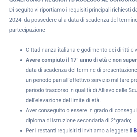
Di seguito vi riportiamo i requisiti principali richiesti 
2024, da possedere alla data di scadenza del termine
partecipazione
Cittadinanza italiana e godimento dei diritti civil
Avere compiuto il 17° anno di età
e
non super
data di scadenza del termine di presentazione 
un periodo pari all’effettivo servizio militare
periodo trascorso in qualità di Allievo delle Scu
dell’elevazione del limite di età.
Aver conseguito o essere in grado di consegui
diploma di istruzione secondaria di 2°grado;
Per i restanti requisiti ti invitiamo a leggere il
B