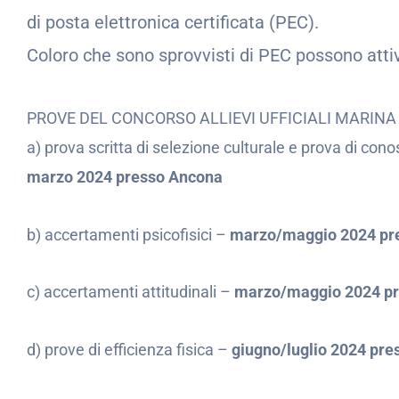
di posta elettronica certificata (PEC).
Coloro che sono sprovvisti di PEC possono attiv
PROVE DEL CONCORSO ALLIEVI UFFICIALI MARINA
a) prova scritta di selezione culturale e prova di con
marzo 2024 presso Ancona
b) accertamenti psicofisici –
marzo/maggio 2024 pr
c) accertamenti attitudinali –
marzo/maggio 2024 p
d) prove di efficienza fisica –
giugno/luglio 2024 pre