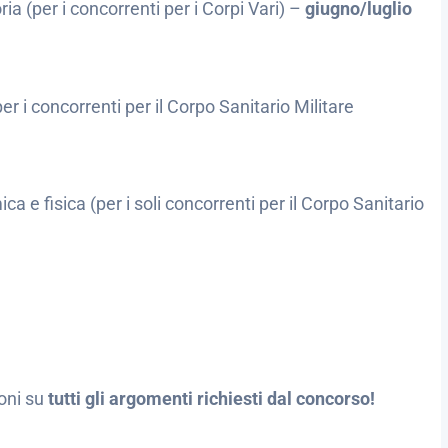
ia (per i concorrenti per i Corpi Vari) –
giugno/luglio
per i concorrenti per il Corpo Sanitario Militare
ica e fisica (per i soli concorrenti per il Corpo Sanitario
ioni su
tutti gli argomenti richiesti dal concorso!