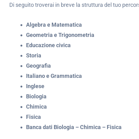
Di seguito troverai in breve la struttura del tuo percor
Algebra e Matematica
Geometria e Trigonometria
Educazione civica
Storia
Geografia
Italiano e Grammatica
Inglese
Biologia
Chimica
Fisica
Banca dati Biologia – Chimica – Fisica