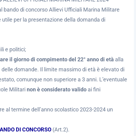
dal bando di concorso Allievi Ufficiali Marina Militare
 utile per la presentazione della domanda di
i e politici;
are il giorno di compimento del 22° anno di età
alla
delle domande. Il limite massimo di età è elevato di
 prestato, comunque non superiore a 3 anni. L’eventuale
ole Militari
non è considerato valido
ai fini
re al termine dell’anno scolastico 2023-2024 un
ANDO DI CONCORSO
(Art.2).