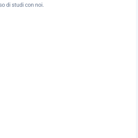
so di studi con noi.