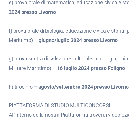
e) prova orale di matematica, educazione civica e stor
2024 presso Livorno
f) prova orale di biologia, educazione civica e storia (
Marittimo) –
giugno/luglio 2024 presso Livorno
g) prova scritta di selezione culturale in biologia, chim
Militare Marittimo) –
16 luglio 2024 presso Foligno
h) tirocinio –
agosto/settembre 2024 presso Livorno
PIATTAFORMA DI STUDIO MULTICONCORSI
All’interno della nostra Piattaforma troverai videolez