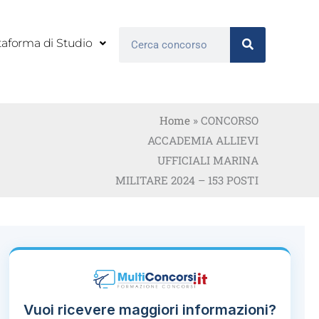
Cerca
taforma di Studio
Home
»
CONCORSO
ACCADEMIA ALLIEVI
UFFICIALI MARINA
MILITARE 2024 – 153 POSTI
Vuoi ricevere maggiori informazioni?