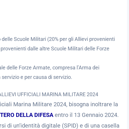
 delle Scuole Militari (20% per gli Allievi provenienti
i provenienti dalle altre Scuole Militari delle Forze
sonale delle Forze Armate, compresa l’Arma dei
 servizio e per causa di servizio.
IEVI UFFICIALI MARINA MILITARE 2024
ciali Marina Militare 2024, bisogna inoltrare la
STERO DELLA DIFESA
entro il 13 Gennaio 2024.
 di un’identità digitale (SPID) e di una casella