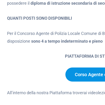
possedere il
diploma di istruzione secondaria di se
QUANTI POSTI SONO DISPONIBILI
Per il Concorso Agente di Polizia Locale Comune di B
disposizione
sono 4 a tempo indeterminato e pieno
PIATTAFORMA DI S
Corso Agente d
All’interno della nostra Piattaforma troverai videolezi