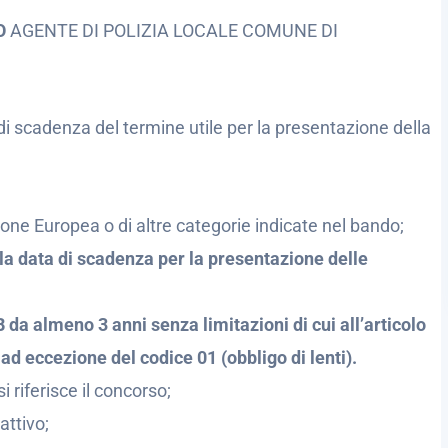
SO
AGENTE DI POLIZIA LOCALE COMUNE DI
di scadenza del termine utile per la presentazione della
nione Europea o di altre categorie indicate nel bando;
la data di scadenza per la presentazione delle
 da almeno 3 anni senza limitazioni di cui all’articolo
 ad eccezione del codice 01 (obbligo di lenti).
i riferisce il concorso;
attivo;