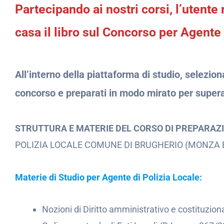
Partecipando ai nostri corsi, l’uten
casa il libro sul Concorso per Agente 
All’interno della piattaforma di studio, selezio
concorso e preparati in modo mirato per supera
STRUTTURA E MATERIE DEL CORSO DI PREPARAZ
POLIZIA LOCALE COMUNE DI BRUGHERIO (MONZA 
Materie di Studio per Agente di Polizia Locale:
Nozioni di Diritto amministrativo e costituzion