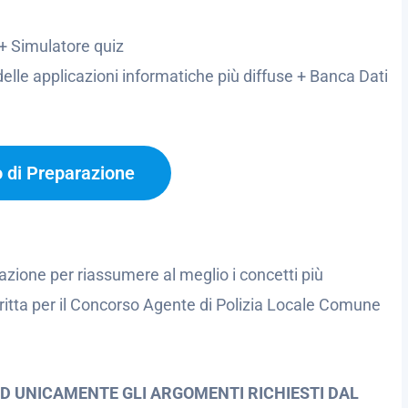
+ Simulatore quiz
lle applicazioni informatiche più diffuse + Banca Dati
o di Preparazione
azione per riassumere al meglio i concetti più
ritta per il Concorso Agente di Polizia Locale Comune
ED UNICAMENTE GLI ARGOMENTI RICHIESTI DAL