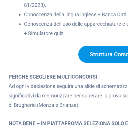
81/2023).
Conoscenza della lingua inglese + Banca Dati 
Conoscenza dell’uso delle apparecchiature e de
+ Simulatore quiz
Struttura Cors
PERCHÈ SCEGLIERE MULTICONCORSI
Ad ogni videolezione seguirà una slide di schematizz
significativi da memorizzare per superare la prova sc
di Brugherio (Monza e Brianza)
NOTA BENE – IN PIATTAFROMA SELEZIONA SOLO 