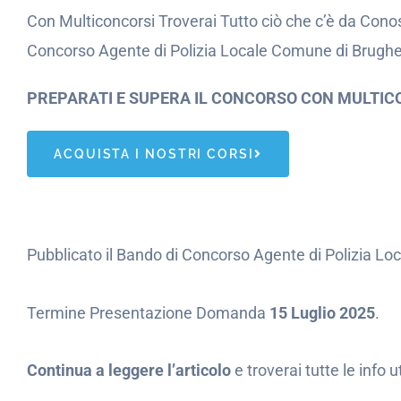
Con Multiconcorsi Troverai Tutto ciò che c’è da Conos
Concorso Agente di Polizia Locale Comune di Brugher
PREPARATI E SUPERA IL CONCORSO CON MULTIC
ACQUISTA I NOSTRI CORSI
Pubblicato il Bando di Concorso Agente di Polizia Lo
Termine Presentazione Domanda
15 Luglio 2025
.
Continua a leggere l’articolo
e troverai tutte le info 