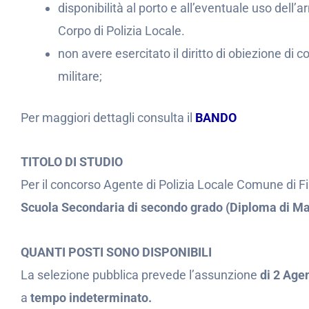
disponibilità al porto e all’eventuale uso dell’
Corpo di Polizia Locale.
non avere esercitato il diritto di obiezione di 
militare;
Per maggiori dettagli consulta il
BANDO
TITOLO DI STUDIO
Per il concorso Agente di Polizia Locale Comune di 
Scuola Secondaria di secondo grado (Diploma di Ma
QUANTI POSTI SONO DISPONIBILI
La selezione pubblica prevede l’assunzione
di 2 Agen
a
tempo indeterminato.