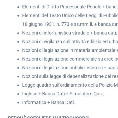
Elementi di Diritto Processuale Penale + banca
Elementi del Testo Unico delle Leggi di Pubbl
18 giugno 1931, n. 773 e ss.mm.ii. + banca dat
Nozioni di infortunistica stradale + banca dati;
Nozioni di vigilanza sull’attività edilizia ed urb
Nozioni di legislazione in materia ambientale 
Nozioni di legislazione commerciale su aree pu
Nozioni di legislazione pubblici esercizi + banc
Nozioni sulla legge di depenalizzazione dei rea
Legge quadro sull’ordinamento della Polizia M
Inglese + Banca Dati + Simulatore Quiz;
Informatica + Banca Dati.