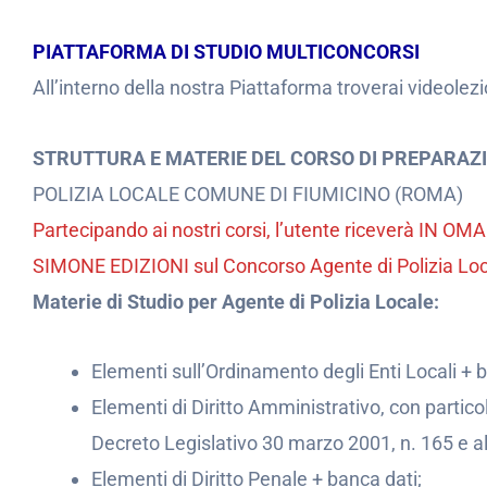
PIATTAFORMA DI STUDIO MULTICONCORSI
All’interno della nostra Piattaforma troverai videolezi
STRUTTURA E MATERIE DEL CORSO DI PREPARAZ
POLIZIA LOCALE COMUNE DI FIUMICINO (ROMA)
Partecipando ai nostri corsi, l’utente riceverà IN 
SIMONE EDIZIONI sul Concorso Agente di Polizia Loc
Materie di Studio per Agente di Polizia Locale:
Elementi sull’Ordinamento degli Enti Locali + b
Elementi di Diritto Amministrativo, con partico
Decreto Legislativo 30 marzo 2001, n. 165 e al
Elementi di Diritto Penale + banca dati;