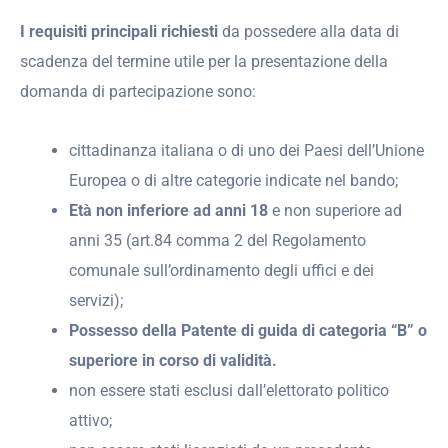
I requisiti principali richiesti
da possedere alla data di
scadenza del termine utile per la presentazione della
domanda di partecipazione sono:
cittadinanza italiana o di uno dei Paesi dell’Unione
Europea o di altre categorie indicate nel bando;
Età non inferiore ad anni 18
e non superiore ad
anni 35 (art.84 comma 2 del Regolamento
comunale sull’ordinamento degli uffici e dei
servizi);
Possesso della Patente di guida di categoria “B” o
superiore in corso di validità.
non essere stati esclusi dall’elettorato politico
attivo;