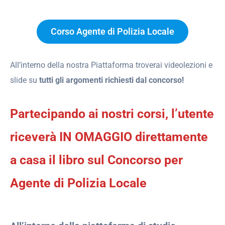
Corso Agente di Polizia Locale
All’interno della nostra Piattaforma troverai videolezioni e
slide su
tutti gli argomenti richiesti dal concorso!
Partecipando ai nostri corsi, l’utente
riceverà IN OMAGGIO direttamente
a casa il libro sul Concorso per
Agente di Polizia Locale