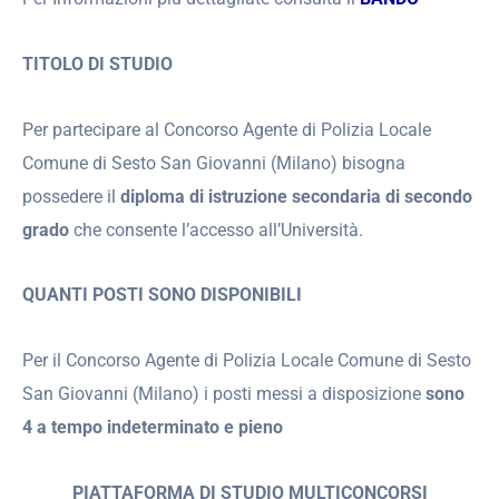
TITOLO DI STUDIO
Per partecipare al Concorso Agente di Polizia Locale
Comune di Sesto San Giovanni (Milano) bisogna
possedere il
diploma di istruzione secondaria di secondo
grado
che consente l’accesso all’Università.
QUANTI POSTI SONO DISPONIBILI
Per il Concorso Agente di Polizia Locale Comune di Sesto
San Giovanni (Milano) i posti messi a disposizione
sono
4 a tempo indeterminato e pieno
PIATTAFORMA DI STUDIO MULTICONCORSI