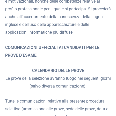
e motivazionali, nonché delle competenze relative al
profilo professionale per il quale si partecipa. Si procederà
anche all’accertamento della conoscenza della lingua
inglese e dell’uso delle apparecchiature e delle
applicazioni informatiche più diffuse.
COMUNICAZIONI UFFICIALI AI CANDIDATI PER LE
PROVE D’ESAME
CALENDARIO DELLE PROVE
Le prove della selezione avranno luogo nei seguenti giorni
(salvo diversa comunicazione):
Tutte le comunicazioni relative alla presente procedura
selettiva (ammissione alle prove, sede delle prove, data e