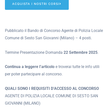
ACQUISTA I NOSTRI CORSI
Pubblicato il Bando di Concorso Agente di Polizia Locale
Comune di Sesto San Giovanni (Milano) – 4 posti.
Termine Presentazione Domanda
22 Settembre 2025
.
Continua a leggere l’articolo
e troverai tutte le info utili
per poter partecipare al concorso.
QUALI SONO I REQUISITI D’ACCESSO AL CONCORSO
AGENTE DI POLIZIA LOCALE COMUNE DI SESTO SAN
GIOVANNI (MILANO)