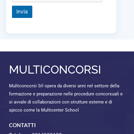
Invia
MULTICONCORSI
Multiconcorsi Srl opera da diversi anni nel settore della
formazione e preparazione nelle procedure concorsuali e
si avvale di collaborazioni con strutture esterne e di
spicco come la Multicenter School
CONTATTI