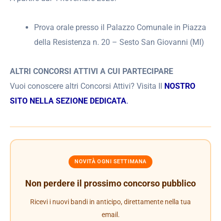
Prova orale presso il Palazzo Comunale in Piazza
della Resistenza n. 20 – Sesto San Giovanni (MI)
ALTRI CONCORSI ATTIVI A CUI PARTECIPARE
Vuoi conoscere altri Concorsi Attivi? Visita Il
NOSTRO
SITO NELLA SEZIONE DEDICATA
.
NOVITÀ OGNI SETTIMANA
Non perdere il prossimo concorso pubblico
Ricevi i nuovi bandi in anticipo, direttamente nella tua
email.