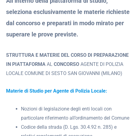
All’interno della piattaforma di studio,
seleziona esclusivamente le materie richieste
dal concorso e preparati in modo mirato per
superare le prove previste.
STRUTTURA E MATERIE DEL CORSO DI PREPARAZIONE
IN PIATTAFORMA
AL
CONCORSO
AGENTE DI POLIZIA
LOCALE COMUNE DI SESTO SAN GIOVANNI (MILANO)
Materie di Studio per Agente di Polizia Locale:
Nozioni di legislazione degli enti locali con
particolare riferimento all’ordinamento del Comune
Codice della strada (D. Lgs. 30.4.92 n. 285) e