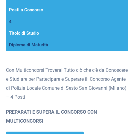
Posti a Concorso
4
Titolo di Studio
Diploma di Maturità
Con Multiconcorsi Troverai Tutto ciò che c’è da Conoscere
e Studiare per Partecipare e Superare il: Concorso Agente
di Polizia Locale Comune di Sesto San Giovanni (Milano)
– 4 Posti
PREPARATI E SUPERA IL CONCORSO CON
MULTICONCORSI