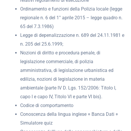
relativi regolamenti di esecuzione
Ordinamento e funzioni della Polizia locale (legge
regionale n. 6 del 1° aprile 2015 – legge quadro n.
65 del 7.3.1986)
Legge di depenalizzazione n. 689 del 24.11.1981 e
n. 205 del 25.6.1999;
Nozioni di diritto e procedura penale, di
legislazione commerciale, di polizia
amministrativa, di legislazione urbanistica ed
edilizia, nozioni di legislazione in materia
ambientale (parte IV D. Lgs. 152/2006: Titolo I,
capo I e capo IV, Titolo VI e parte VI bis).
Codice di comportamento
Conoscenza della lingua inglese + Banca Dati +
Simulatore quiz