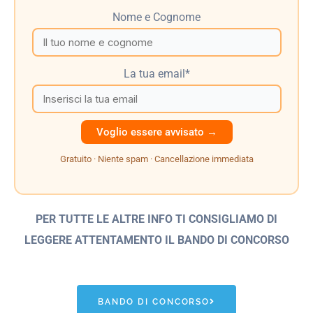
Nome e Cognome
La tua email*
Gratuito · Niente spam · Cancellazione immediata
PER TUTTE LE ALTRE INFO TI CONSIGLIAMO DI
LEGGERE ATTENTAMENTO IL BANDO
DI CONCORSO
BANDO DI CONCORSO