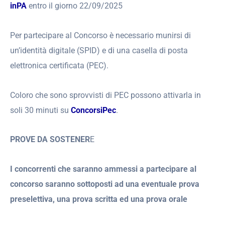
inPA
entro il giorno 22/09/2025
Per partecipare al Concorso è necessario munirsi di
un’identità digitale (SPID) e di una casella di posta
elettronica certificata (PEC).
Coloro che sono sprovvisti di PEC possono attivarla in
soli 30 minuti su
ConcorsiPec
.
PROVE DA SOSTENER
E
I concorrenti che saranno ammessi a partecipare al
concorso saranno sottoposti ad una eventuale prova
preselettiva, una prova scritta ed una prova orale