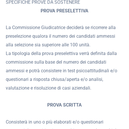
SPECIFICHE PROVE DA SOSTENERE
PROVA PRESELETTIVA
La Commissione Giudicatrice deciderà se ricorrere alla
preselezione qualora il numero dei candidati ammessi
alla selezione sia superiore alle 100 unità.
La tipologia della prova preselettiva verrà definita dalla
commissione sulla base del numero dei candidati
ammessi e potrà consistere in test psicoattitudinali e/o
questionari a risposta chiusa/aperta e/o analisi,
valutazione e risoluzione di casi aziendali.
PROVA SCRITTA
Consisterà in uno o più elaborati e/o questionari