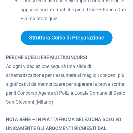
Conoscenza dell’uso delle apparecchiature e delle
applicazioni informatiche più diffuse + Banca Dati
+ Simulatore quiz
Struttura Corso di Preparazione
PERCHÈ SCEGLIERE MULTICONCORSI
Ad ogni videolezione seguirà una slide di
schematizzazione per riassumere al meglio i concetti più
significativi da memorizzare per superare la prova scritta
per il Concorso Agente di Polizia Locale Comune di Sesto
San Giovanni (Milano)
NOTA BENE – IN PIATTAFROMA SELEZIONA SOLO ED
UNICAMENTE GLI ARGOMENTI RICHIESTI DAL