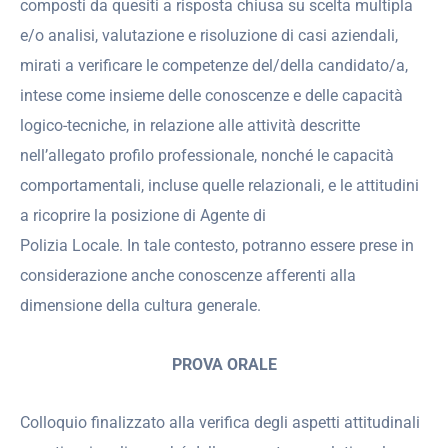
composti da quesiti a risposta chiusa su scelta multipla
e/o analisi, valutazione e risoluzione di casi aziendali,
mirati a verificare le competenze del/della candidato/a,
intese come insieme delle conoscenze e delle capacità
logico-tecniche, in relazione alle attività descritte
nell’allegato profilo professionale, nonché le capacità
comportamentali, incluse quelle relazionali, e le attitudini
a ricoprire la posizione di Agente di
Polizia Locale. In tale contesto, potranno essere prese in
considerazione anche conoscenze afferenti alla
dimensione della cultura generale.
PROVA ORALE
Colloquio finalizzato alla verifica degli aspetti attitudinali