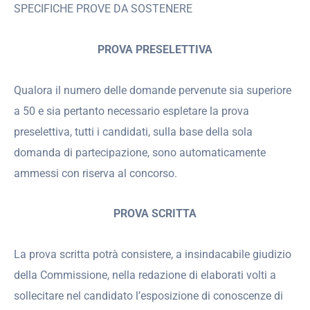
SPECIFICHE PROVE DA SOSTENERE
PROVA PRESELETTIVA
Qualora il numero delle domande pervenute sia superiore
a 50 e sia pertanto necessario espletare la prova
preselettiva, tutti i candidati, sulla base della sola
domanda di partecipazione, sono automaticamente
ammessi con riserva al concorso.
PROVA SCRITTA
La prova scritta potrà consistere, a insindacabile giudizio
della Commissione, nella redazione di elaborati volti a
sollecitare nel candidato l’esposizione di conoscenze di