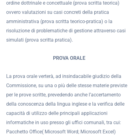
ordine dottrinale e concettuale (prova scritta teorica)
ovvero valutazioni su casi concreti della pratica
amministrativa (prova scritta teorico-pratica) o la
risoluzione di problematiche di gestione attraverso casi
simulati (prova scritta pratica).
PROVA ORALE
La prova orale verterà, ad insindacabile giudizio della
Commissione, su una o più delle stesse materie previste
per le prove scritte, prevedendo anche l’accertamento
della conoscenza della lingua inglese e la verifica delle
capacità di utilizzo delle principali applicazioni
informatiche in uso presso gli uffici comunali, tra cui:
Pacchetto Office( Microsoft Word; Microsoft Excel)