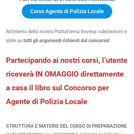
Corso Agente di Polizia Locale
All’interno della nostra Piattaforma troverai videolezioni e
slide su
tutti gli argomenti richiesti dal concorso!
Partecipando ai nostri corsi, l’utente
riceverà IN OMAGGIO direttamente
a casa il libro sul Concorso per
Agente di Polizia Locale
STRUTTURA E MATERIE DEL CORSO DI PREPARAZIONE