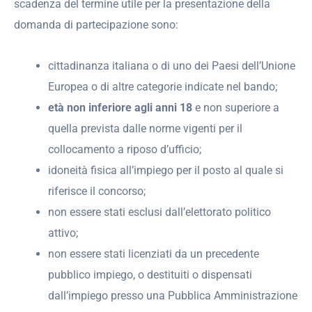
scadenza del termine utile per la presentazione della
domanda di partecipazione sono:
cittadinanza italiana o di uno dei Paesi dell’Unione
Europea o di altre categorie indicate nel bando;
età non inferiore agli anni 18
e non superiore a
quella prevista dalle norme vigenti per il
collocamento a riposo d’ufficio;
idoneità fisica all’impiego per il posto al quale si
riferisce il concorso;
non essere stati esclusi dall’elettorato politico
attivo;
non essere stati licenziati da un precedente
pubblico impiego, o destituiti o dispensati
dall’impiego presso una Pubblica Amministrazione