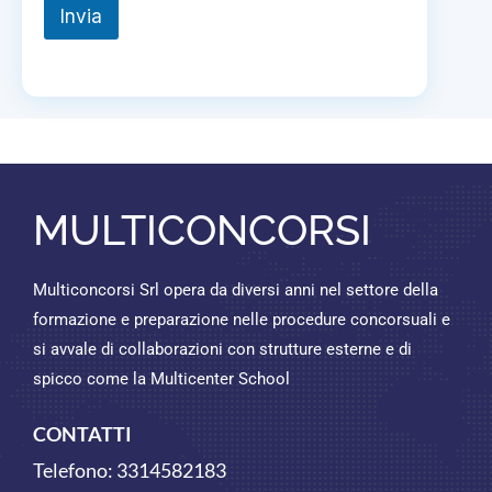
Invia
MULTICONCORSI
Multiconcorsi Srl opera da diversi anni nel settore della
formazione e preparazione nelle procedure concorsuali e
si avvale di collaborazioni con strutture esterne e di
spicco come la Multicenter School
CONTATTI
Telefono:
3314582183