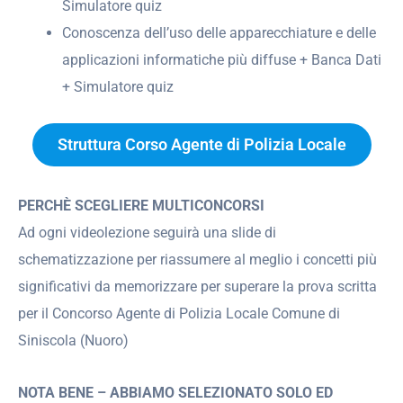
Simulatore quiz
Conoscenza dell’uso delle apparecchiature e delle
applicazioni informatiche più diffuse + Banca Dati
+ Simulatore quiz
Struttura Corso Agente di Polizia Locale
PERCHÈ SCEGLIERE MULTICONCORSI
Ad ogni videolezione seguirà una slide di
schematizzazione per riassumere al meglio i concetti più
significativi da memorizzare per superare la prova scritta
per il Concorso Agente di Polizia Locale Comune di
Siniscola (Nuoro)
NOTA BENE – ABBIAMO SELEZIONATO SOLO ED