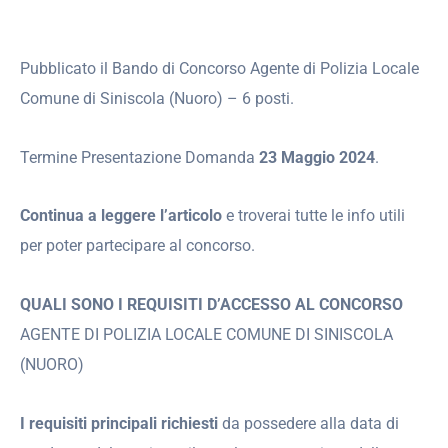
Pubblicato il Bando di Concorso Agente di Polizia Locale
Comune di Siniscola (Nuoro) – 6 posti.
Termine Presentazione Domanda
23 Maggio 2024
.
Continua a leggere l’articolo
e troverai tutte le info utili
per poter partecipare al concorso.
QUALI SONO I REQUISITI D’ACCESSO AL CONCORSO
AGENTE DI POLIZIA LOCALE COMUNE DI SINISCOLA
(NUORO)
I requisiti principali richiesti
da possedere alla data di