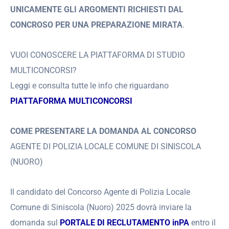
UNICAMENTE GLI ARGOMENTI RICHIESTI DAL
CONCROSO PER UNA PREPARAZIONE MIRATA
.
VUOI CONOSCERE LA PIATTAFORMA DI STUDIO
MULTICONCORSI?
Leggi e consulta tutte le info che riguardano
PIATTAFORMA MULTICONCORSI
COME PRESENTARE LA DOMANDA AL CONCORSO
AGENTE DI POLIZIA LOCALE COMUNE DI SINISCOLA
(NUORO)
Il candidato del Concorso Agente di Polizia Locale
Comune di Siniscola (Nuoro) 2025 dovrà inviare la
domanda sul
PORTALE DI RECLUTAMENTO inPA
entro il