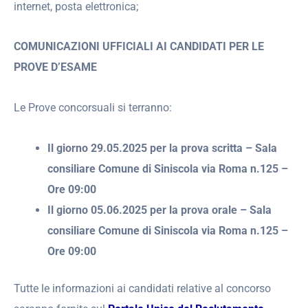
internet, posta elettronica;
COMUNICAZIONI UFFICIALI AI CANDIDATI PER LE
PROVE D’ESAME
Le Prove concorsuali si terranno:
Il giorno 29.05.2025 per la prova scritta – Sala
consiliare Comune di Siniscola via Roma n.125 –
Ore 09:00
Il giorno 05.06.2025 per la prova orale – Sala
consiliare Comune di Siniscola via Roma n.125 –
Ore 09:00
Tutte le informazioni ai candidati relative al concorso