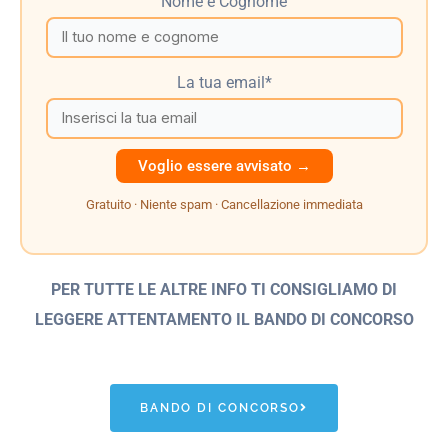
Nome e Cognome
La tua email*
Gratuito · Niente spam · Cancellazione immediata
PER TUTTE LE ALTRE INFO TI CONSIGLIAMO DI
LEGGERE ATTENTAMENTO IL BANDO
DI CONCORSO
BANDO DI CONCORSO