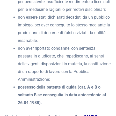
per persistente insufficiente rendimento o licenziati
per le medesime ragioni o per motivi disciplinari;
non essere stati dichiarati decaduti da un pubblico
impiego, per aver conseguito lo stesso mediante la
produzione di documenti falsi o viziati da nullità
insanabile;
non aver riportato condanne, con sentenza
passata in giudicato, che impediscano, ai sensi
delle vigenti disposizioni in materia, la costituzione
di un rapporto di lavoro con la Pubblica
Amministrazione;
possesso della patente di guida (cat. A e B o
soltanto B se conseguita in data antecedente al
26.04.1988).