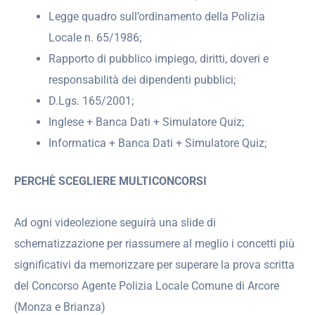
Legge quadro sull’ordinamento della Polizia
Locale n. 65/1986;
Rapporto di pubblico impiego, diritti, doveri e
responsabilità dei dipendenti pubblici;
D.Lgs. 165/2001;
Inglese + Banca Dati + Simulatore Quiz;
Informatica + Banca Dati + Simulatore Quiz;
PERCHÈ SCEGLIERE MULTICONCORSI
Ad ogni videolezione seguirà una slide di
schematizzazione per riassumere al meglio i concetti più
significativi da memorizzare per superare la prova scritta
del Concorso Agente Polizia Locale Comune di Arcore
(Monza e Brianza)