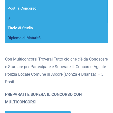
Posti a Concorso
3
Titolo di Studio
Diploma di Maturità
Con Multiconcorsi Troverai Tutto ciò che c’è da Conoscere
e Studiare per Partecipare e Superare il: Concorso Agente
Polizia Locale Comune di Arcore (Monza e Brianza) – 3
Posti
PREPARATI E SUPERA IL CONCORSO CON
MULTICONCORSI