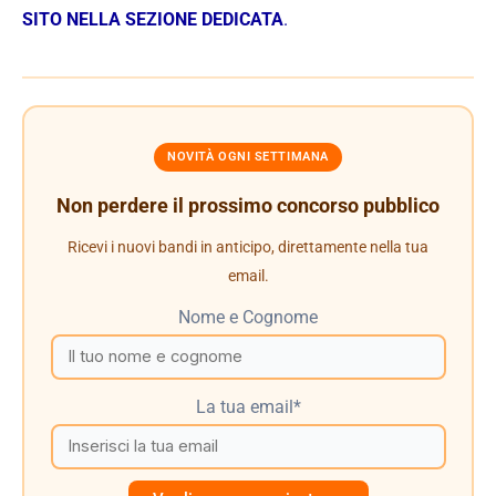
SITO NELLA SEZIONE DEDICATA
.
NOVITÀ OGNI SETTIMANA
Non perdere il prossimo concorso pubblico
Ricevi i nuovi bandi in anticipo, direttamente nella tua
email.
Nome e Cognome
La tua email*