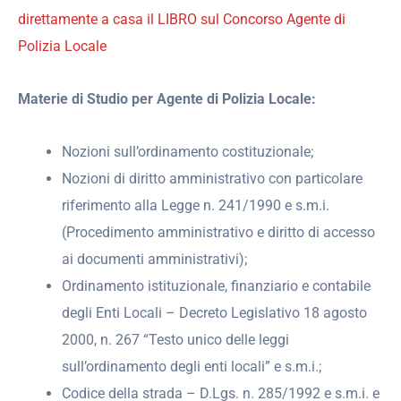
direttamente a casa il LIBRO sul Concorso Agente di
Polizia Locale
Materie di Studio per Agente di Polizia Locale:
Nozioni sull’ordinamento costituzionale;
Nozioni di diritto amministrativo con particolare
riferimento alla Legge n. 241/1990 e s.m.i.
(Procedimento amministrativo e diritto di accesso
ai documenti amministrativi);
Ordinamento istituzionale, finanziario e contabile
degli Enti Locali – Decreto Legislativo 18 agosto
2000, n. 267 “Testo unico delle leggi
sull’ordinamento degli enti locali” e s.m.i.;
Codice della strada – D.Lgs. n. 285/1992 e s.m.i. e