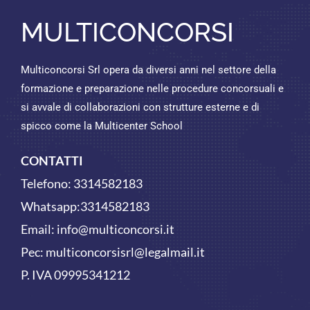
MULTICONCORSI
Multiconcorsi Srl opera da diversi anni nel settore della
formazione e preparazione nelle procedure concorsuali e
si avvale di collaborazioni con strutture esterne e di
spicco come la Multicenter School
CONTATTI
Telefono:
3314582183
Whatsapp:
3314582183
Email:
info@multiconcorsi.it
Pec: multiconcorsisrl@legalmail.it
P. IVA 09995341212