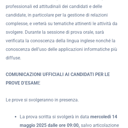
professionali ed attitudinali dei candidati e delle
candidate, in particolare per la gestione di relazioni
complesse, e verterà su tematiche attinenti le attività da
svolgere. Durante la sessione di prova orale, sarà
verificata la conoscenza della lingua inglese nonché la
conoscenza dell’uso delle applicazioni informatiche più
diffuse.
COMUNICAZIONI UFFICIALI AI CANDIDATI PER LE
PROVE D’ESAM
E
Le prove si svolgeranno in presenza.
La prova scritta si svolgerà in data
mercoledì 14
maggio 2025 dalle ore 09:00,
salvo articolazione