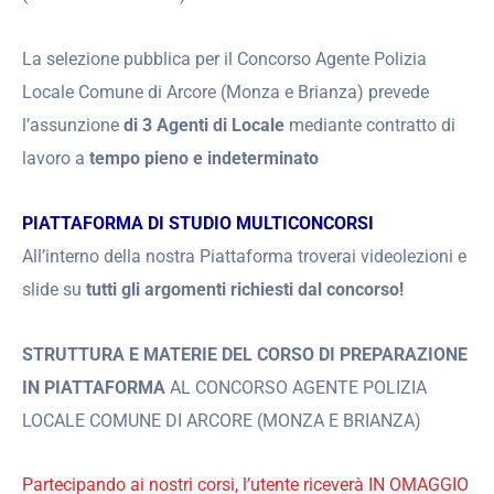
La selezione pubblica per il Concorso Agente Polizia
Locale Comune di Arcore (Monza e Brianza) prevede
l’assunzione
di 3 Agenti di Locale
mediante contratto di
lavoro a
tempo pieno e indeterminato
PIATTAFORMA DI STUDIO MULTICONCORSI
All’interno della nostra Piattaforma troverai videolezioni e
slide su
tutti gli argomenti richiesti dal concorso!
STRUTTURA E MATERIE DEL CORSO DI PREPARAZIONE
IN PIATTAFORMA
AL CONCORSO AGENTE POLIZIA
LOCALE COMUNE DI ARCORE (MONZA E BRIANZA)
Partecipando ai nostri corsi, l’utente riceverà IN OMAGGIO