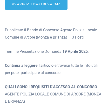
ACQUISTA I NOSTRI CORSI
Pubblicato il Bando di Concorso Agente Polizia Locale
Comune di Arcore (Monza e Brianza) – 3 Posti
Termine Presentazione Domanda
19 Aprile 2025
.
Continua a leggere l’articolo
e troverai tutte le info utili
per poter partecipare al concorso.
QUALI SONO I REQUISITI D’ACCESSO AL CONCORSO
AGENTE POLIZIA LOCALE COMUNE DI ARCORE (MONZA
E BRIANZA)