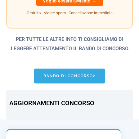
Gratuito · Niente spam · Cancellazione immediata
PER TUTTE LE ALTRE INFO TI CONSIGLIAMO DI
LEGGERE ATTENTAMENTO IL BANDO
DI CONCORSO
BANDO DI CONCORSO
AGGIORNAMENTI CONCORSO