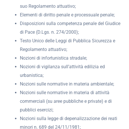
suo Regolamento attuativo;
Elementi di diritto penale e processuale penale;
Disposizioni sulla competenza penale del Giudice
di Pace (D.Lgs. n. 274/2000);
Testo Unico delle Leggi di Pubblica Sicurezza e
Regolamento attuativo;
Nozioni di infortunistica stradale;
Nozioni di vigilanza sull’attività edilizia ed
urbanistica;
Nozioni sulle normative in materia ambientale;
Nozioni sulle normative in materia di attività
commerciali (su aree pubbliche e private) e di
pubblici esercizi;
Nozioni sulla legge di depenalizzazione dei reati
minori n. 689 del 24/11/1981;