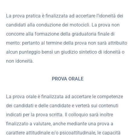
La prova pratica è finalizzata ad accertare l’idoneità dei
candidati alla conduzione dei motocicli. La prova non
concorre alla formazione della graduatoria finale di
merito: pertanto al termine della prova non sarà attribuito
alcun punteggio bensì un giudizio sintetico di idoneità o
non idoneità.
PROVA ORALE
La prova orale è finalizzata ad accertare le competenze
dei candidati e delle candidate e verterà sui contenuti
indicati per la prova scritta. Il colloquio sarà inoltre
finalizzato a valutare, anche mediante una prova a
carattere attitudinale e/o psicoattitudinale, le capacità