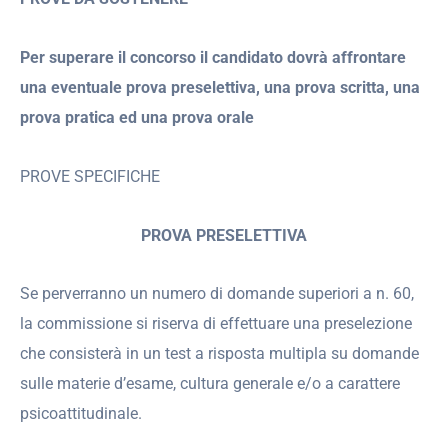
Per superare il concorso il candidato dovrà affrontare
una eventuale prova preselettiva, una prova scritta, una
prova
pratica ed una prova orale
PROVE SPECIFICHE
PROVA PRESELETTIVA
Se perverranno un numero di domande superiori a n. 60,
la commissione si riserva di effettuare una preselezione
che consisterà in un test a risposta multipla su domande
sulle materie d’esame, cultura generale e/o a carattere
psicoattitudinale.