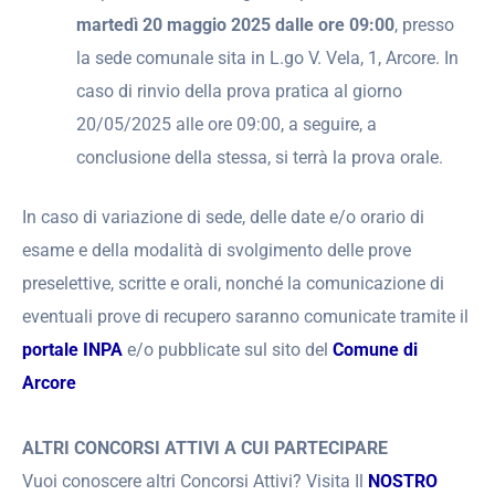
martedì 20 maggio 2025 dalle ore 09:00
, presso
la sede comunale sita in L.go V. Vela, 1, Arcore. In
caso di rinvio della prova pratica al giorno
20/05/2025 alle ore 09:00, a seguire, a
conclusione della stessa, si terrà la prova orale.
In caso di variazione di sede, delle date e/o orario di
esame e della modalità di svolgimento delle prove
preselettive, scritte e orali, nonché la comunicazione di
eventuali prove di recupero saranno comunicate tramite il
portale INPA
e/o pubblicate sul sito del
Comune di
Arcore
ALTRI CONCORSI ATTIVI A CUI PARTECIPARE
Vuoi conoscere altri Concorsi Attivi? Visita Il
NOSTRO