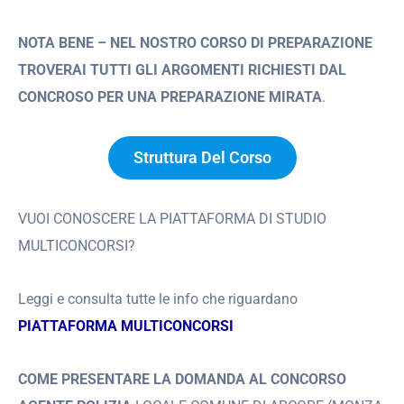
NOTA BENE – NEL NOSTRO CORSO DI PREPARAZIONE
TROVERAI TUTTI GLI ARGOMENTI RICHIESTI DAL
CONCROSO PER UNA PREPARAZIONE MIRATA
.
Struttura Del Corso
VUOI CONOSCERE LA PIATTAFORMA DI STUDIO
MULTICONCORSI?
Leggi e consulta tutte le info che riguardano
PIATTAFORMA MULTICONCORSI
COME PRESENTARE LA DOMANDA AL CONCORSO