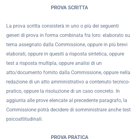
PROVA SCRITTA
La prova scritta consisterà in uno o più dei seguenti
generi di prova in forma combinata fra loro: elaborato su
tema assegnato dalla Commissione, oppure in più brevi
elaborati, oppure in quesiti a risposta sintetica, oppure
test a risposta multipla, oppure analisi di un
atto/documento fornito dalla Commissione, oppure nella
redazione di un atto amministrativo a contenuto tecnico-
pratico, oppure la risoluzione di un caso concreto. In
aggiunta alle prove elencate al precedente paragrafo, la
Commissione potrà decidere di somministrare anche test
psicoattitudinali.
PROVA PRATICA