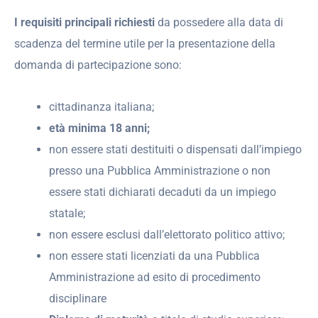
I requisiti principali richiesti
da possedere alla data di
scadenza del termine utile per la presentazione della
domanda di partecipazione sono:
cittadinanza italiana;
età minima 18 anni;
non essere stati destituiti o dispensati dall’impiego
presso una Pubblica Amministrazione o non
essere stati dichiarati decaduti da un impiego
statale;
non essere esclusi dall’elettorato politico attivo;
non essere stati licenziati da una Pubblica
Amministrazione ad esito di procedimento
disciplinare