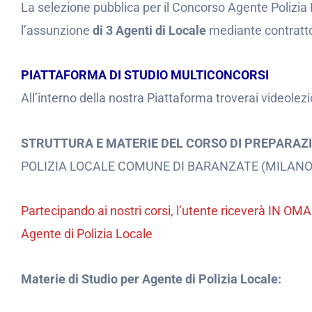
La selezione pubblica per il Concorso Agente Polizi
l’assunzione
di 3 Agenti di Locale
mediante contratto
PIATTAFORMA DI STUDIO MULTICONCORSI
All’interno della nostra Piattaforma troverai videolezi
STRUTTURA E MATERIE DEL CORSO DI PREPARAZ
POLIZIA LOCALE COMUNE DI BARANZATE (MILANO
Partecipando ai nostri corsi, l’utente riceverà IN O
Agente di Polizia Locale
Materie di Studio per Agente di Polizia Locale: