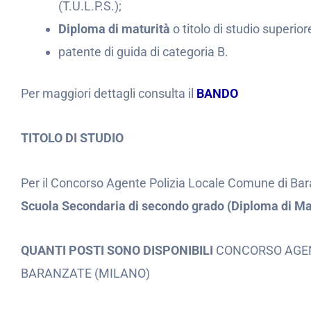
(T.U.L.P.S.);
Diploma di maturità
o titolo di studio superior
patente di guida di categoria B.
Per maggiori dettagli consulta il
BANDO
TITOLO DI STUDIO
Per il Concorso Agente Polizia Locale Comune di Bar
Scuola Secondaria di secondo grado (Diploma di Ma
QUANTI POSTI SONO DISPONIBILI
CONCORSO AGEN
BARANZATE (MILANO)