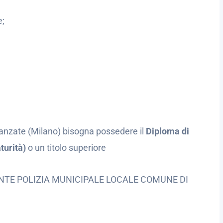
e;
anzate (Milano) bisogna possedere il
Diploma di
turità)
o un titolo superiore
TE POLIZIA MUNICIPALE LOCALE COMUNE DI