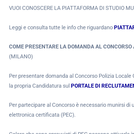
VUOI CONOSCERE LA PIATTAFORMA DI STUDIO M
Leggi e consulta tutte le info che riguardano
PIATTA
COME PRESENTARE LA DOMANDA AL CONCORSO 
(MILANO)
Per presentare domanda al Concorso Polizia Locale 
la propria Candidatura sul
PORTALE DI RECLUTAME
Per partecipare al Concorso è necessario munirsi di un
elettronica certificata (PEC).