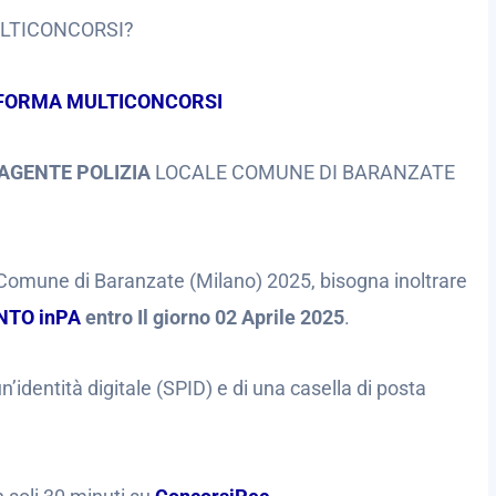
ULTICONCORSI?
FORMA MULTICONCORSI
AGENTE POLIZIA
LOCALE COMUNE DI BARANZATE
Comune di Baranzate (Milano) 2025, bisogna inoltrare
NTO inPA
entro Il giorno 02 Aprile 2025
.
’identità digitale (SPID) e di una casella di posta