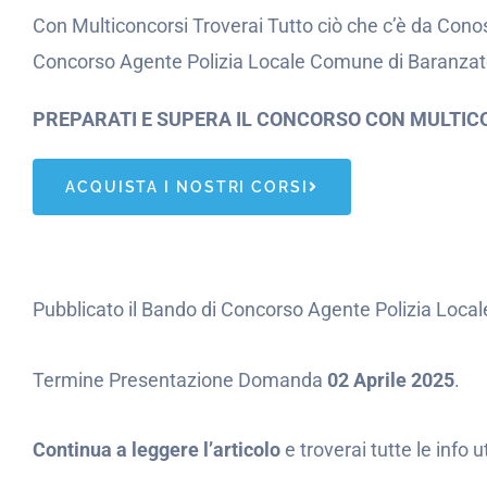
Con Multiconcorsi Troverai Tutto ciò che c’è da Conos
Concorso Agente Polizia Locale Comune di Baranzate
PREPARATI E SUPERA IL CONCORSO CON MULTIC
ACQUISTA I NOSTRI CORSI
Pubblicato il Bando di Concorso Agente Polizia Loca
Termine Presentazione Domanda
02 Aprile 2025
.
Continua a leggere l’articolo
e troverai tutte le info 