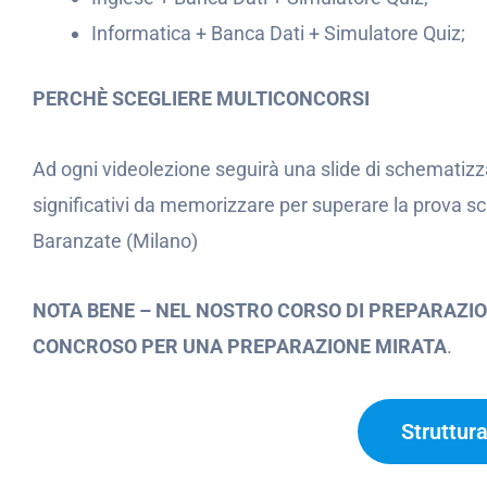
Informatica + Banca Dati + Simulatore Quiz;
PERCHÈ SCEGLIERE MULTICONCORSI
Ad ogni videolezione seguirà una slide di schematizz
significativi da memorizzare per superare la prova s
Baranzate (Milano)
NOTA BENE – NEL NOSTRO CORSO DI PREPARAZIO
CONCROSO PER UNA PREPARAZIONE MIRATA
.
Struttur